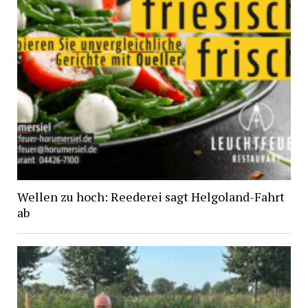
Wellen zu hoch: Reederei sagt Helgoland-Fahrt
ab