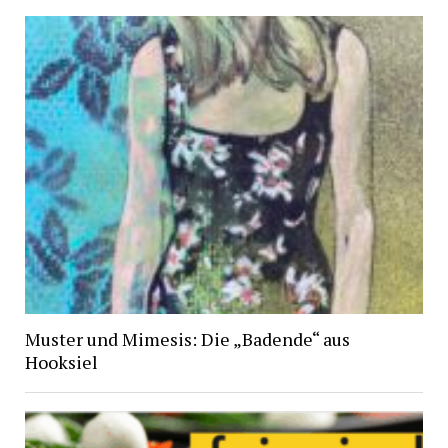
Muster und Mimesis: Die „Badende“ aus
Hooksiel