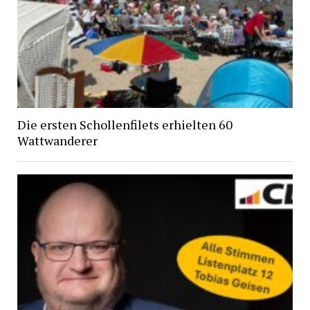
Die ersten Schollenfilets erhielten 60
Wattwanderer