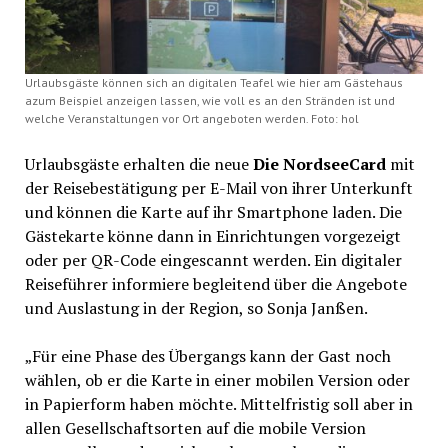
Urlaubsgäste können sich an digitalen Teafel wie hier am Gästehaus
azum Beispiel anzeigen lassen, wie voll es an den Stränden ist und
welche Veranstaltungen vor Ort angeboten werden. Foto: hol
Urlaubsgäste erhalten die neue
Die NordseeCard
mit
der Reisebestätigung per E-Mail von ihrer Unterkunft
und können die Karte auf ihr Smartphone laden. Die
Gästekarte könne dann in Einrichtungen vorgezeigt
oder per QR-Code eingescannt werden. Ein digitaler
Reiseführer informiere begleitend über die Angebote
und Auslastung in der Region, so Sonja Janßen.
„Für eine Phase des Übergangs kann der Gast noch
wählen, ob er die Karte in einer mobilen Version oder
in Papierform haben möchte. Mittelfristig soll aber in
allen Gesellschaftsorten auf die mobile Version