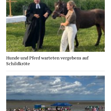
Hunde und Pferd warteten vergebens auf
Schildkröte