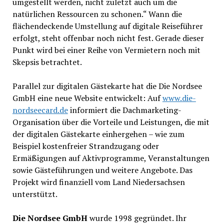
umgestellt werden, nicht zuletzt auch um die
natürlichen Ressourcen zu schonen.“ Wann die
flächendeckende Umstellung auf digitale Reiseführer
erfolgt, steht offenbar noch nicht fest. Gerade dieser
Punkt wird bei einer Reihe von Vermietern noch mit
Skepsis betrachtet.
Parallel zur digitalen Gästekarte hat die Die Nordsee
GmbH eine neue Website entwickelt: Auf
www.die-
nordseecard.de
informiert die Dachmarketing-
Organisation über die Vorteile und Leistungen, die mit
der digitalen Gästekarte einhergehen – wie zum
Beispiel kostenfreier Strandzugang oder
Ermäßigungen auf Aktivprogramme, Veranstaltungen
sowie Gästeführungen und weitere Angebote. Das
Projekt wird finanziell vom Land Niedersachsen
unterstützt.
Die Nordsee GmbH
wurde 1998 gegründet. Ihr