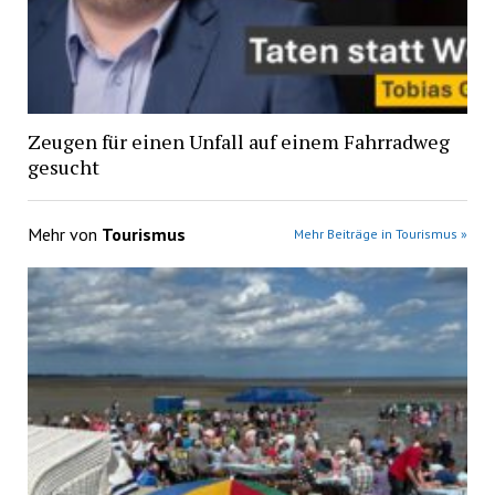
Zeugen für einen Unfall auf einem Fahrradweg
gesucht
Mehr von
Tourismus
Mehr Beiträge in Tourismus »