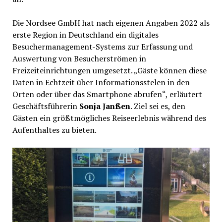
Die Nordsee GmbH hat nach eigenen Angaben 2022 als
erste Region in Deutschland ein digitales
Besuchermanagement-Systems zur Erfassung und
Auswertung von Besucherströmen in
Freizeiteinrichtungen umgesetzt. „Gäste können diese
Daten in Echtzeit über Informationsstelen in den
Orten oder über das Smartphone abrufen“, erläutert
Geschäftsführerin
Sonja Janßen
. Ziel sei es, den
Gästen ein größtmögliches Reiseerlebnis während des
Aufenthaltes zu bieten.