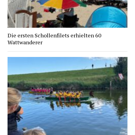
Die ersten Schollenfilets erhielten 60
Wattwanderer