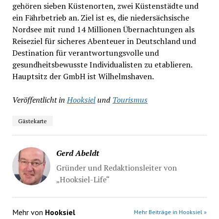
gehören sieben Küstenorten, zwei Küstenstädte und
ein Fährbetrieb an. Ziel ist es, die niedersächsische
Nordsee mit rund 14 Millionen Übernachtungen als
Reiseziel für sicheres Abenteuer in Deutschland und
Destination für verantwortungsvolle und
gesundheitsbewusste Individualisten zu etablieren.
Hauptsitz der GmbH ist Wilhelmshaven.
Veröffentlicht in
Hooksiel
und
Tourismus
Gästekarte
Gerd Abeldt
Gründer und Redaktionsleiter von
„Hooksiel-Life“
Mehr von
Hooksiel
Mehr Beiträge in Hooksiel »