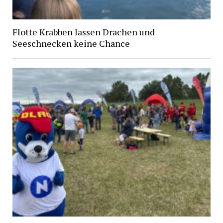
Flotte Krabben lassen Drachen und
Seeschnecken keine Chance