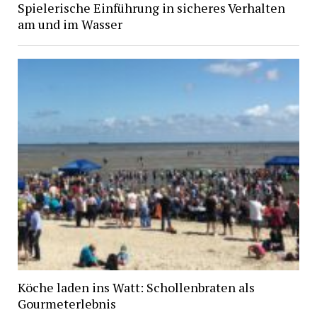
Spielerische Einführung in sicheres Verhalten
am und im Wasser
Köche laden ins Watt: Schollenbraten als
Gourmeterlebnis