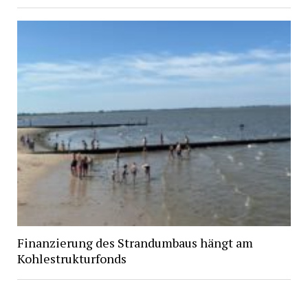
Finanzierung des Strandumbaus hängt am
Kohlestrukturfonds