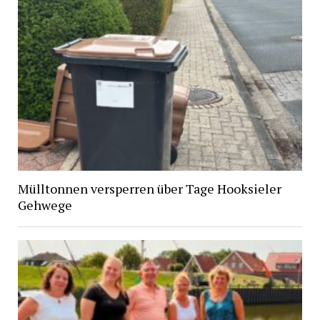
Mülltonnen versperren über Tage Hooksieler
Gehwege