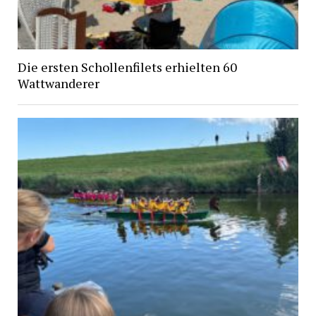
Die ersten Schollenfilets erhielten 60
Wattwanderer