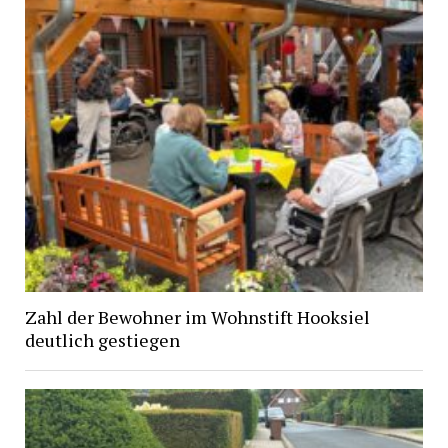
Zahl der Bewohner im Wohnstift Hooksiel
deutlich gestiegen