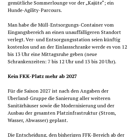
gemütliche Sommerlounge vor der „Kajüte“; ein
Hunde-Agility-Parcours.
Man habe die Müll-Entsorgungs-Container vom
Eingangsbereich an einen unauffälligeren Standort
verlegt. Ver- und Entsorgungsstation seien künftig
kostenlos und an der Einlassschranke werde es von 12
bis 13 Uhr eine Mittagsruhe geben (neue
Schrankenzeiten: 7 bis 12 Uhr und 13 bis 20 Uhr).
Kein FKK-Platz mehr ab 2027
Für die Saison 2027 ist nach den Angaben der
Überland-Gruppe die Sanierung aller weiteren
Sanitärhäuser sowie die Modernisierung und der
Ausbau der gesamten Platzinfrastruktur (Strom,
Wasser, Abwasser) geplant.
Die Entscheidung, den bisherigen FFK-Bereich ab der