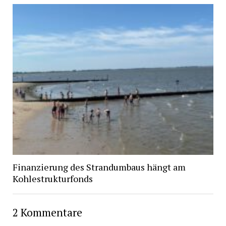
Finanzierung des Strandumbaus hängt am
Kohlestrukturfonds
2 Kommentare