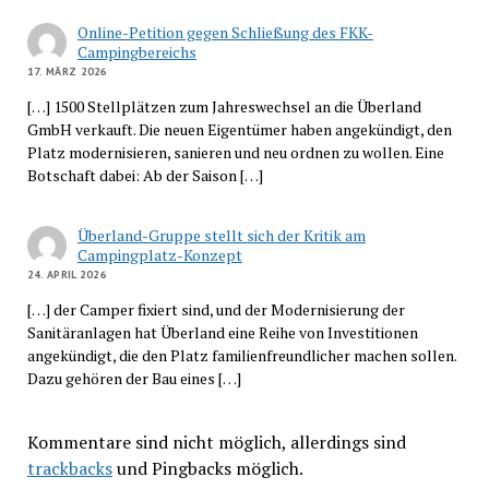
Online-Petition gegen Schließung des FKK-
Campingbereichs
17. MÄRZ 2026
[…] 1500 Stellplätzen zum Jahreswechsel an die Überland
GmbH verkauft. Die neuen Eigentümer haben angekündigt, den
Platz modernisieren, sanieren und neu ordnen zu wollen. Eine
Botschaft dabei: Ab der Saison […]
Überland-Gruppe stellt sich der Kritik am
Campingplatz-Konzept
24. APRIL 2026
[…] der Camper fixiert sind, und der Modernisierung der
Sanitäranlagen hat Überland eine Reihe von Investitionen
angekündigt, die den Platz familienfreundlicher machen sollen.
Dazu gehören der Bau eines […]
Kommentare sind nicht möglich, allerdings sind
trackbacks
und Pingbacks möglich.