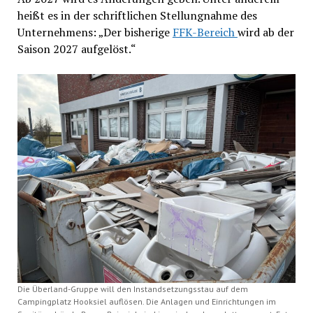
heißt es in der schriftlichen Stellungnahme des
Unternehmens: „Der bisherige
FFK-Bereich
wird ab der
Saison 2027 aufgelöst.“
Die Überland-Gruppe will den Instandsetzungsstau auf dem
Campingplatz Hooksiel auflösen. Die Anlagen und Einrichtungen im