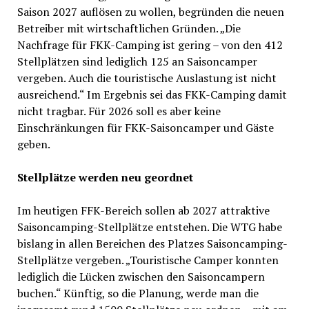
Saison 2027 auflösen zu wollen, begründen die neuen
Betreiber mit wirtschaftlichen Gründen. „Die
Nachfrage für FKK-Camping ist gering – von den 412
Stellplätzen sind lediglich 125 an Saisoncamper
vergeben. Auch die touristische Auslastung ist nicht
ausreichend.“ Im Ergebnis sei das FKK-Camping damit
nicht tragbar. Für 2026 soll es aber keine
Einschränkungen für FKK-Saisoncamper und Gäste
geben.
Stellplätze werden neu geordnet
Im heutigen FFK-Bereich sollen ab 2027 attraktive
Saisoncamping-Stellplätze entstehen. Die WTG habe
bislang in allen Bereichen des Platzes Saisoncamping-
Stellplätze vergeben. „Touristische Camper konnten
lediglich die Lücken zwischen den Saisoncampern
buchen.“ Künftig, so die Planung, werde man die