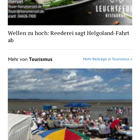
Wellen zu hoch: Reederei sagt Helgoland-Fahrt
ab
Mehr von
Tourismus
Mehr Beiträge in Tourismus »