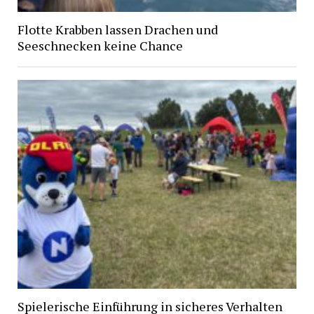
Flotte Krabben lassen Drachen und
Seeschnecken keine Chance
Spielerische Einführung in sicheres Verhalten