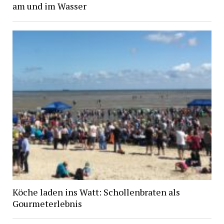
am und im Wasser
Köche laden ins Watt: Schollenbraten als
Gourmeterlebnis