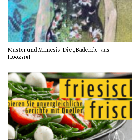
Muster und Mimesis: Die „Badende“ aus
Hooksiel