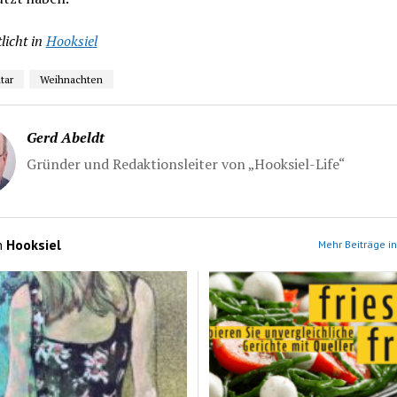
licht in
Hooksiel
tar
Weihnachten
Gerd Abeldt
Gründer und Redaktionsleiter von „Hooksiel-Life“
n
Hooksiel
Mehr Beiträge in