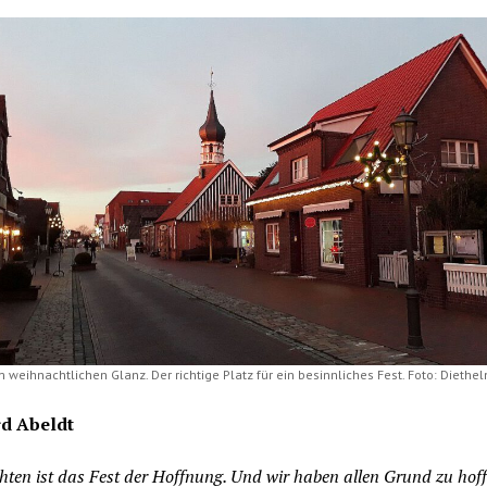
 weihnachtlichen Glanz. Der richtige Platz für ein besinnliches Fest. Foto: Diethe
d Abeldt
ten ist das Fest der Hoffnung. Und wir haben allen Grund zu hoff