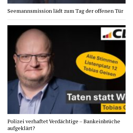
Seemannsmission lädt zum Tag der offenen Tür
Polizei verhaftet Verdächtige – Bankeinbrüche
aufgeklärt?