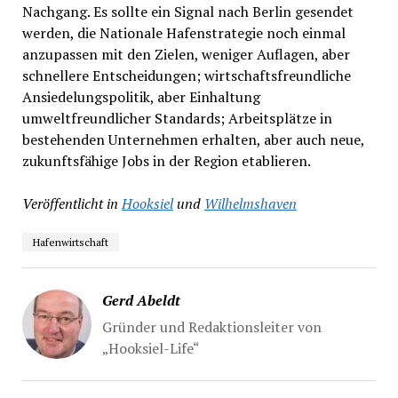
Nachgang. Es sollte ein Signal nach Berlin gesendet
werden, die Nationale Hafenstrategie noch einmal
anzupassen mit den Zielen, weniger Auflagen, aber
schnellere Entscheidungen; wirtschaftsfreundliche
Ansiedelungspolitik, aber Einhaltung
umweltfreundlicher Standards; Arbeitsplätze in
bestehenden Unternehmen erhalten, aber auch neue,
zukunftsfähige Jobs in der Region etablieren.
Veröffentlicht in
Hooksiel
und
Wilhelmshaven
Hafenwirtschaft
Gerd Abeldt
Gründer und Redaktionsleiter von
„Hooksiel-Life“