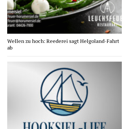
Wellen zu hoch: Reederei sagt Helgoland-Fahrt
ab