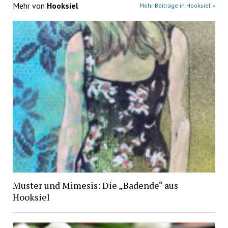
Mehr von
Hooksiel
Mehr Beiträge in Hooksiel »
Muster und Mimesis: Die „Badende“ aus
Hooksiel