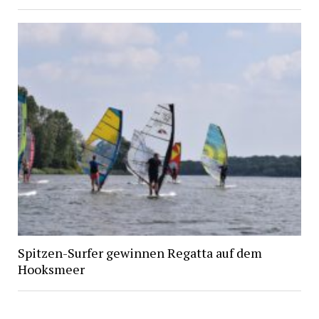
Spitzen-Surfer gewinnen Regatta auf dem
Hooksmeer