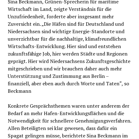
Sina Beckmann, Grünen-Sprecherin für maritime
Wirtschaft im Land, zeigte Verständnis für die
Unzufriedenheit, forderte aber insgesamt mehr
Zuversicht ein. „Die Häfen sind für Deutschland und
Niedersachsen sind wichtige Energie-Standorte und
unverzichtbar für die nachhaltige, klimafreundlichen
Wirtschafts-Entwicklung. Hier sind und entstehen
zukunftsfähige Job, hier werden Städte und Regionen
geprägt. Hier wird Niedersachsens Zukunftsgeschichte
mitgeschrieben und wir brauchen daher auch mehr
Unterstützung und Zustimmung aus Berlin –
finanziell, aber eben auch durch Worte und Taten“, so
Beckmann
Konkrete Gesprächsthemen waren unter anderem der
Bedarf an mehr Hafen-Entwicklungsflächen und die
Notwendigkeit für schnellere Genehmigungsverfahren.
Allen Beteiligten sei klar gewesen, dass dafür ein
Spagat gelingen müsse, berichtete Sina Beckmann im