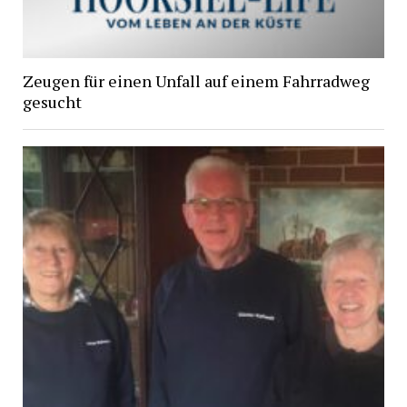
Zeugen für einen Unfall auf einem Fahrradweg
gesucht