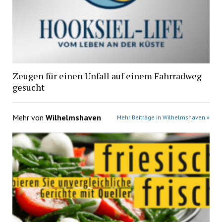
Zeugen für einen Unfall auf einem Fahrradweg
gesucht
Mehr von
Wilhelmshaven
Mehr Beiträge in Wilhelmshaven »