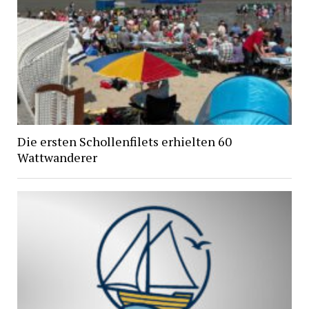
Die ersten Schollenfilets erhielten 60
Wattwanderer