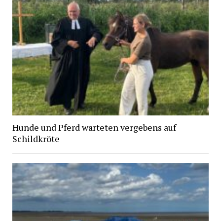
Hunde und Pferd warteten vergebens auf
Schildkröte