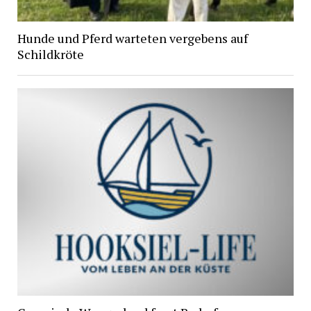
Hunde und Pferd warteten vergebens auf
Schildkröte