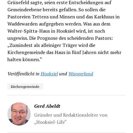
Grünefeld sagte, seien erste Entscheidungen auf
Gemeindeebene bereits gefallen. So sollen die
Pastoreien Tettens und Minsen und das Karkhuus in
Waddewarden aufgegeben werden. Was aus dem
Walter-Spitta-Haus in Hooksiel wird, ist noch
ungewiss. Die Prognose des scheidenden Pastors:
„Zumindest als alleiniger Träger wird die
Kirchengemeinde das Haus in fünf Jahren nicht mehr
halten können.“
Veröffentlicht in
Hooksiel
und
Wangerland
Kirchengemeinde
Gerd Abeldt
Gründer und Redaktionsleiter von
„Hooksiel-Life“