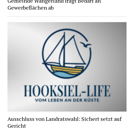
Gemeinde Wangerland fragt Bedarf an
Gewerbeflächen ab
Ausschluss von Landratswahl: Sichert setzt auf
Gericht