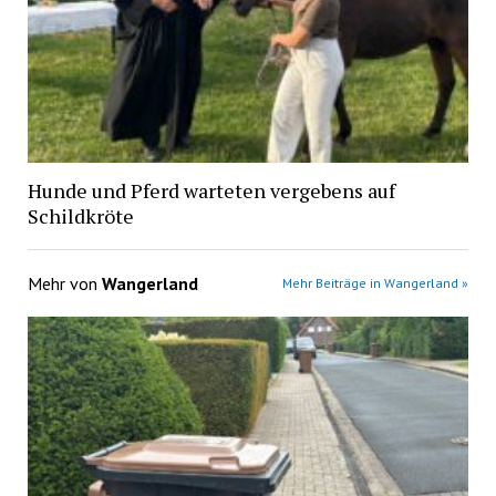
Hunde und Pferd warteten vergebens auf
Schildkröte
Mehr von
Wangerland
Mehr Beiträge in Wangerland »