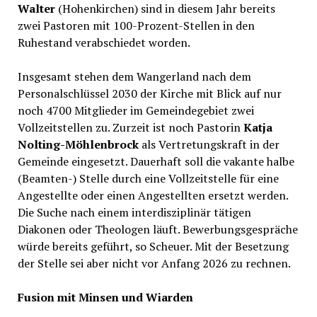
Walter
(Hohenkirchen) sind in diesem Jahr bereits
zwei Pastoren mit 100-Prozent-Stellen in den
Ruhestand verabschiedet worden.
Insgesamt stehen dem Wangerland nach dem
Personalschlüssel 2030 der Kirche mit Blick auf nur
noch 4700 Mitglieder im Gemeindegebiet zwei
Vollzeitstellen zu. Zurzeit ist noch Pastorin
Katja
Nolting-Möhlenbrock
als Vertretungskraft in der
Gemeinde eingesetzt. Dauerhaft soll die vakante halbe
(Beamten-) Stelle durch eine Vollzeitstelle für eine
Angestellte oder einen Angestellten ersetzt werden.
Die Suche nach einem interdisziplinär tätigen
Diakonen oder Theologen läuft. Bewerbungsgespräche
würde bereits geführt, so Scheuer. Mit der Besetzung
der Stelle sei aber nicht vor Anfang 2026 zu rechnen.
Fusion mit Minsen und Wiarden