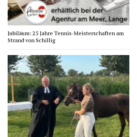
Jubiläum: 25 Jahre Tennis-Meisterschaften am
Strand von Schillig