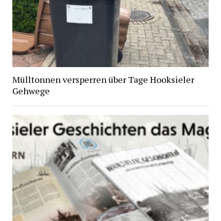
Mülltonnen versperren über Tage Hooksieler
Gehwege