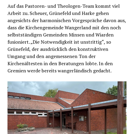
Auf das Pastoren- und Theologen-Team kommt viel
Arbeit zu. Scheuer, Grünefeld und Harke gehen
angesichts der harmonischen Vorgespräche davon aus,
dass die Kirchengemeinde Wangerland mit den noch
selbstständigen Gemeinden Minsen und Wiarden
fusioniert. „Die Notwendigkeit ist unstrittig“, so
Grünefeld, der ausdrücklich den konstruktiven
Umgang und den angemessenen Ton der
Kirchenältesten in den Beratungen lobte. In den
Gremien werde bereits wangerländisch gedacht.