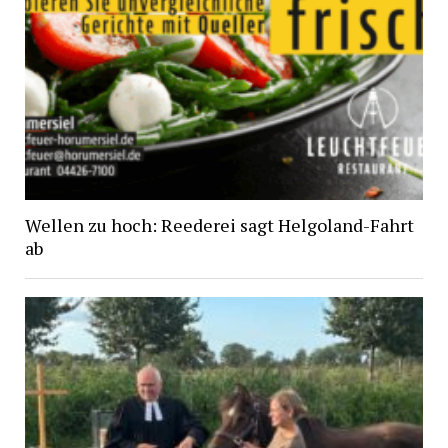
Wellen zu hoch: Reederei sagt Helgoland-Fahrt
ab