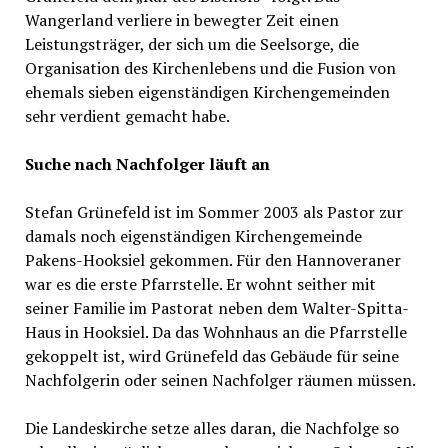
Wangerland verliere in bewegter Zeit einen
Leistungsträger, der sich um die Seelsorge, die
Organisation des Kirchenlebens und die Fusion von
ehemals sieben eigenständigen Kirchengemeinden
sehr verdient gemacht habe.
Suche nach Nachfolger läuft an
Stefan Grünefeld ist im Sommer 2003 als Pastor zur
damals noch eigenständigen Kirchengemeinde
Pakens-Hooksiel gekommen. Für den Hannoveraner
war es die erste Pfarrstelle. Er wohnt seither mit
seiner Familie im Pastorat neben dem Walter-Spitta-
Haus in Hooksiel. Da das Wohnhaus an die Pfarrstelle
gekoppelt ist, wird Grünefeld das Gebäude für seine
Nachfolgerin oder seinen Nachfolger räumen müssen.
Die Landeskirche setze alles daran, die Nachfolge so