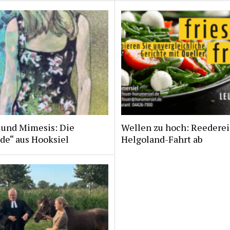
 und Mimesis: Die
Wellen zu hoch: Reederei
de“ aus Hooksiel
Helgoland-Fahrt ab