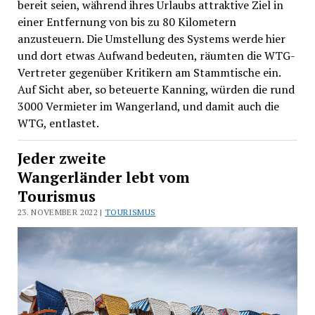
bereit seien, während ihres Urlaubs attraktive Ziel in
einer Entfernung von bis zu 80 Kilometern
anzusteuern. Die Umstellung des Systems werde hier
und dort etwas Aufwand bedeuten, räumten die WTG-
Vertreter gegenüber Kritikern am Stammtische ein.
Auf Sicht aber, so beteuerte Kanning, würden die rund
3000 Vermieter im Wangerland, und damit auch die
WTG, entlastet.
Jeder zweite
Wangerländer lebt vom
Tourismus
23. NOVEMBER 2022 |
TOURISMUS