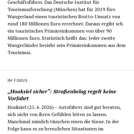
Geschäftsführer. Das Deutsche Institut für
Tourismusforschung (München) hat für 2019 fürs
Wangerland einen touristischen Brutto-Umsatz von
rund 180 Millionen Euro errechnet. Daraus ergibt sch
ein touristisches Primäreinkommen von über 90
Millionen Euro. Statistisch heißt das: Jeder zweite
Wangerländer bezieht sein Primäreinkommen aus dem
Tourismus.
IM FOKUS
„Hooksiel sicher“: Straßenbelag regelt keine
Vorfahrt
Hooksiel (25. 6. 2026) – Autofahrer sind gut beraten,
sich nicht von ihren Gefühlen leiten zu lassen.
Manchmal nämlich täuschen einen die Sinne. In der
Folge kann es zu brenzlichen Situationen im