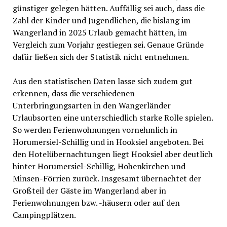
günstiger gelegen hätten. Auffällig sei auch, dass die
Zahl der Kinder und Jugendlichen, die bislang im
Wangerland in 2025 Urlaub gemacht hätten, im
Vergleich zum Vorjahr gestiegen sei. Genaue Gründe
dafür ließen sich der Statistik nicht entnehmen.
Aus den statistischen Daten lasse sich zudem gut
erkennen, dass die verschiedenen
Unterbringungsarten in den Wangerländer
Urlaubsorten eine unterschiedlich starke Rolle spielen.
So werden Ferienwohnungen vornehmlich in
Horumersiel-Schillig und in Hooksiel angeboten. Bei
den Hotelübernachtungen liegt Hooksiel aber deutlich
hinter Horumersiel-Schillig, Hohenkirchen und
Minsen-Förrien zurück. Insgesamt übernachtet der
Großteil der Gäste im Wangerland aber in
Ferienwohnungen bzw. -häusern oder auf den
Campingplätzen.