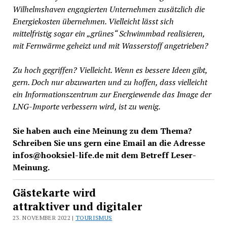
Wilhelmshaven engagierten Unternehmen zusätzlich die
Energiekosten übernehmen. Vielleicht lässt sich
mittelfristig sogar ein „grünes“ Schwimmbad realisieren,
mit Fernwärme geheizt und mit Wasserstoff angetrieben?
Zu hoch gegriffen? Vielleicht. Wenn es bessere Ideen gibt,
gern. Doch nur abzuwarten und zu hoffen, dass vielleicht
ein Informationszentrum zur Energiewende das Image der
LNG-Importe verbessern wird, ist zu wenig.
Sie haben auch eine Meinung zu dem Thema?
Schreiben Sie uns gern eine Email an die Adresse
infos@hooksiel-life.de mit dem Betreff Leser-
Meinung.
Gästekarte wird
attraktiver und digitaler
23. NOVEMBER 2022 |
TOURISMUS