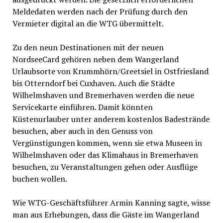
Meldedaten werden nach der Prüfung durch den
Vermieter digital an die WTG übermittelt.
Zu den neun Destinationen mit der neuen
NordseeCard gehören neben dem Wangerland
Urlaubsorte von Krummhörn/Greetsiel in Ostfriesland
bis Otterndorf bei Cuxhaven. Auch die Städte
Wilhelmshaven und Bremerhaven werden die neue
Servicekarte einführen. Damit könnten
Küstenurlauber unter anderem kostenlos Badestrände
besuchen, aber auch in den Genuss von
Vergünstigungen kommen, wenn sie etwa Museen in
Wilhelmshaven oder das Klimahaus in Bremerhaven
besuchen, zu Veranstaltungen gehen oder Ausflüge
buchen wollen.
Wie WTG-Geschäftsführer Armin Kanning sagte, wisse
man aus Erhebungen, dass die Gäste im Wangerland