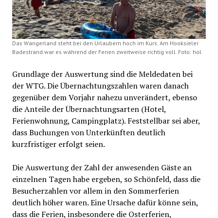
Das Wangerland steht bei den Urlaubern hoch im Kurs. Am Hooksieler
Badestrand war es während der Ferien zweitweise richtig voll. Foto: hol
Grundlage der Auswertung sind die Meldedaten bei
der WTG. Die Übernachtungszahlen waren danach
gegenüber dem Vorjahr nahezu unverändert, ebenso
die Anteile der Übernachtungsarten (Hotel,
Ferienwohnung, Campingplatz). Feststellbar sei aber,
dass Buchungen von Unterkünften deutlich
kurzfristiger erfolgt seien.
Die Auswertung der Zahl der anwesenden Gäste an
einzelnen Tagen habe ergeben, so Schönfeld, dass die
Besucherzahlen vor allem in den Sommerferien
deutlich höher waren. Eine Ursache dafür könne sein,
dass die Ferien, insbesondere die Osterferien,