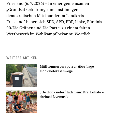
Friesland (6. 7. 2026) – In einer gemeinsamen
„Grundsatzerklärung zum anständigen
demokratischen Miteinander im Landkreis
Friesland“ haben sich SPD, SPD, FDP, Linke, Bündnis
90/Die Grünen und Die Partei zu einem fairen
Wettbewerb im Wahlkampf bekannt. Wörtlich...
WEITERE ARTIKEL
Mülltonnen versperren über Tage
Hooksieler Gehwege
„De Hooksieler“ laden ein: Drei Lokale –
dreimal Livemusik