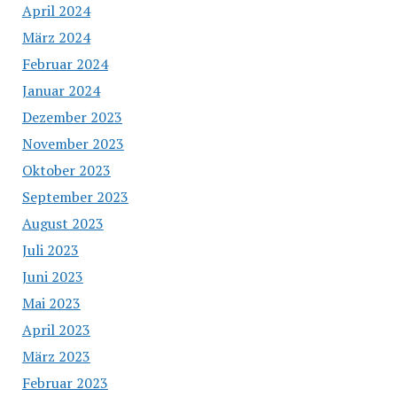
April 2024
März 2024
Februar 2024
Januar 2024
Dezember 2023
November 2023
Oktober 2023
September 2023
August 2023
Juli 2023
Juni 2023
Mai 2023
April 2023
März 2023
Februar 2023