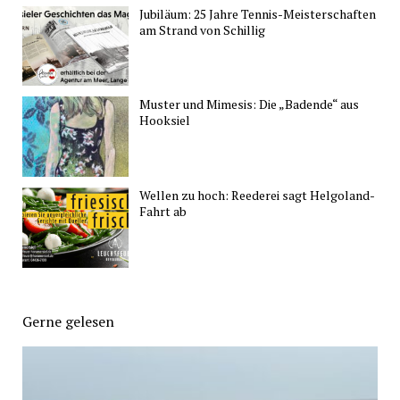
Jubiläum: 25 Jahre Tennis-Meisterschaften
am Strand von Schillig
Muster und Mimesis: Die „Badende“ aus
Hooksiel
Wellen zu hoch: Reederei sagt Helgoland-
Fahrt ab
Gerne gelesen