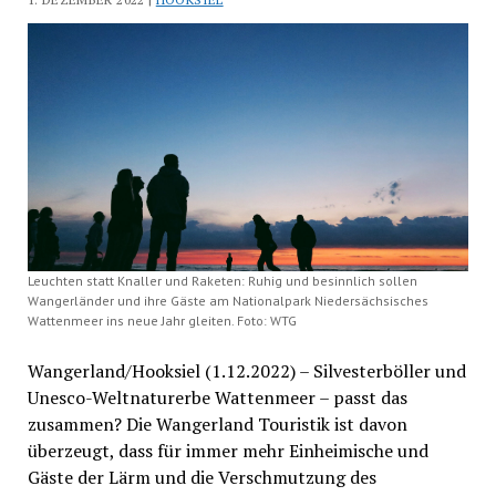
Leuchten statt Knaller und Raketen: Ruhig und besinnlich sollen
Wangerländer und ihre Gäste am Nationalpark Niedersächsisches
Wattenmeer ins neue Jahr gleiten. Foto: WTG
Wangerland/Hooksiel (1.12.2022) – Silvesterböller und
Unesco-Weltnaturerbe Wattenmeer – passt das
zusammen? Die Wangerland Touristik ist davon
überzeugt, dass für immer mehr Einheimische und
Gäste der Lärm und die Verschmutzung des