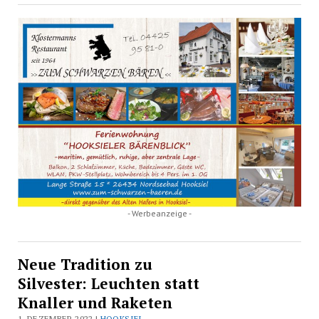
- Werbeanzeige -
Neue Tradition zu
Silvester: Leuchten statt
Knaller und Raketen
1. DEZEMBER 2022 |
HOOKSIEL