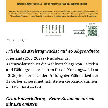
- Werbeanzeige -
Frieslands Kreistag wächst auf 46 Abgeordnete
Friesland (26. 7. 2027) - Nachdem der
Kreiswahlausschuss die Wahlvorschläge von Parteien
und Wählergemeinschaften für die Kreistagswahl am
13. September nach der Prüfung der Wählbarkeit der
Bewerber abgesegnet hat, stehen die Kandidatinnen
und Kandidaten fest....
Grundsatzerklärung: Keine Zusammenarbeit
mit Extremisten