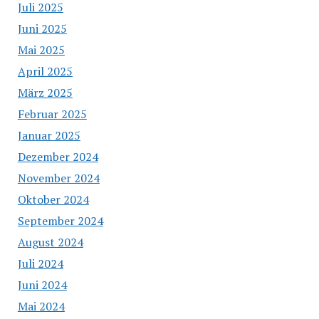
Juli 2025
Juni 2025
Mai 2025
April 2025
März 2025
Februar 2025
Januar 2025
Dezember 2024
November 2024
Oktober 2024
September 2024
August 2024
Juli 2024
Juni 2024
Mai 2024