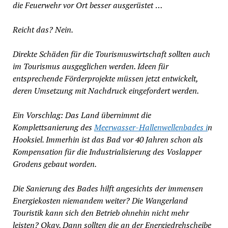
die Feuerwehr vor Ort besser ausgerüstet
…
Reicht das? Nein.
Direkte Schäden für die Tourismuswirtschaft sollten auch
im Tourismus ausgeglichen werden. Ideen für
entsprechende Förderprojekte müssen jetzt entwickelt,
deren Umsetzung mit Nachdruck eingefordert werden.
Ein Vorschlag: Das Land übernimmt die
Komplettsanierung des
Meerwasser-Hallenwellenbades i
n
Hooksiel. Immerhin ist das Bad vor 40 Jahren schon als
Kompensation für die Industrialisierung des Voslapper
Grodens gebaut worden.
Die Sanierung des Bades hilft angesichts der immensen
Energiekosten niemandem weiter? Die Wangerland
Touristik kann sich den Betrieb ohnehin nicht mehr
leisten? Okay. Dann sollten die an der Energiedrehscheibe