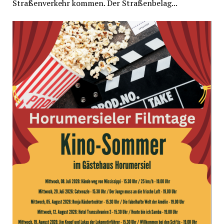
Straßenverkehr kommen. Der Straßenbelag...