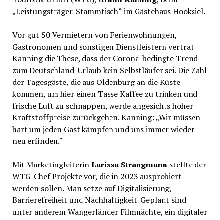
„Leistungsträger-Stammtisch“ im Gästehaus Hooksiel.
Vor gut 50 Vermietern von Ferienwohnungen,
Gastronomen und sonstigen Dienstleistern vertrat
Kanning die These, dass der Corona-bedingte Trend
zum Deutschland-Urlaub kein Selbstläufer sei. Die Zahl
der Tagesgäste, die aus Oldenburg an die Küste
kommen, um hier einen Tasse Kaffee zu trinken und
frische Luft zu schnappen, werde angesichts hoher
Kraftstoffpreise zurückgehen. Kanning: „Wir müssen
hart um jeden Gast kämpfen und uns immer wieder
neu erfinden.“
Mit Marketingleiterin
Larissa Strangmann
stellte der
WTG-Chef Projekte vor, die in 2023 ausprobiert
werden sollen. Man setze auf Digitalisierung,
Barrierefreiheit und Nachhaltigkeit. Geplant sind
unter anderem Wangerländer Filmnächte, ein digitaler