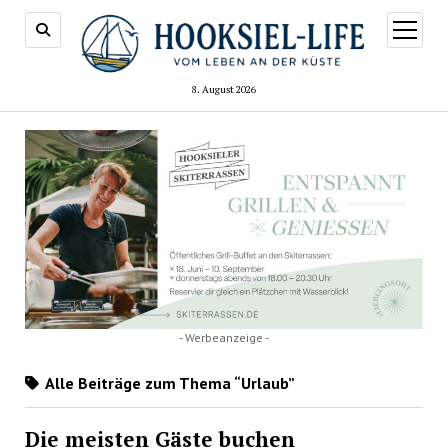
Menü
öffnen
8. August 2026
- Werbeanzeige -
Alle Beiträge zum Thema “Urlaub”
Die meisten Gäste buchen