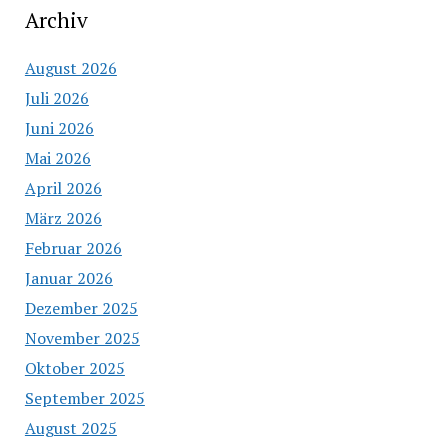
Archiv
August 2026
Juli 2026
Juni 2026
Mai 2026
April 2026
März 2026
Februar 2026
Januar 2026
Dezember 2025
November 2025
Oktober 2025
September 2025
August 2025