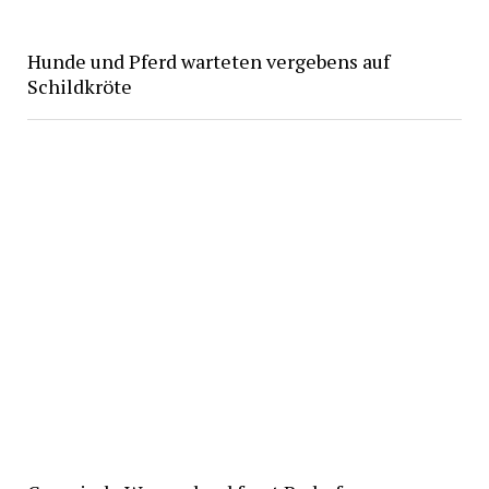
Hunde und Pferd warteten vergebens auf
Schildkröte