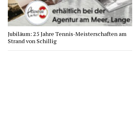
Jubiläum: 25 Jahre Tennis-Meisterschaften am
Strand von Schillig