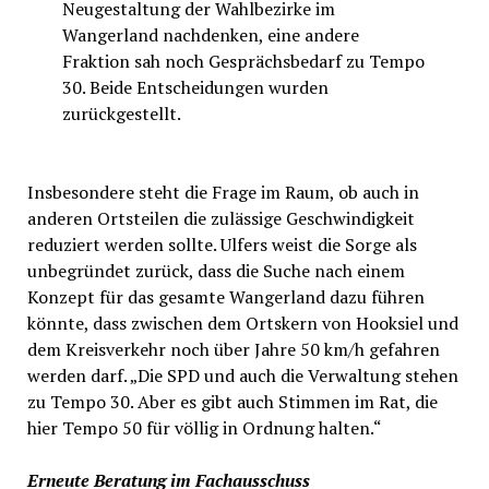
Neugestaltung der Wahlbezirke im
Wangerland nachdenken, eine andere
Fraktion sah noch Gesprächsbedarf zu Tempo
30. Beide Entscheidungen wurden
zurückgestellt.
Insbesondere steht die Frage im Raum, ob auch in
anderen Ortsteilen die zulässige Geschwindigkeit
reduziert werden sollte. Ulfers weist die Sorge als
unbegründet zurück, dass die Suche nach einem
Konzept für das gesamte Wangerland dazu führen
könnte, dass zwischen dem Ortskern von Hooksiel und
dem Kreisverkehr noch über Jahre 50 km/h gefahren
werden darf. „Die SPD und auch die Verwaltung stehen
zu Tempo 30. Aber es gibt auch Stimmen im Rat, die
hier Tempo 50 für völlig in Ordnung halten.“
Erneute Beratung im Fachausschuss