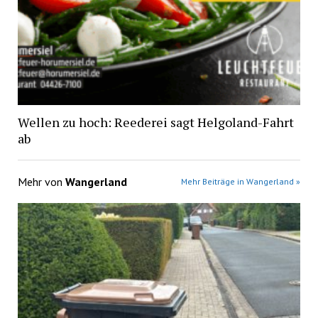
Wellen zu hoch: Reederei sagt Helgoland-Fahrt
ab
Mehr von
Wangerland
Mehr Beiträge in Wangerland »