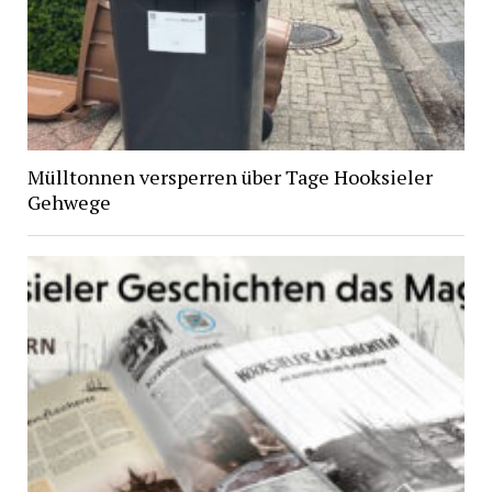
Mülltonnen versperren über Tage Hooksieler
Gehwege