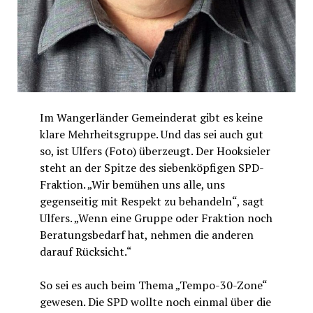
Im Wangerländer Gemeinderat gibt es keine
klare Mehrheitsgruppe. Und das sei auch gut
so, ist Ulfers (Foto) überzeugt. Der Hooksieler
steht an der Spitze des siebenköpfigen SPD-
Fraktion. „Wir bemühen uns alle, uns
gegenseitig mit Respekt zu behandeln“, sagt
Ulfers. „Wenn eine Gruppe oder Fraktion noch
Beratungsbedarf hat, nehmen die anderen
darauf Rücksicht.“
So sei es auch beim Thema „Tempo-30-Zone“
gewesen. Die SPD wollte noch einmal über die