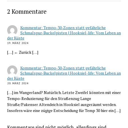
2 Kommentare
Kommentar: Tempo-30-Zonen statt gefährliche
Schmalspur-Buckelpisten | Hooksiel-life: Vom Leben an
der Küste
19. MÄRZ 2024
[…] ← Zurück […]
Kommentar: Tempo-30-Zonen statt gefährliche
Schmalspur-Buckelpisten | Hooksiel-life: Vom Leben an
der Küste
20. MÄRZ 2024
[…] im Wangerland? Natürlich. Letzte Zweifel könnten mit einer
Tempo-Reduzierung für den Straßenzug Lange
Straße/Pakenser Altendeich in Hooksiel ausgeräumt werden.
Insofern wäre eine zügige Entscheidung für Temp 30 hier ein […]
Kommentare sind nicht möglich, allerdings sind