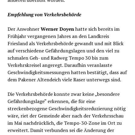
anderen überholt worden.“
Empfehlung von Verkehrsbehörde
Der Anwohner
Werner Doyen
hatte sich bereits im
Frühjahr vergangenen Jahres an den Landkreis
Friesland als Verkehrsbehörde gewandt und mit Blick
auf verschiedene Gefährdungslagen und den viel zu
schmalen Geh- und Radweg Tempo 30 bis zum
Verkehrskreisel angeregt. Daraufhin veranlasste
Geschwindigkeitsmessungen hatten bestätigt, dass auf
dem Pakener Altendeich viele Raser unterwegs sind.
Die Verkehrsbehörde konnte zwar keine „besondere
Gefährdungslage“ erkennen, die für eine
streckenbezogene Geschwindigkeitsreduzierung nötig
wäre, riet der Gemeinde aber nach der Verkehrsschau
im Mai nachdrücklich, die Tempo-30-Zone im Ort zu
erweitert. Damit verbunden sei die Änderung der