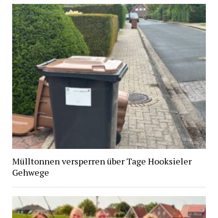
Mülltonnen versperren über Tage Hooksieler
Gehwege