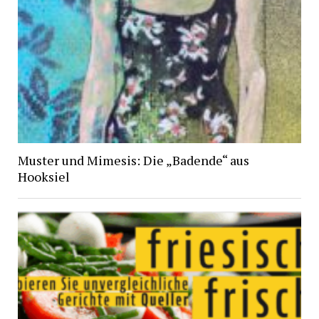
Muster und Mimesis: Die „Badende“ aus
Hooksiel