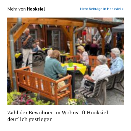
Mehr von
Hooksiel
Mehr Beiträge in Hooksiel »
Zahl der Bewohner im Wohnstift Hooksiel
deutlich gestiegen