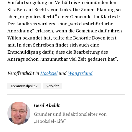
Vorfahrtsregelung im Verhältnis zu einmündenden
Straßen auf Rechts-vor-Links. Die Zonen-Planung sei
aber „originäres Recht“ einer Gemeinde. Im Klartext:
Der Landkreis wird erst eine „verkehrsbehördliche
Anordnung“ erlassen, wenn die Gemeinde dafür ihren
Willen bekundet hat, teilte die Behörde Doyen jetzt
mit. In dem Schreiben findet sich auch eine
Entschuldigung dafür, dass die Bearbeitung des
Antrags schon „unzumutbar viel Zeit gedauert hat“.
Veröffentlicht in
Hooksiel
und
Wangerland
Kommunalpolitik
Verkehr
Gerd Abeldt
Gründer und Redaktionsleiter von
„Hooksiel-Life“