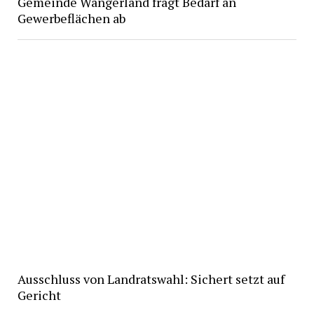
Gemeinde Wangerland fragt Bedarf an
Gewerbeflächen ab
Ausschluss von Landratswahl: Sichert setzt auf
Gericht