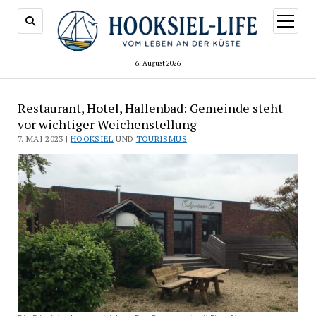
Menü
öffnen
6. August 2026
Restaurant, Hotel, Hallenbad: Gemeinde steht
vor wichtiger Weichenstellung
7. MAI 2023 |
HOOKSIEL
UND
TOURISMUS