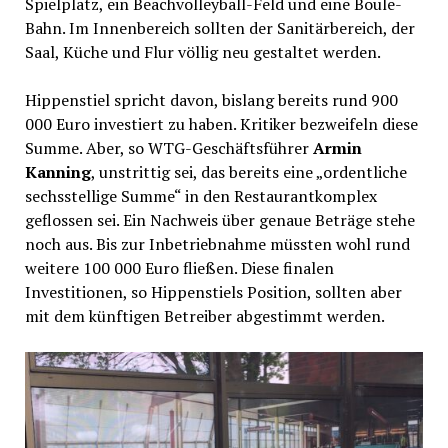
Spielplatz, ein Beachvolleyball-Feld und eine Boule-
Bahn. Im Innenbereich sollten der Sanitärbereich, der
Saal, Küche und Flur völlig neu gestaltet werden.
Hippenstiel spricht davon, bislang bereits rund 900
000 Euro investiert zu haben. Kritiker bezweifeln diese
Summe. Aber, so WTG-Geschäftsführer
Armin
Kanning
, unstrittig sei, das bereits eine „ordentliche
sechsstellige Summe“ in den Restaurantkomplex
geflossen sei. Ein Nachweis über genaue Beträge stehe
noch aus. Bis zur Inbetriebnahme müssten wohl rund
weitere 100 000 Euro fließen. Diese finalen
Investitionen, so Hippenstiels Position, sollten aber
mit dem künftigen Betreiber abgestimmt werden.