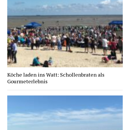
Köche laden ins Watt: Schollenbraten als
Gourmeterlebnis