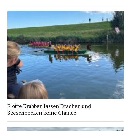
Flotte Krabben lassen Drachen und
Seeschnecken keine Chance