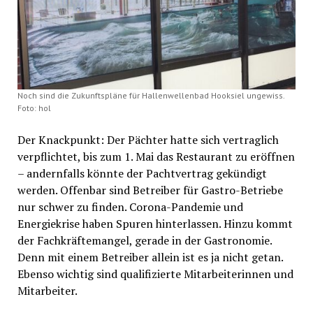
Noch sind die Zukunftspläne für Hallenwellenbad Hooksiel ungewiss.
Foto: hol
Der Knackpunkt: Der Pächter hatte sich vertraglich
verpflichtet, bis zum 1. Mai das Restaurant zu eröffnen
– andernfalls könnte der Pachtvertrag gekündigt
werden. Offenbar sind Betreiber für Gastro-Betriebe
nur schwer zu finden. Corona-Pandemie und
Energiekrise haben Spuren hinterlassen. Hinzu kommt
der Fachkräftemangel, gerade in der Gastronomie.
Denn mit einem Betreiber allein ist es ja nicht getan.
Ebenso wichtig sind qualifizierte Mitarbeiterinnen und
Mitarbeiter.