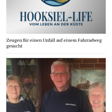
Zeugen für einen Unfall auf einem Fahrradweg
gesucht