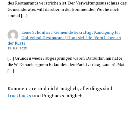
des Restaurants verstrichen ist. Der Verwaltungsausschuss des
Gemeinderates will darüber in der kommenden Woche noch
einmal […]
Keine Schonfrist: Gemeinde bekräftigt Kündigung für
Hallenbad-Restaurant | Hooksiel-life: Vom Leben an
der Küste
15. MAI 2023
[…] Gründen wieder abgesprungen waren. Daraufhin hin hatte
die WTG nach eignem Bekunden den Pachtvertrag zum 31. Mai
[…]
Kommentare sind nicht möglich, allerdings sind
trackbacks
und Pingbacks möglich.