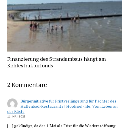
Finanzierung des Strandumbaus hängt am
Kohlestrukturfonds
2 Kommentare
Bürgerinitiative für Fristverlängerung für Pächter des
Hallenbad-Restaurants | Hooksiel-life: Vom Leben an
der Küste
11. MAI 2023
[…] gekündigt, da der 1. Mai als Frist für die Wiedereröffnung