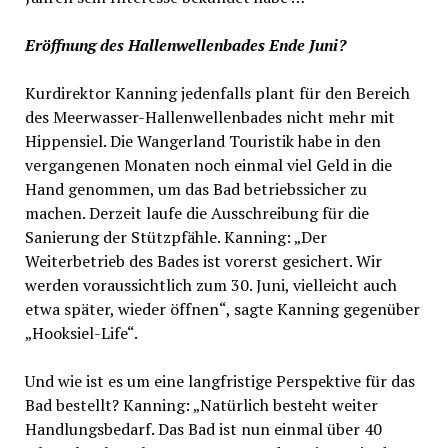
Eröffnung des Hallenwellenbades Ende Juni?
Kurdirektor Kanning jedenfalls plant für den Bereich
des Meerwasser-Hallenwellenbades nicht mehr mit
Hippensiel. Die Wangerland Touristik habe in den
vergangenen Monaten noch einmal viel Geld in die
Hand genommen, um das Bad betriebssicher zu
machen. Derzeit laufe die Ausschreibung für die
Sanierung der Stützpfähle. Kanning: „Der
Weiterbetrieb des Bades ist vorerst gesichert. Wir
werden voraussichtlich zum 30. Juni, vielleicht auch
etwa später, wieder öffnen“, sagte Kanning gegenüber
„Hooksiel-Life“.
Und wie ist es um eine langfristige Perspektive für das
Bad bestellt? Kanning: „Natürlich besteht weiter
Handlungsbedarf. Das Bad ist nun einmal über 40