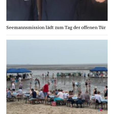
Seemannsmission lädt zum Tag der offenen Tür