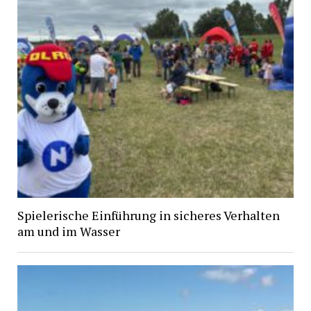
Spielerische Einführung in sicheres Verhalten
am und im Wasser