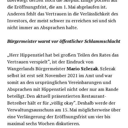
die Eröffnungsfrist, die am 1. Mai abgelaufen ist.
Anderen fehlt das Vertrauen in die Verlässlichkeit des
Investors, der meist schwer zu erreichen sei und sich
nicht immer an Absprachen halte.
Bürgermeister warnt vor öffentlicher Schlammschlacht
„Herr Hippenstiel hat bei großen Teilen des Rates das
Vertrauen verspielt“, ist der Eindruck von
Wangerlands Bürgermeister
Mario Szlezak
. Szlezak
selbst ist erst seit November 2021 im Amt und war
somit an den ursprünglichen Vereinbarungen und
Absprachen mit Hippenstiel nicht oder nur am Rande
beteiligt. Den aktuell präsentierten Restaurant-
Betreiber hält er für „völlig okay“. Deshalb werde der
Verwaltungsausschuss am 15. Mai möglicherweise über
eine Verlängerung der Eröffnungsfrist um vier bis
maximal sechs Wochen diskutieren.