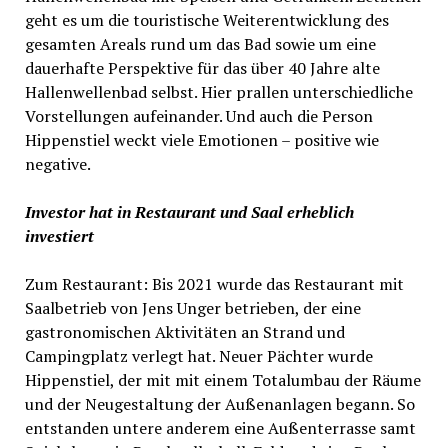
geht es um die touristische Weiterentwicklung des
gesamten Areals rund um das Bad sowie um eine
dauerhafte Perspektive für das über 40 Jahre alte
Hallenwellenbad selbst. Hier prallen unterschiedliche
Vorstellungen aufeinander. Und auch die Person
Hippenstiel weckt viele Emotionen – positive wie
negative.
Investor hat in Restaurant und Saal erheblich
investiert
Zum Restaurant: Bis 2021 wurde das Restaurant mit
Saalbetrieb von Jens Unger betrieben, der eine
gastronomischen Aktivitäten an Strand und
Campingplatz verlegt hat. Neuer Pächter wurde
Hippenstiel, der mit mit einem Totalumbau der Räume
und der Neugestaltung der Außenanlagen begann. So
entstanden untere anderem eine Außenterrasse samt