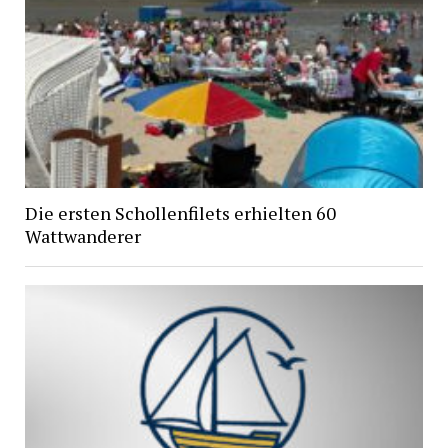
Die ersten Schollenfilets erhielten 60
Wattwanderer