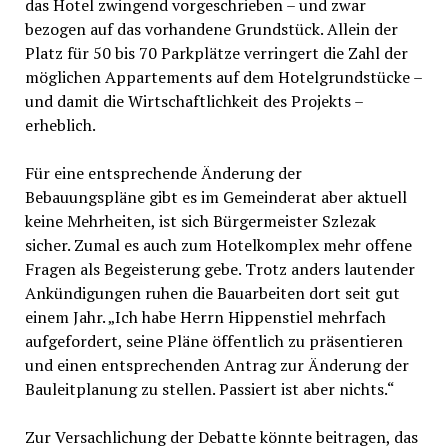
das Hotel zwingend vorgeschrieben – und zwar
bezogen auf das vorhandene Grundstück. Allein der
Platz für 50 bis 70 Parkplätze verringert die Zahl der
möglichen Appartements auf dem Hotelgrundstücke –
und damit die Wirtschaftlichkeit des Projekts –
erheblich.
Für eine entsprechende Änderung der
Bebauungspläne gibt es im Gemeinderat aber aktuell
keine Mehrheiten, ist sich Bürgermeister Szlezak
sicher. Zumal es auch zum Hotelkomplex mehr offene
Fragen als Begeisterung gebe. Trotz anders lautender
Ankündigungen ruhen die Bauarbeiten dort seit gut
einem Jahr. „Ich habe Herrn Hippenstiel mehrfach
aufgefordert, seine Pläne öffentlich zu präsentieren
und einen entsprechenden Antrag zur Änderung der
Bauleitplanung zu stellen. Passiert ist aber nichts.“
Zur Versachlichung der Debatte könnte beitragen, das