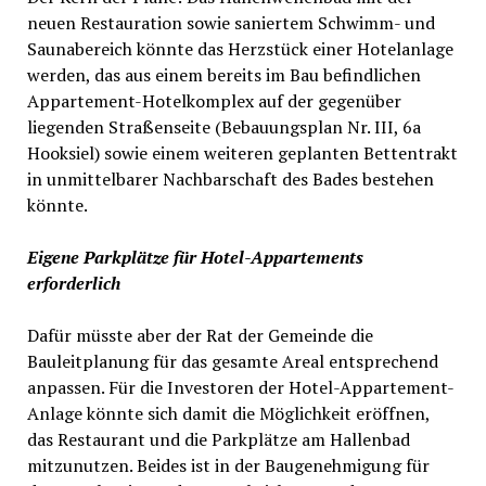
neuen Restauration sowie saniertem Schwimm- und
Saunabereich könnte das Herzstück einer Hotelanlage
werden, das aus einem bereits im Bau befindlichen
Appartement-Hotelkomplex auf der gegenüber
liegenden Straßenseite (Bebauungsplan Nr. III, 6a
Hooksiel) sowie einem weiteren geplanten Bettentrakt
in unmittelbarer Nachbarschaft des Bades bestehen
könnte.
Eigene Parkplätze für Hotel-Appartements
erforderlich
Dafür müsste aber der Rat der Gemeinde die
Bauleitplanung für das gesamte Areal entsprechend
anpassen. Für die Investoren der Hotel-Appartement-
Anlage könnte sich damit die Möglichkeit eröffnen,
das Restaurant und die Parkplätze am Hallenbad
mitzunutzen. Beides ist in der Baugenehmigung für