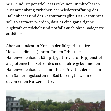
WTG und Hippenstiel, dass es keinen unmittelbaren
Zusammenhang zwischen der Wiedereröffnung des
Hallenbades und des Restaurants gibt. Das Restaurant
soll so attraktiv werden, dass es eine ganz eigene
Zugkraft entwickelt und notfalls auch ohne Badegäste
auskäme.
Aber zumindest in Kreisen der Bürgerinitiative
Hooksiel, die seit Jahren für den Erhalt des
Hallenwellenbades kämpft, galt Investor Hippenstiel
als potenzieller Retter des in die Jahre gekommenen
Hallenwellenbades – nämlich als Privater, der sich an
den Sanierungskosten im Bad beteiligt – wenn er
davon einen Nutzen hätte.