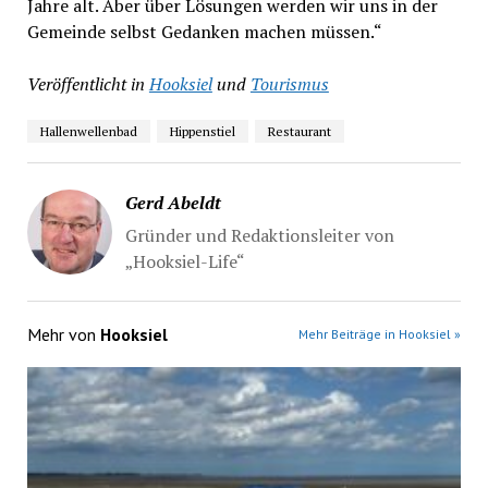
Jahre alt. Aber über Lösungen werden wir uns in der
Gemeinde selbst Gedanken machen müssen.“
Veröffentlicht in
Hooksiel
und
Tourismus
Hallenwellenbad
Hippenstiel
Restaurant
Gerd Abeldt
Gründer und Redaktionsleiter von
„Hooksiel-Life“
Mehr von
Hooksiel
Mehr Beiträge in Hooksiel »