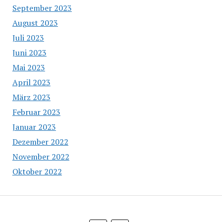
September 2023
August 2023
Juli 2023
Juni 2023
Mai 2023
April 2023
März 2023
Februar 2023
Januar 2023
Dezember 2022
November 2022
Oktober 2022