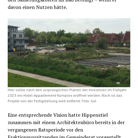
davon einen Nutzen hätte.
Hier sollte nach den ursprünglichen Plänen der Investoren im Frühjahr
2023 ein Hotel-Appartement-Komplex eröffnet werden. Noch ist das
Projekt von der Fertigstellung weit entfernt. Foto: hol
Eine entsprechende Vision hatte Hippenstiel
zusammen mit einem Architektenbüro bereits in der
vergangenen Ratsperiode vor den
Fraktionsvorsitzenden im Gemeinderat vorgestellt.