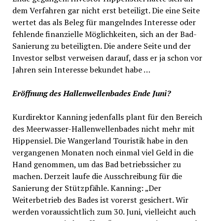
dem Verfahren gar nicht erst beteiligt. Die eine Seite
wertet das als Beleg für mangelndes Interesse oder
fehlende finanzielle Möglichkeiten, sich an der Bad-
Sanierung zu beteiligten. Die andere Seite und der
Investor selbst verweisen darauf, dass er ja schon vor
Jahren sein Interesse bekundet habe …
Eröffnung des Hallenwellenbades Ende Juni?
Kurdirektor Kanning jedenfalls plant für den Bereich
des Meerwasser-Hallenwellenbades nicht mehr mit
Hippensiel. Die Wangerland Touristik habe in den
vergangenen Monaten noch einmal viel Geld in die
Hand genommen, um das Bad betriebssicher zu
machen. Derzeit laufe die Ausschreibung für die
Sanierung der Stützpfähle. Kanning: „Der
Weiterbetrieb des Bades ist vorerst gesichert. Wir
werden voraussichtlich zum 30. Juni, vielleicht auch