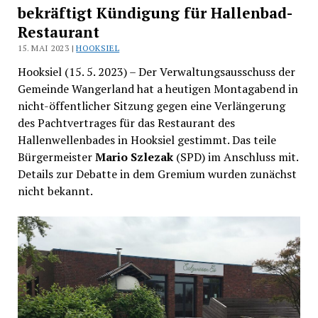
bekräftigt Kündigung für Hallenbad-
Restaurant
15. MAI 2023 |
HOOKSIEL
Hooksiel (15. 5. 2023) – Der Verwaltungsausschuss der
Gemeinde Wangerland hat a heutigen Montagabend in
nicht-öffentlicher Sitzung gegen eine Verlängerung
des Pachtvertrages für das Restaurant des
Hallenwellenbades in Hooksiel gestimmt. Das teile
Bürgermeister
Mario Szlezak
(SPD) im Anschluss mit.
Details zur Debatte in dem Gremium wurden zunächst
nicht bekannt.