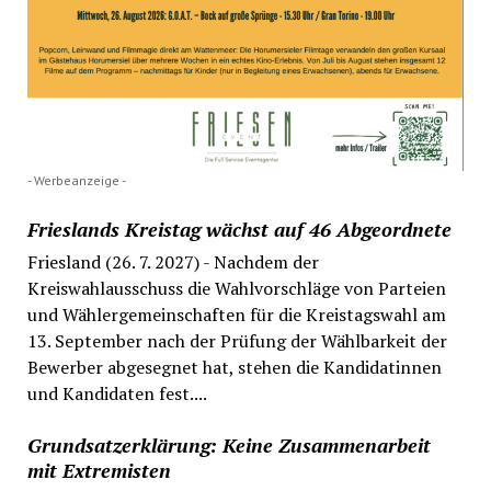
- Werbeanzeige -
Frieslands Kreistag wächst auf 46 Abgeordnete
Friesland (26. 7. 2027) - Nachdem der
Kreiswahlausschuss die Wahlvorschläge von Parteien
und Wählergemeinschaften für die Kreistagswahl am
13. September nach der Prüfung der Wählbarkeit der
Bewerber abgesegnet hat, stehen die Kandidatinnen
und Kandidaten fest....
Grundsatzerklärung: Keine Zusammenarbeit
mit Extremisten