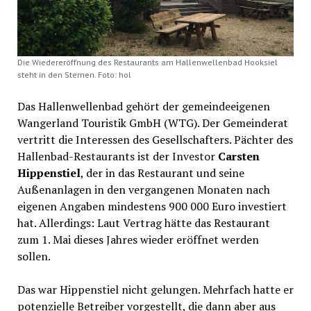
Die Wiedereröffnung des Restaurants am Hallenwellenbad Hooksiel
steht in den Sternen. Foto: hol
Das Hallenwellenbad gehört der gemeindeeigenen
Wangerland Touristik GmbH (WTG). Der Gemeinderat
vertritt die Interessen des Gesellschafters. Pächter des
Hallenbad-Restaurants ist der Investor
Carsten
Hippenstiel
, der in das Restaurant und seine
Außenanlagen in den vergangenen Monaten nach
eigenen Angaben mindestens 900 000 Euro investiert
hat. Allerdings: Laut Vertrag hätte das Restaurant
zum 1. Mai dieses Jahres wieder eröffnet werden
sollen.
Das war Hippenstiel nicht gelungen. Mehrfach hatte er
potenzielle Betreiber vorgestellt, die dann aber aus