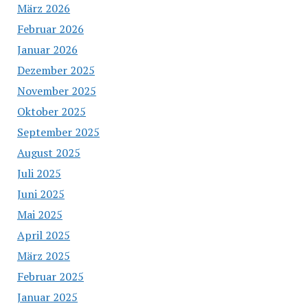
März 2026
Februar 2026
Januar 2026
Dezember 2025
November 2025
Oktober 2025
September 2025
August 2025
Juli 2025
Juni 2025
Mai 2025
April 2025
März 2025
Februar 2025
Januar 2025