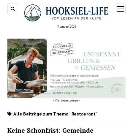
Menü
öffnen
7. August 2026
- Werbeanzeige -
Alle Beiträge zum Thema “Restaurant”
Keine Schonfrist: Gemeinde