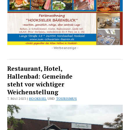
- Werbeanzeige -
Restaurant, Hotel,
Hallenbad: Gemeinde
steht vor wichtiger
Weichenstellung
7. MAI 2023 |
HOOKSIEL
UND
TOURISMUS