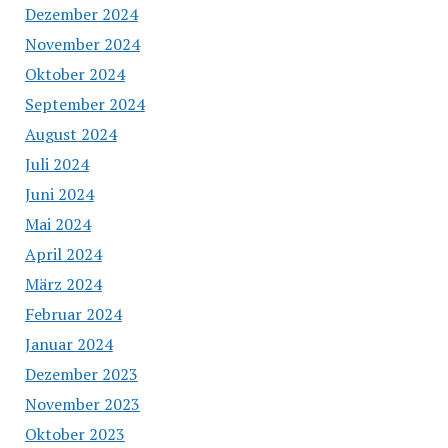
Dezember 2024
November 2024
Oktober 2024
September 2024
August 2024
Juli 2024
Juni 2024
Mai 2024
April 2024
März 2024
Februar 2024
Januar 2024
Dezember 2023
November 2023
Oktober 2023