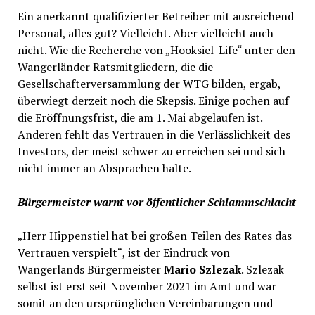
Ein anerkannt qualifizierter Betreiber mit ausreichend
Personal, alles gut? Vielleicht. Aber vielleicht auch
nicht. Wie die Recherche von „Hooksiel-Life“ unter den
Wangerländer Ratsmitgliedern, die die
Gesellschafterversammlung der WTG bilden, ergab,
überwiegt derzeit noch die Skepsis. Einige pochen auf
die Eröffnungsfrist, die am 1. Mai abgelaufen ist.
Anderen fehlt das Vertrauen in die Verlässlichkeit des
Investors, der meist schwer zu erreichen sei und sich
nicht immer an Absprachen halte.
Bürgermeister warnt vor öffentlicher Schlammschlacht
„Herr Hippenstiel hat bei großen Teilen des Rates das
Vertrauen verspielt“, ist der Eindruck von
Wangerlands Bürgermeister
Mario Szlezak
. Szlezak
selbst ist erst seit November 2021 im Amt und war
somit an den ursprünglichen Vereinbarungen und