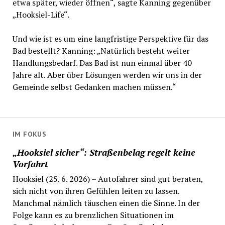
etwa später, wieder öffnen“, sagte Kanning gegenüber
„Hooksiel-Life“.
Und wie ist es um eine langfristige Perspektive für das
Bad bestellt? Kanning: „Natürlich besteht weiter
Handlungsbedarf. Das Bad ist nun einmal über 40
Jahre alt. Aber über Lösungen werden wir uns in der
Gemeinde selbst Gedanken machen müssen.“
IM FOKUS
„Hooksiel sicher“: Straßenbelag regelt keine
Vorfahrt
Hooksiel (25. 6. 2026) – Autofahrer sind gut beraten,
sich nicht von ihren Gefühlen leiten zu lassen.
Manchmal nämlich täuschen einen die Sinne. In der
Folge kann es zu brenzlichen Situationen im