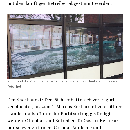
mit dem künftigen Betreiber abgestimmt werden.
Noch sind die Zukunftspläne für Hallenwellenbad Hooksiel ungewiss.
Foto: hol
Der Knackpunkt: Der Pächter hatte sich vertraglich
verpflichtet, bis zum 1. Mai das Restaurant zu eröffnen
– andernfalls könnte der Pachtvertrag gekündigt
werden. Offenbar sind Betreiber für Gastro-Betriebe
nur schwer zu finden. Corona-Pandemie und