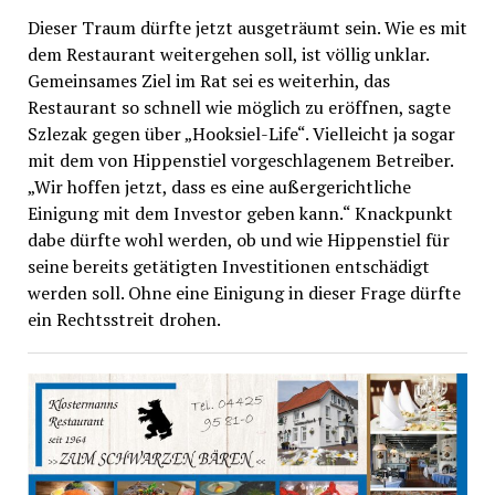
Dieser Traum dürfte jetzt ausgeträumt sein. Wie es mit
dem Restaurant weitergehen soll, ist völlig unklar.
Gemeinsames Ziel im Rat sei es weiterhin, das
Restaurant so schnell wie möglich zu eröffnen, sagte
Szlezak gegen über „Hooksiel-Life“. Vielleicht ja sogar
mit dem von Hippenstiel vorgeschlagenem Betreiber.
„Wir hoffen jetzt, dass es eine außergerichtliche
Einigung mit dem Investor geben kann.“ Knackpunkt
dabe dürfte wohl werden, ob und wie Hippenstiel für
seine bereits getätigten Investitionen entschädigt
werden soll. Ohne eine Einigung in dieser Frage dürfte
ein Rechtsstreit drohen.