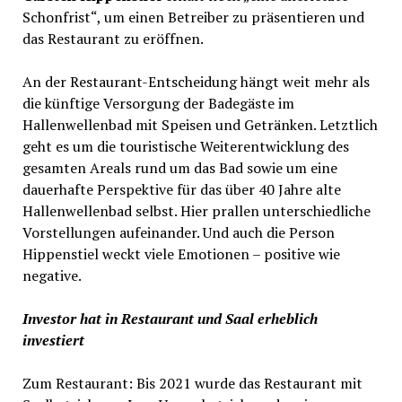
Schonfrist“, um einen Betreiber zu präsentieren und
das Restaurant zu eröffnen.
An der Restaurant-Entscheidung hängt weit mehr als
die künftige Versorgung der Badegäste im
Hallenwellenbad mit Speisen und Getränken. Letztlich
geht es um die touristische Weiterentwicklung des
gesamten Areals rund um das Bad sowie um eine
dauerhafte Perspektive für das über 40 Jahre alte
Hallenwellenbad selbst. Hier prallen unterschiedliche
Vorstellungen aufeinander. Und auch die Person
Hippenstiel weckt viele Emotionen – positive wie
negative.
Investor hat in Restaurant und Saal erheblich
investiert
Zum Restaurant: Bis 2021 wurde das Restaurant mit