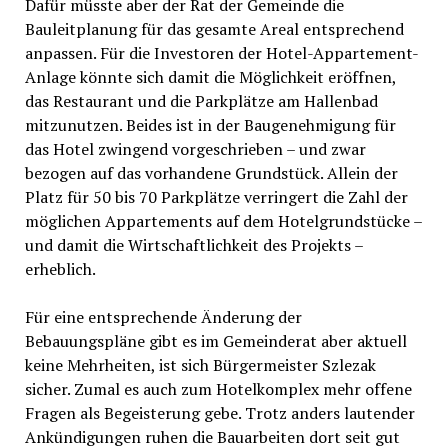
Dafür müsste aber der Rat der Gemeinde die
Bauleitplanung für das gesamte Areal entsprechend
anpassen. Für die Investoren der Hotel-Appartement-
Anlage könnte sich damit die Möglichkeit eröffnen,
das Restaurant und die Parkplätze am Hallenbad
mitzunutzen. Beides ist in der Baugenehmigung für
das Hotel zwingend vorgeschrieben – und zwar
bezogen auf das vorhandene Grundstück. Allein der
Platz für 50 bis 70 Parkplätze verringert die Zahl der
möglichen Appartements auf dem Hotelgrundstücke –
und damit die Wirtschaftlichkeit des Projekts –
erheblich.
Für eine entsprechende Änderung der
Bebauungspläne gibt es im Gemeinderat aber aktuell
keine Mehrheiten, ist sich Bürgermeister Szlezak
sicher. Zumal es auch zum Hotelkomplex mehr offene
Fragen als Begeisterung gebe. Trotz anders lautender
Ankündigungen ruhen die Bauarbeiten dort seit gut