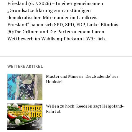
Friesland (6. 7. 2026) – In einer gemeinsamen
„Grundsatzerklärung zum anständigen
demokratischen Miteinander im Landkreis
Friesland“ haben sich SPD, SPD, FDP, Linke, Bündnis
90/Die Grünen und Die Partei zu einem fairen
Wettbewerb im Wahlkampf bekannt. Wörtlich...
WEITERE ARTIKEL
Muster und Mimesis: Die „Badende“ aus
Hooksiel
Wellen zu hoch: Reederei sagt Helgoland-
Fahrt ab