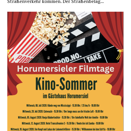
Straßenverkehr kommen. Der Straßenbelag...