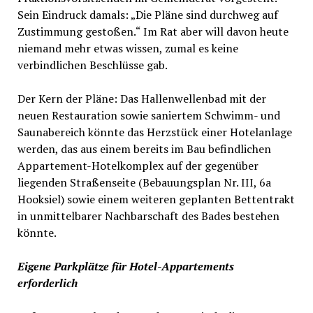
Sein Eindruck damals: „Die Pläne sind durchweg auf
Zustimmung gestoßen.“ Im Rat aber will davon heute
niemand mehr etwas wissen, zumal es keine
verbindlichen Beschlüsse gab.
Der Kern der Pläne: Das Hallenwellenbad mit der
neuen Restauration sowie saniertem Schwimm- und
Saunabereich könnte das Herzstück einer Hotelanlage
werden, das aus einem bereits im Bau befindlichen
Appartement-Hotelkomplex auf der gegenüber
liegenden Straßenseite (Bebauungsplan Nr. III, 6a
Hooksiel) sowie einem weiteren geplanten Bettentrakt
in unmittelbarer Nachbarschaft des Bades bestehen
könnte.
Eigene Parkplätze für Hotel-Appartements
erforderlich