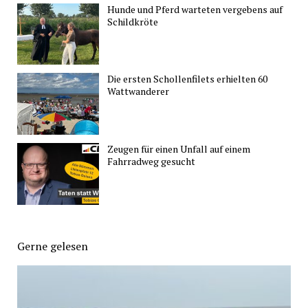
Hunde und Pferd warteten vergebens auf
Schildkröte
Die ersten Schollenfilets erhielten 60
Wattwanderer
Zeugen für einen Unfall auf einem
Fahrradweg gesucht
Gerne gelesen