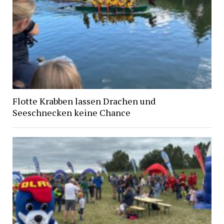
Flotte Krabben lassen Drachen und
Seeschnecken keine Chance