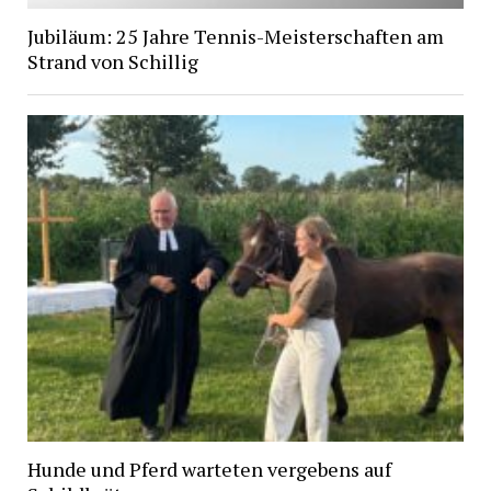
Jubiläum: 25 Jahre Tennis-Meisterschaften am
Strand von Schillig
Hunde und Pferd warteten vergebens auf