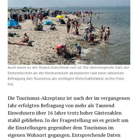
Auch wenn es am Strand manchmal voll ist: Die überwiegende Zahl der
Einheimischen an der Nordseeküste akzeptieren laut einer aktuellen
Befragung den Tourismus als wichtigen Wirtschaftsfaktor. Archiv-Foto:
hol
Die Tourismus-Akzeptanz ist nach der im vergangenen
Jahr erfolgten Befragung von mehr als Tausend
Einwohnern über 16 Jahre trotz hoher Gästezahlen
stabil geblieben. In der Fragestellung sei es gezielt um
die Einstellungen gegenüber dem Tourismus im
eigenen Wohnort gegangen. Entsprechende Daten