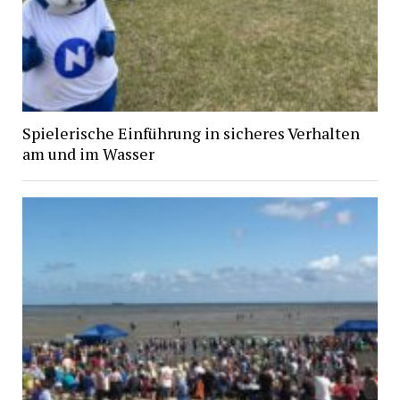
Spielerische Einführung in sicheres Verhalten
am und im Wasser