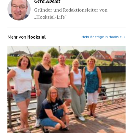
Gerd Abeldt
Gründer und Redaktionsleiter von
„Hooksiel-Life“
Mehr von
Hooksiel
Mehr Beiträge in Hooksiel »