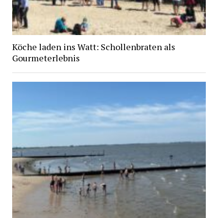
Köche laden ins Watt: Schollenbraten als
Gourmeterlebnis