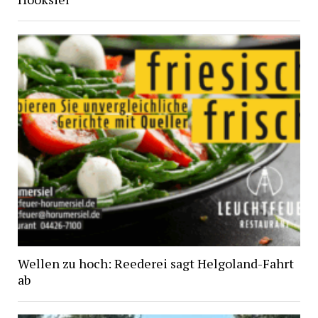
Wellen zu hoch: Reederei sagt Helgoland-Fahrt
ab