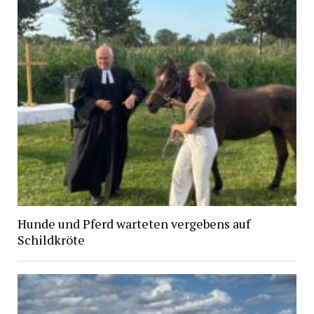
Hunde und Pferd warteten vergebens auf
Schildkröte