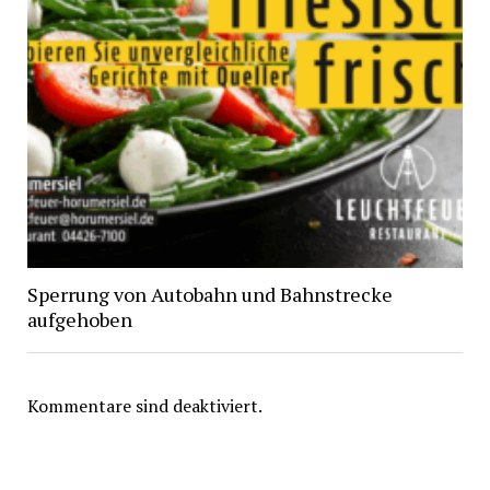
Sperrung von Autobahn und Bahnstrecke
aufgehoben
Kommentare sind deaktiviert.