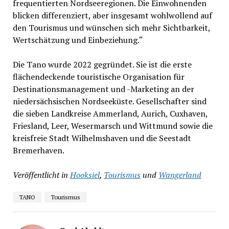
frequentierten Nordseeregionen. Die Einwohnenden
blicken differenziert, aber insgesamt wohlwollend auf
den Tourismus und wünschen sich mehr Sichtbarkeit,
Wertschätzung und Einbeziehung.“
Die Tano wurde 2022 gegründet. Sie ist die erste
flächendeckende touristische Organisation für
Destinationsmanagement und -Marketing an der
niedersächsischen Nordseeküste. Gesellschafter sind
die sieben Landkreise Ammerland, Aurich, Cuxhaven,
Friesland, Leer, Wesermarsch und Wittmund sowie die
kreisfreie Stadt Wilhelmshaven und die Seestadt
Bremerhaven.
Veröffentlicht in
Hooksiel
,
Tourismus
und
Wangerland
TANO
Tourismus