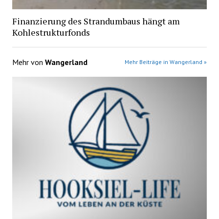
Finanzierung des Strandumbaus hängt am
Kohlestrukturfonds
Mehr von
Wangerland
Mehr Beiträge in Wangerland »