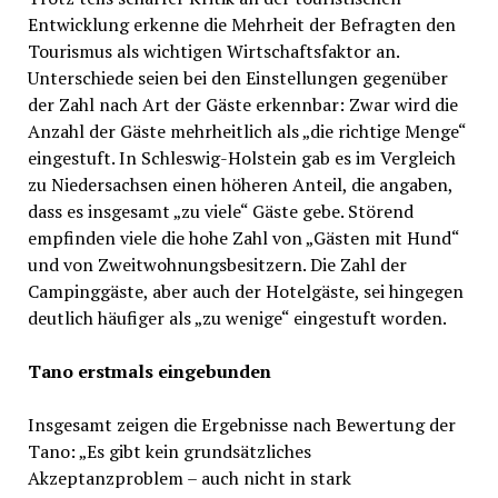
Entwicklung erkenne die Mehrheit der Befragten den
Tourismus als wichtigen Wirtschaftsfaktor an.
Unterschiede seien bei den Einstellungen gegenüber
der Zahl nach Art der Gäste erkennbar: Zwar wird die
Anzahl der Gäste mehrheitlich als „die richtige Menge“
eingestuft. In Schleswig-Holstein gab es im Vergleich
zu Niedersachsen einen höheren Anteil, die angaben,
dass es insgesamt „zu viele“ Gäste gebe. Störend
empfinden viele die hohe Zahl von „Gästen mit Hund“
und von Zweitwohnungsbesitzern. Die Zahl der
Campinggäste, aber auch der Hotelgäste, sei hingegen
deutlich häufiger als „zu wenige“ eingestuft worden.
Tano erstmals eingebunden
Insgesamt zeigen die Ergebnisse nach Bewertung der
Tano: „Es gibt kein grundsätzliches
Akzeptanzproblem – auch nicht in stark