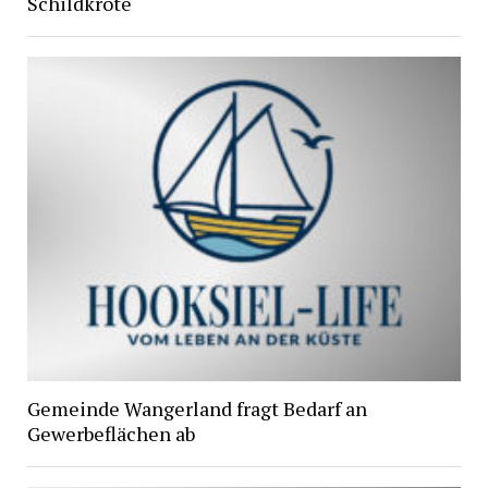
Schildkröte
Gemeinde Wangerland fragt Bedarf an
Gewerbeflächen ab