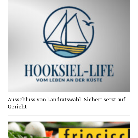
Ausschluss von Landratswahl: Sichert setzt auf
Gericht