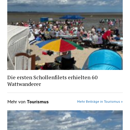
Die ersten Schollenfilets erhielten 60
Wattwanderer
Mehr von
Tourismus
Mehr Beiträge in Tourismus »