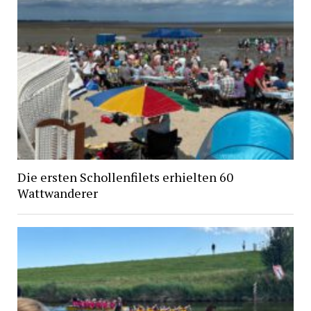
Die ersten Schollenfilets erhielten 60
Wattwanderer