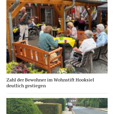
Zahl der Bewohner im Wohnstift Hooksiel
deutlich gestiegen