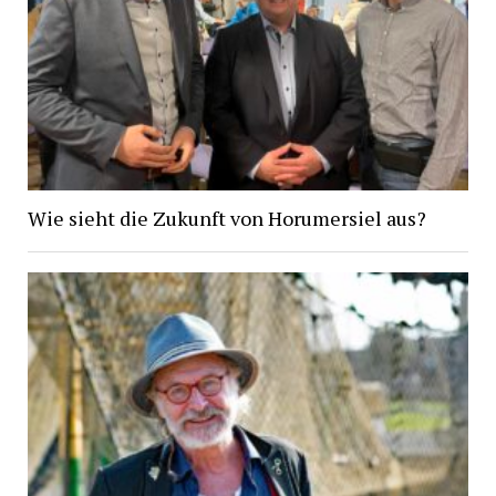
Wie sieht die Zukunft von Horumersiel aus?