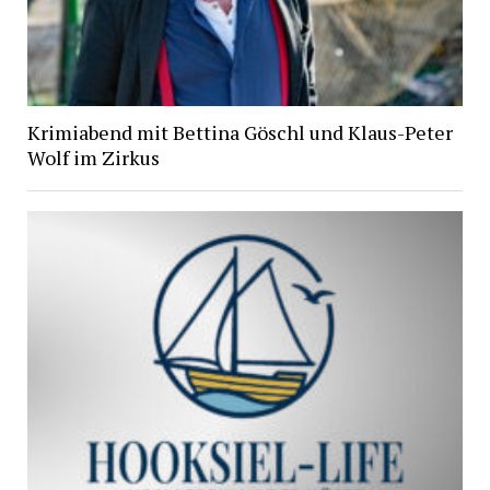
Krimiabend mit Bettina Göschl und Klaus-Peter
Wolf im Zirkus