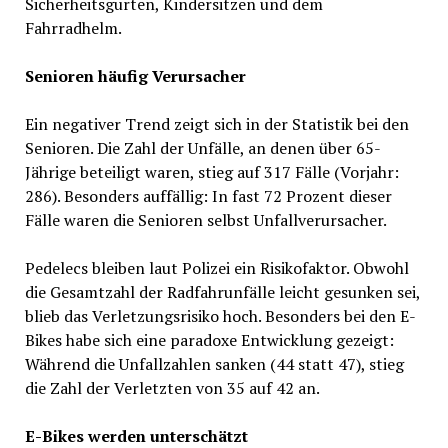
Sicherheitsgurten, Kindersitzen und dem
Fahrradhelm.
Senioren häufig Verursacher
Ein negativer Trend zeigt sich in der Statistik bei den
Senioren. Die Zahl der Unfälle, an denen über 65-
Jährige beteiligt waren, stieg auf 317 Fälle (Vorjahr:
286). Besonders auffällig: In fast 72 Prozent dieser
Fälle waren die Senioren selbst Unfallverursacher.
Pedelecs bleiben laut Polizei ein Risikofaktor. Obwohl
die Gesamtzahl der Radfahrunfälle leicht gesunken sei,
blieb das Verletzungsrisiko hoch. Besonders bei den E-
Bikes habe sich eine paradoxe Entwicklung gezeigt:
Während die Unfallzahlen sanken (44 statt 47), stieg
die Zahl der Verletzten von 35 auf 42 an.
E-Bikes werden unterschätzt