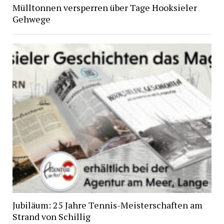
Mülltonnen versperren über Tage Hooksieler
Gehwege
Jubiläum: 25 Jahre Tennis-Meisterschaften am
Strand von Schillig