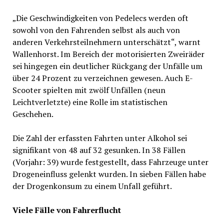
„Die Geschwindigkeiten von Pedelecs werden oft
sowohl von den Fahrenden selbst als auch von
anderen Verkehrsteilnehmern unterschätzt“, warnt
Wallenhorst. Im Bereich der motorisierten Zweiräder
sei hingegen ein deutlicher Rückgang der Unfälle um
über 24 Prozent zu verzeichnen gewesen. Auch E-
Scooter spielten mit zwölf Unfällen (neun
Leichtverletzte) eine Rolle im statistischen
Geschehen.
Die Zahl der erfassten Fahrten unter Alkohol sei
signifikant von 48 auf 32 gesunken. In 38 Fällen
(Vorjahr: 39) wurde festgestellt, dass Fahrzeuge unter
Drogeneinfluss gelenkt wurden. In sieben Fällen habe
der Drogenkonsum zu einem Unfall geführt.
Viele Fälle von Fahrerflucht