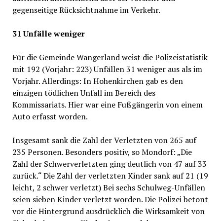
gegenseitige Rücksichtnahme im Verkehr.
31 Unfälle weniger
Für die Gemeinde Wangerland weist die Polizeistatistik
mit 192 (Vorjahr: 223) Unfällen 31 weniger aus als im
Vorjahr. Allerdings: In Hohenkirchen gab es den
einzigen tödlichen Unfall im Bereich des
Kommissariats. Hier war eine Fußgängerin von einem
Auto erfasst worden.
Insgesamt sank die Zahl der Verletzten von 265 auf
235 Personen. Besonders positiv, so Mondorf: „Die
Zahl der Schwerverletzten ging deutlich von 47 auf 33
zurück.“ Die Zahl der verletzten Kinder sank auf 21 (19
leicht, 2 schwer verletzt) Bei sechs Schulweg-Unfällen
seien sieben Kinder verletzt worden. Die Polizei betont
vor die Hintergrund ausdrücklich die Wirksamkeit von