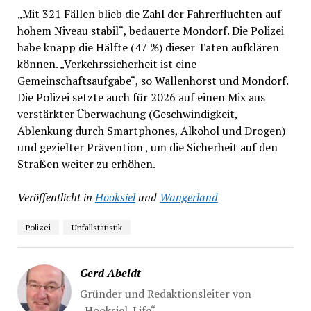
„Mit 321 Fällen blieb die Zahl der Fahrerfluchten auf
hohem Niveau stabil“, bedauerte Mondorf. Die Polizei
habe knapp die Hälfte (47 %) dieser Taten aufklären
können. „Verkehrssicherheit ist eine
Gemeinschaftsaufgabe“, so Wallenhorst und Mondorf.
Die Polizei setzte auch für 2026 auf einen Mix aus
verstärkter Überwachung (Geschwindigkeit,
Ablenkung durch Smartphones, Alkohol und Drogen)
und gezielter Prävention , um die Sicherheit auf den
Straßen weiter zu erhöhen.
Veröffentlicht in
Hooksiel
und
Wangerland
Polizei
Unfallstatistik
Gerd Abeldt
Gründer und Redaktionsleiter von
„Hooksiel-Life“