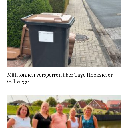
Mülltonnen versperren über Tage Hooksieler
Gehwege