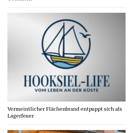
Vermeintlicher Flächenbrand entpuppt sich als
Lagerfeuer