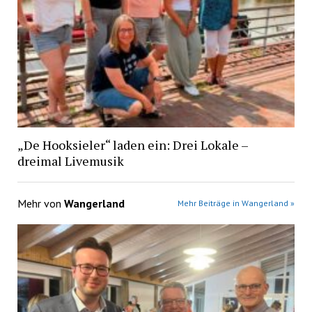
„De Hooksieler“ laden ein: Drei Lokale –
dreimal Livemusik
Mehr von
Wangerland
Mehr Beiträge in Wangerland »