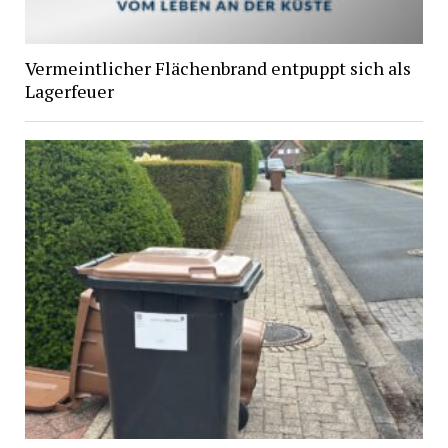
Vermeintlicher Flächenbrand entpuppt sich als
Lagerfeuer