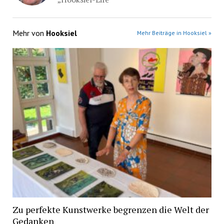
Mehr von
Hooksiel
Mehr Beiträge in Hooksiel »
Zu perfekte Kunstwerke begrenzen die Welt der
Gedanken