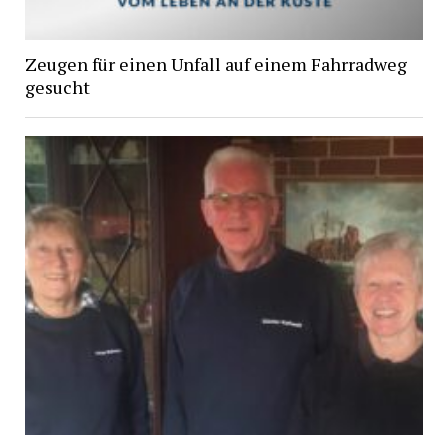
Zeugen für einen Unfall auf einem Fahrradweg
gesucht