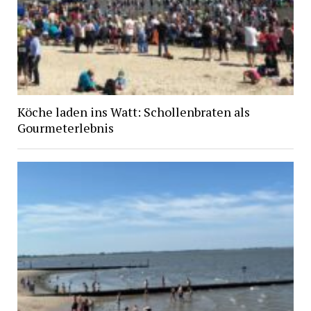
Köche laden ins Watt: Schollenbraten als
Gourmeterlebnis