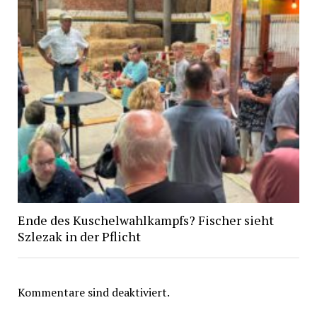
Ende des Kuschelwahlkampfs? Fischer sieht
Szlezak in der Pflicht
Kommentare sind deaktiviert.