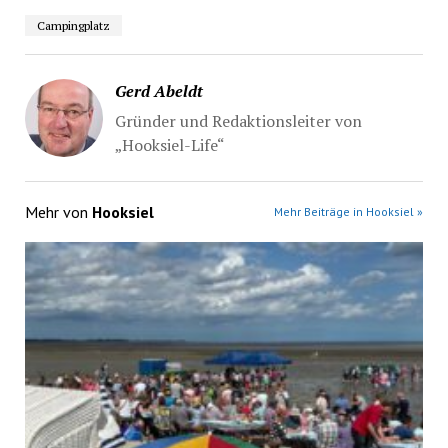
Campingplatz
Gerd Abeldt
Gründer und Redaktionsleiter von
„Hooksiel-Life“
Mehr von
Hooksiel
Mehr Beiträge in Hooksiel »