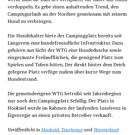
verdoppeln. Es gebe einen anhaltenden Trend, den
Campingurlaub an der Nordsee gemeinsam mit seinem
Hund zu verbringen.
Für Hundehalter biete der Campingplatz bereits seit
Längerem eine hundefreundliche Infrastruktur. Dazu
gehören aus Sicht der WTG eine Hundedusche sowie
eingezäunte Freilaufflächen, die genügend Platz zum
Spielen und Toben böten. Der direkt hinter dem Deich
gelegene Platz verfüge zudem über kurze Wege zum
Hundestrand.
Die gemeindeeigene WTG betreibt seit Jahresbeginn
nur noch den Campingplatz Schillig. Der Platz in
Hooksiel wurde im Rahmen der laufenden Insolvenz in
Eigenregie an einen privaten Betreiber verkauft.
Veröffentlicht in
Hooksiel
,
Tourismus
und
Wangerland