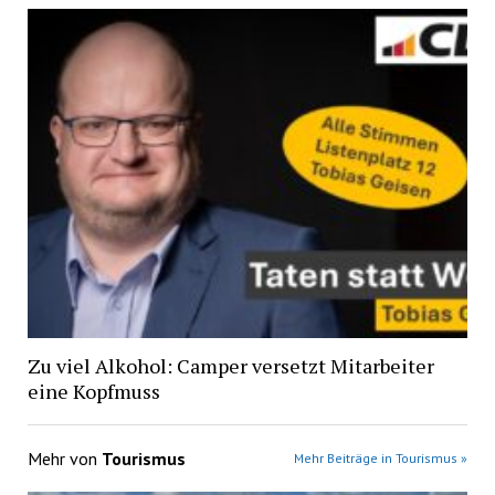
Zu viel Alkohol: Camper versetzt Mitarbeiter
eine Kopfmuss
Mehr von
Tourismus
Mehr Beiträge in Tourismus »