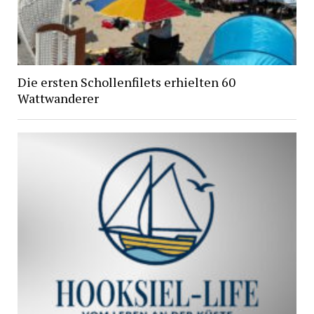
Die ersten Schollenfilets erhielten 60
Wattwanderer