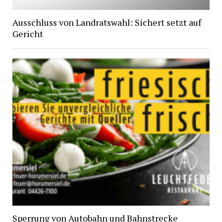
Ausschluss von Landratswahl: Sichert setzt auf
Gericht
Sperrung von Autobahn und Bahnstrecke