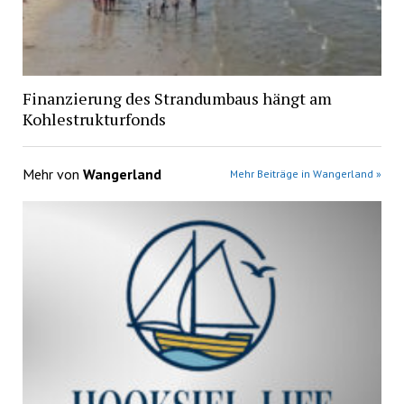
Finanzierung des Strandumbaus hängt am
Kohlestrukturfonds
Mehr von
Wangerland
Mehr Beiträge in Wangerland »