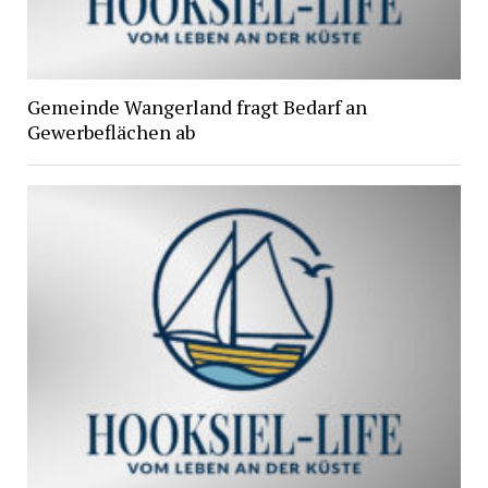
Gemeinde Wangerland fragt Bedarf an
Gewerbeflächen ab