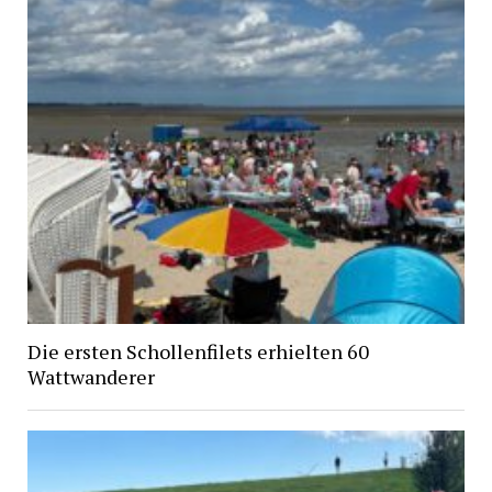
Die ersten Schollenfilets erhielten 60
Wattwanderer