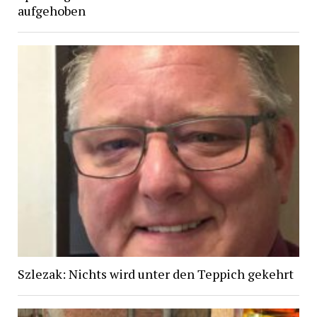
aufgehoben
Szlezak: Nichts wird unter den Teppich gekehrt