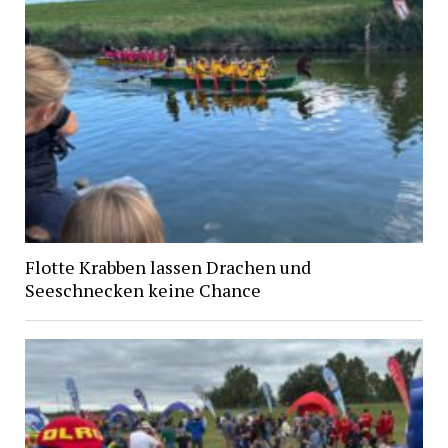
Flotte Krabben lassen Drachen und
Seeschnecken keine Chance