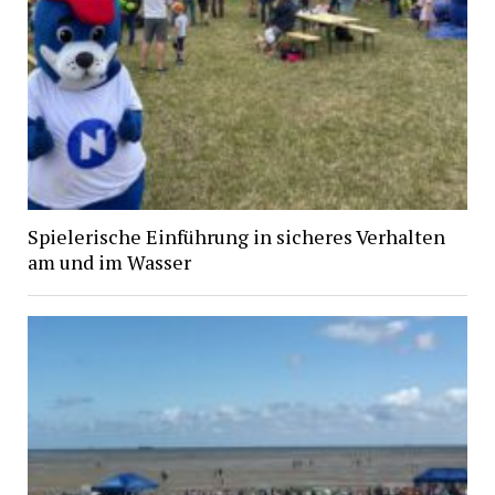
Spielerische Einführung in sicheres Verhalten
am und im Wasser