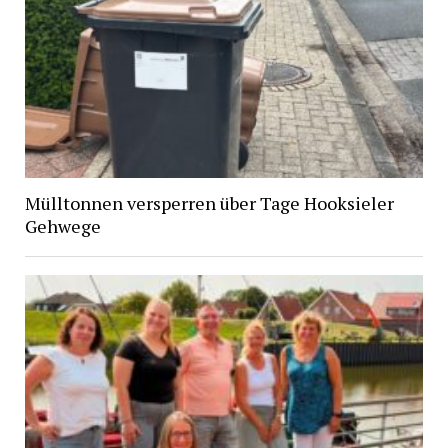
Mülltonnen versperren über Tage Hooksieler
Gehwege