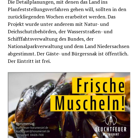
Die Detailplanungen, mit denen das Land ins
Planfeststellungsverfahren gehen will, sollten in den
zurückliegenden Wochen erarbeitet werden. Das
Projekt wurde unter anderem mit Natur- und
Deichschutzbehörden, der Wasserstraßen- und
Schifffahtsverwaltung des Bundes, der
Nationalparkverwaltung und dem Land Niedersachsen
abgestimmt. Der Gäste- und Bürgersnak ist öffentlich.
Der Eintritt ist frei.