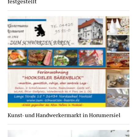
festgestellt
Kunst- und Handwerkermarkt in Horumersiel