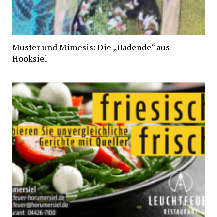
Muster und Mimesis: Die „Badende“ aus
Hooksiel