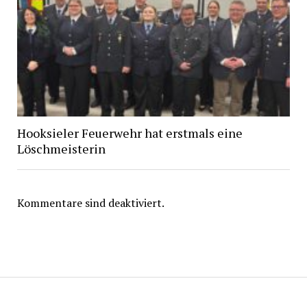
Hooksieler Feuerwehr hat erstmals eine
Löschmeisterin
Kommentare sind deaktiviert.