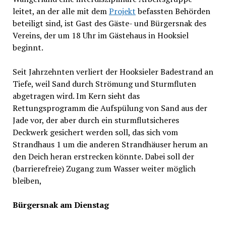
leitet, an der alle mit dem
Projekt
befassten Behörden
beteiligt sind, ist Gast des Gäste- und Bürgersnak des
Vereins, der um 18 Uhr im Gästehaus in Hooksiel
beginnt.
Seit Jahrzehnten verliert der Hooksieler Badestrand an
Tiefe, weil Sand durch Strömung und Sturmfluten
abgetragen wird. Im Kern sieht das
Rettungsprogramm die Aufspülung von Sand aus der
Jade vor, der aber durch ein sturmflutsicheres
Deckwerk gesichert werden soll, das sich vom
Strandhaus 1 um die anderen Strandhäuser herum an
den Deich heran erstrecken könnte. Dabei soll der
(barrierefreie) Zugang zum Wasser weiter möglich
bleiben,
Bürgersnak am Dienstag