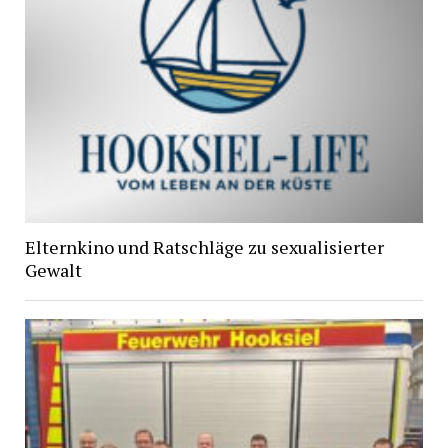
Elternkino und Ratschläge zu sexualisierter
Gewalt