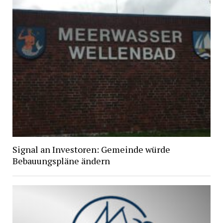
Signal an Investoren: Gemeinde würde
Bebauungspläne ändern