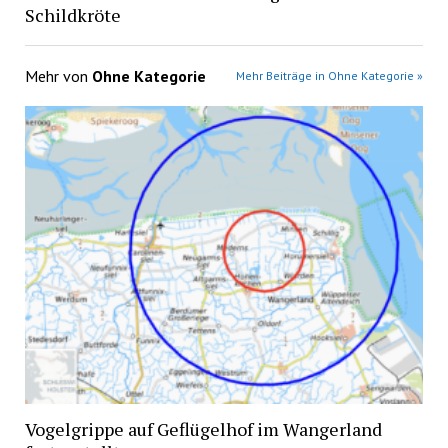
Schildkröte
Mehr von
Ohne Kategorie
Mehr Beiträge in Ohne Kategorie »
Vogelgrippe auf Geflügelhof im Wangerland