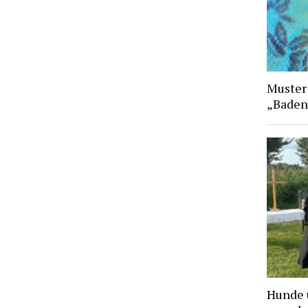
Muster
„Baden
Hunde 