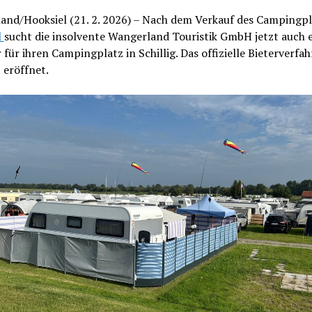
and/Hooksiel (21. 2. 2026) – Nach dem Verkauf des Campingpl
l
sucht die insolvente Wangerland Touristik GmbH jetzt auch 
 für ihren Campingplatz in Schillig. Das offizielle Bieterverfa
t eröffnet.