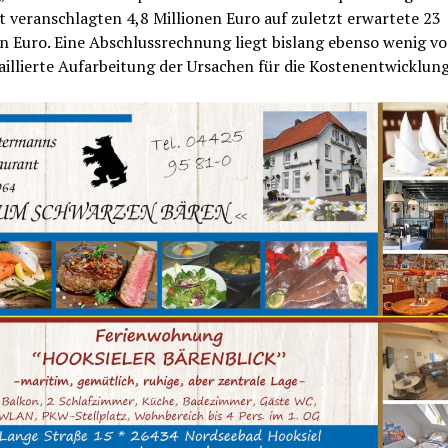
 veranschlagten 4,8 Millionen Euro auf zuletzt erwartete 23
n Euro. Eine Abschlussrechnung liegt bislang ebenso wenig vo
aillierte Aufarbeitung der Ursachen für die Kostenentwicklun