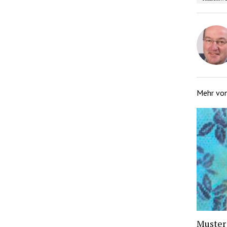
Mehr vo
Muster