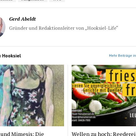
Gerd Abeldt
Gründer und Redaktionsleiter von „Hooksiel-Life“
n
Hooksiel
Mehr Beiträge in
 und Mimesis: Die
Wellen zu hoch: Reederei