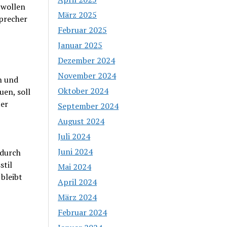
 wollen
März 2025
Sprecher
Februar 2025
Januar 2025
Dezember 2024
November 2024
n und
Oktober 2024
uen, soll
ter
September 2024
August 2024
Juli 2024
Juni 2024
 durch
stil
Mai 2024
bleibt
April 2024
März 2024
Februar 2024