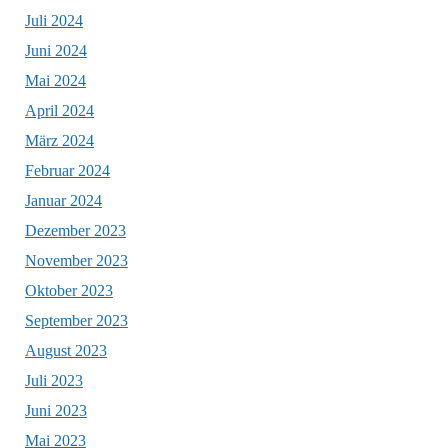
Juli 2024
Juni 2024
Mai 2024
April 2024
März 2024
Februar 2024
Januar 2024
Dezember 2023
November 2023
Oktober 2023
September 2023
August 2023
Juli 2023
Juni 2023
Mai 2023