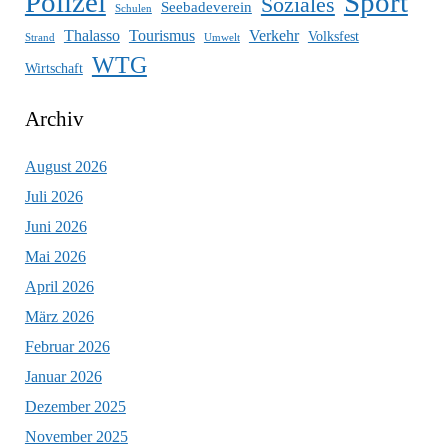
Polizei
Sport
Soziales
Seebadeverein
Schulen
Thalasso
Tourismus
Verkehr
Volksfest
Umwelt
Strand
WTG
Wirtschaft
Archiv
August 2026
Juli 2026
Juni 2026
Mai 2026
April 2026
März 2026
Februar 2026
Januar 2026
Dezember 2025
November 2025