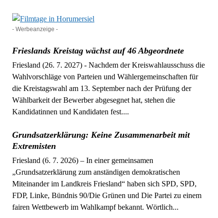
- Werbeanzeige -
Frieslands Kreistag wächst auf 46 Abgeordnete
Friesland (26. 7. 2027) - Nachdem der Kreiswahlausschuss die
Wahlvorschläge von Parteien und Wählergemeinschaften für
die Kreistagswahl am 13. September nach der Prüfung der
Wählbarkeit der Bewerber abgesegnet hat, stehen die
Kandidatinnen und Kandidaten fest....
Grundsatzerklärung: Keine Zusammenarbeit mit
Extremisten
Friesland (6. 7. 2026) – In einer gemeinsamen
„Grundsatzerklärung zum anständigen demokratischen
Miteinander im Landkreis Friesland“ haben sich SPD, SPD,
FDP, Linke, Bündnis 90/Die Grünen und Die Partei zu einem
fairen Wettbewerb im Wahlkampf bekannt. Wörtlich...