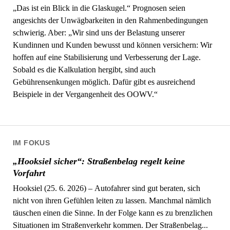
„Das ist ein Blick in die Glaskugel.“ Prognosen seien
angesichts der Unwägbarkeiten in den Rahmenbedingungen
schwierig. Aber: „Wir sind uns der Belastung unserer
Kundinnen und Kunden bewusst und können versichern: Wir
hoffen auf eine Stabilisierung und Verbesserung der Lage.
Sobald es die Kalkulation hergibt, sind auch
Gebührensenkungen möglich. Dafür gibt es ausreichend
Beispiele in der Vergangenheit des OOWV.“
IM FOKUS
„Hooksiel sicher“: Straßenbelag regelt keine
Vorfahrt
Hooksiel (25. 6. 2026) – Autofahrer sind gut beraten, sich
nicht von ihren Gefühlen leiten zu lassen. Manchmal nämlich
täuschen einen die Sinne. In der Folge kann es zu brenzlichen
Situationen im Straßenverkehr kommen. Der Straßenbelag...