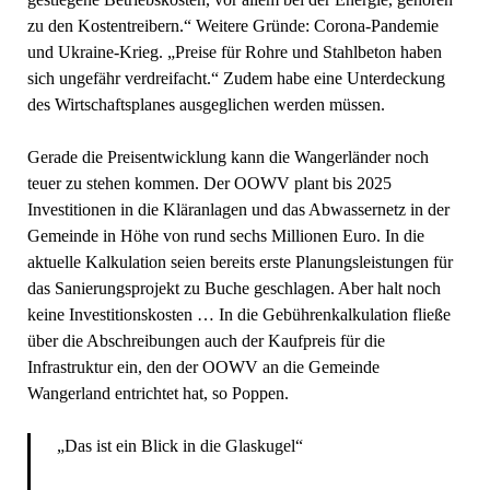
zu den Kostentreibern.“ Weitere Gründe: Corona-Pandemie
und Ukraine-Krieg. „Preise für Rohre und Stahlbeton haben
sich ungefähr verdreifacht.“ Zudem habe eine Unterdeckung
des Wirtschaftsplanes ausgeglichen werden müssen.
Gerade die Preisentwicklung kann die Wangerländer noch
teuer zu stehen kommen. Der OOWV plant bis 2025
Investitionen in die Kläranlagen und das Abwassernetz in der
Gemeinde in Höhe von rund sechs Millionen Euro. In die
aktuelle Kalkulation seien bereits erste Planungsleistungen für
das Sanierungsprojekt zu Buche geschlagen. Aber halt noch
keine Investitionskosten … In die Gebührenkalkulation fließe
über die Abschreibungen auch der Kaufpreis für die
Infrastruktur ein, den der OOWV an die Gemeinde
Wangerland entrichtet hat, so Poppen.
„Das ist ein Blick in die Glaskugel“