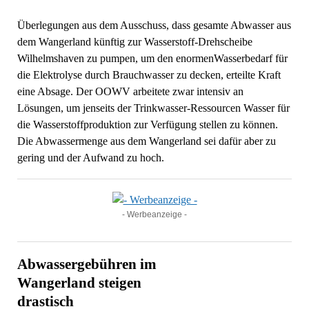
Überlegungen aus dem Ausschuss, dass gesamte Abwasser aus
dem Wangerland künftig zur Wasserstoff-Drehscheibe
Wilhelmshaven zu pumpen, um den enormenWasserbedarf für
die Elektrolyse durch Brauchwasser zu decken, erteilte Kraft
eine Absage. Der OOWV arbeitete zwar intensiv an
Lösungen, um jenseits der Trinkwasser-Ressourcen Wasser für
die Wasserstoffproduktion zur Verfügung stellen zu können.
Die Abwassermenge aus dem Wangerland sei dafür aber zu
gering und der Aufwand zu hoch.
- Werbeanzeige -
Abwassergebühren im
Wangerland steigen
drastisch