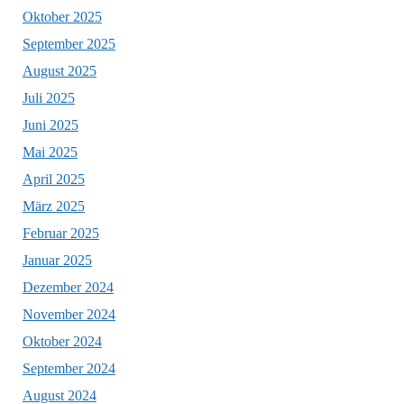
Oktober 2025
September 2025
August 2025
Juli 2025
Juni 2025
Mai 2025
April 2025
März 2025
Februar 2025
Januar 2025
Dezember 2024
November 2024
Oktober 2024
September 2024
August 2024