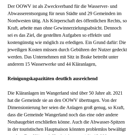
Der OOWV ist als Zweckverband für die Wasserver- und
Abwasserentsorgung für neun Städte und 29 Gemeinden im
Nordwesten tätig. Als Körperschaft des öffentlichen Rechts, so
Kraft, arbeite man ohne Gewinnerzielungsabsicht. Dennoch
sei es das Ziel, die gestellten Aufgaben so effektiv und
kostengünstig wie möglich zu erledigen. Ein Grund dafür: Die
jeweiligen Kosten müssen durch Gebühren der Nutzer gedeckt
werden. Das Unternehmen mit Sitz in Brake betreibt unter
anderem 15 Wasserwerke und 44 Kläranlagen,
Reinigungskapazitäten deutlich ausreichend
Die Kläranlagen im Wangerland sind über 50 Jahre alt. 2021
hat die Gemeinde sie an den OOWV übertragen. Von der
Dimensionierung her seien die Anlagen groß genug, so Kraft,
dass die Gemeinde Wangerland noch das eine oder andere
Neubaugebiet erschließen könne. Auch die Abwasser-Spitzen
in der touristischen Hauptsaison könnten problemlos bewältigt