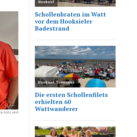
ra Gölz und