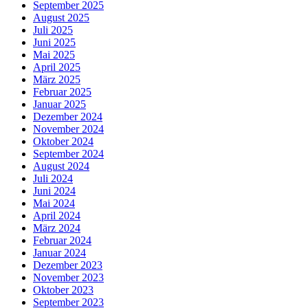
September 2025
August 2025
Juli 2025
Juni 2025
Mai 2025
April 2025
März 2025
Februar 2025
Januar 2025
Dezember 2024
November 2024
Oktober 2024
September 2024
August 2024
Juli 2024
Juni 2024
Mai 2024
April 2024
März 2024
Februar 2024
Januar 2024
Dezember 2023
November 2023
Oktober 2023
September 2023