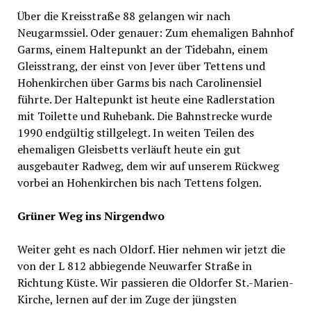
Über die Kreisstraße 88 gelangen wir nach
Neugarmssiel. Oder genauer: Zum ehemaligen Bahnhof
Garms, einem Haltepunkt an der Tidebahn, einem
Gleisstrang, der einst von Jever über Tettens und
Hohenkirchen über Garms bis nach Carolinensiel
führte. Der Haltepunkt ist heute eine Radlerstation
mit Toilette und Ruhebank. Die Bahnstrecke wurde
1990 endgültig stillgelegt. In weiten Teilen des
ehemaligen Gleisbetts verläuft heute ein gut
ausgebauter Radweg, dem wir auf unserem Rückweg
vorbei an Hohenkirchen bis nach Tettens folgen.
Grüner Weg ins Nirgendwo
Weiter geht es nach Oldorf. Hier nehmen wir jetzt die
von der L 812 abbiegende Neuwarfer Straße in
Richtung Küste. Wir passieren die Oldorfer St.-Marien-
Kirche, lernen auf der im Zuge der jüngsten