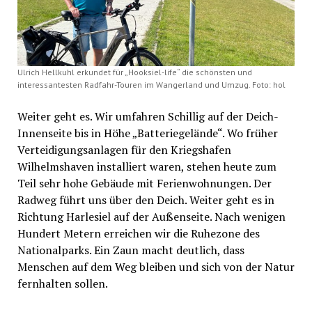
Ulrich Hellkuhl erkundet für „Hooksiel-life“ die schönsten und
interessantesten Radfahr-Touren im Wangerland und Umzug. Foto: hol
Weiter geht es. Wir umfahren Schillig auf der Deich-
Innenseite bis in Höhe „Batteriegelände“. Wo früher
Verteidigungsanlagen für den Kriegshafen
Wilhelmshaven installiert waren, stehen heute zum
Teil sehr hohe Gebäude mit Ferienwohnungen. Der
Radweg führt uns über den Deich. Weiter geht es in
Richtung Harlesiel auf der Außenseite. Nach wenigen
Hundert Metern erreichen wir die Ruhezone des
Nationalparks. Ein Zaun macht deutlich, dass
Menschen auf dem Weg bleiben und sich von der Natur
fernhalten sollen.