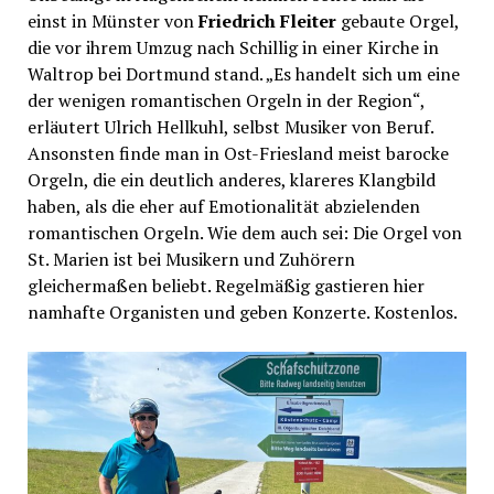
einst in Münster von
Friedrich Fleiter
gebaute Orgel,
die vor ihrem Umzug nach Schillig in einer Kirche in
Waltrop bei Dortmund stand. „Es handelt sich um eine
der wenigen romantischen Orgeln in der Region“,
erläutert Ulrich Hellkuhl, selbst Musiker von Beruf.
Ansonsten finde man in Ost-Friesland meist barocke
Orgeln, die ein deutlich anderes, klareres Klangbild
haben, als die eher auf Emotionalität abzielenden
romantischen Orgeln. Wie dem auch sei: Die Orgel von
St. Marien ist bei Musikern und Zuhörern
gleichermaßen beliebt. Regelmäßig gastieren hier
namhafte Organisten und geben Konzerte. Kostenlos.