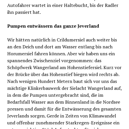
Autofahrer wartet in einer Haltebucht, bis der Radler
ihn passiert hat.
Pumpen entwässern das ganze Jeverland
Wir hätten natürlich in Crildumersiel auch weiter bis
an den Deich und dort am Wasser entlang bis nach
Horumersiel fahren können. Aber wir haben uns ein
spannendes Zwischenziel vorgenommen: das
Schöpfwerk Wangerland am Hohenstiefersiel. Kurz vor
der Brücke über das Hohenstief biegen wird rechts ab.
Nach wenigen Hundert Metern baut sich vor uns das
mächtige Klinkerbauwerk der Sielacht Wangerland auf,
in dem die Pumpen untergebracht sind, die im
Bedarfsfall Wasser aus dem Binnenland in die Nordsee
pressen und damit für die Entwässerung des gesamten
Jeverlands sorgen. Gerde in Zeiten von Klimawandel
und offenbar zunehmender Starkregen-Ereignisse ein