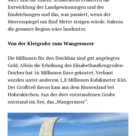
Entwicklung der Landgewinnungen und der
Eindeichungen und das, was passiert, wenn der
Meeresspiegel um fünf Meter steigen würde. Nahezu
die gesamte Region wäre landunter.
Von der Kleigrube zum Wangermeer
Die Millionen für den Deichbau sind gut angelegtes
Geld. Allein die Erhöhung des Elisabethaußengroden-
Deiches hat 56 Millionen Euro gekostet. Verbaut
wurden unter anderem 1,8 Millionen Kubikmeter Klei.
Der Großteil davon kam aus dem Binnenland bei
Hohenkirchen. Aus der dort entstandenen Grube
entstand ein See, das „Wangermeer“.