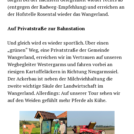
(entgegen der Radweg-Empfehlung) und erreichen an
der Hofstelle Rosental wieder das Wangerland.
Auf Privatstraße zur Bahnstation
Und gleich wird es wieder sportlich. Über einen
„grünen“ Weg, eine Privatstraße der Gemeinde
Wangerland, erreichen wir im Vertrauen auf unseren
Wegbegleiter Westergarms und fahren vorbei an
riesigen Kartoffeläckern in Richtung Neugarmssiel.
Der Ackerbau ist neben der Milchviehhaltung die
zweite wichtige Säule der Landwirtschaft im
Wangerland. Allerdings: Auf unserer Tour sehen wir
auf den Weiden gefühlt mehr Pferde als Kühe.