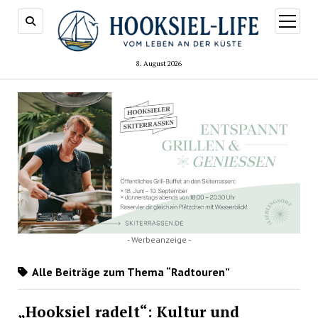
Menü
öffnen
8. August 2026
- Werbeanzeige -
Alle Beiträge zum Thema “Radtouren”
„Hooksiel radelt“: Kultur und