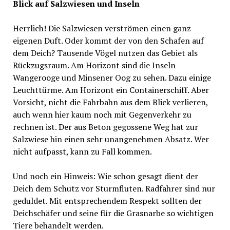
Blick auf Salzwiesen und Inseln
Herrlich! Die Salzwiesen verströmen einen ganz
eigenen Duft. Oder kommt der von den Schafen auf
dem Deich? Tausende Vögel nutzen das Gebiet als
Rückzugsraum. Am Horizont sind die Inseln
Wangerooge und Minsener Oog zu sehen. Dazu einige
Leuchttürme. Am Horizont ein Containerschiff. Aber
Vorsicht, nicht die Fahrbahn aus dem Blick verlieren,
auch wenn hier kaum noch mit Gegenverkehr zu
rechnen ist. Der aus Beton gegossene Weg hat zur
Salzwiese hin einen sehr unangenehmen Absatz. Wer
nicht aufpasst, kann zu Fall kommen.
Und noch ein Hinweis: Wie schon gesagt dient der
Deich dem Schutz vor Sturmfluten. Radfahrer sind nur
geduldet. Mit entsprechendem Respekt sollten der
Deichschäfer und seine für die Grasnarbe so wichtigen
Tiere behandelt werden.