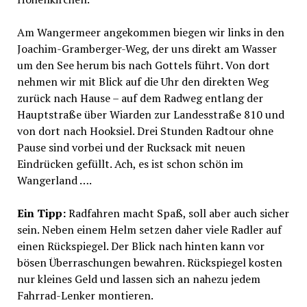
Am Wangermeer angekommen biegen wir links in den
Joachim-Gramberger-Weg, der uns direkt am Wasser
um den See herum bis nach Gottels führt. Von dort
nehmen wir mit Blick auf die Uhr den direkten Weg
zurück nach Hause – auf dem Radweg entlang der
Hauptstraße über Wiarden zur Landesstraße 810 und
von dort nach Hooksiel. Drei Stunden Radtour ohne
Pause sind vorbei und der Rucksack mit neuen
Eindrücken gefüllt. Ach, es ist schon schön im
Wangerland ….
Ein Tipp:
Radfahren macht Spaß, soll aber auch sicher
sein. Neben einem Helm setzen daher viele Radler auf
einen Rückspiegel. Der Blick nach hinten kann vor
bösen Überraschungen bewahren. Rückspiegel kosten
nur kleines Geld und lassen sich an nahezu jedem
Fahrrad-Lenker montieren.