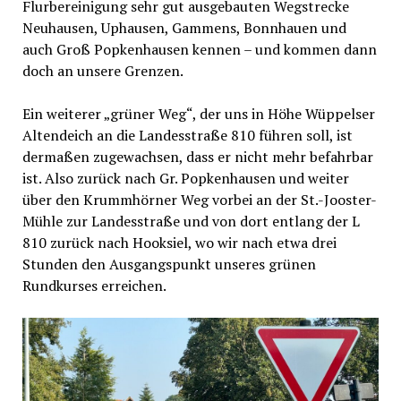
Flurbereinigung sehr gut ausgebauten Wegstrecke
Neuhausen, Uphausen, Gammens, Bonnhauen und
auch Groß Popkenhausen kennen – und kommen dann
doch an unsere Grenzen.
Ein weiterer „grüner Weg“, der uns in Höhe Wüppelser
Altendeich an die Landesstraße 810 führen soll, ist
dermaßen zugewachsen, dass er nicht mehr befahrbar
ist. Also zurück nach Gr. Popkenhausen und weiter
über den Krummhörner Weg vorbei an der St.-Jooster-
Mühle zur Landesstraße und von dort entlang der L
810 zurück nach Hooksiel, wo wir nach etwa drei
Stunden den Ausgangspunkt unseres grünen
Rundkurses erreichen.