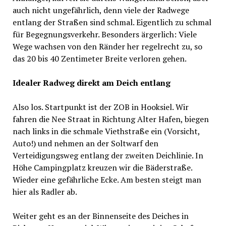
auch nicht ungefährlich, denn viele der Radwege
entlang der Straßen sind schmal. Eigentlich zu schmal
für Begegnungsverkehr. Besonders ärgerlich: Viele
Wege wachsen von den Ränder her regelrecht zu, so
das 20 bis 40 Zentimeter Breite verloren gehen.
Idealer Radweg direkt am Deich entlang
Also los. Startpunkt ist der ZOB in Hooksiel. Wir
fahren die Nee Straat in Richtung Alter Hafen, biegen
nach links in die schmale Viethstraße ein (Vorsicht,
Auto!) und nehmen an der Soltwarf den
Verteidigungsweg entlang der zweiten Deichlinie. In
Höhe Campingplatz kreuzen wir die Bäderstraße.
Wieder eine gefährliche Ecke. Am besten steigt man
hier als Radler ab.
Weiter geht es an der Binnenseite des Deiches in