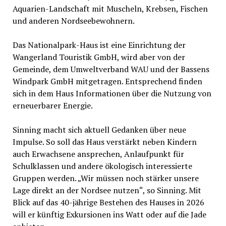
Aquarien-Landschaft mit Muscheln, Krebsen, Fischen
und anderen Nordseebewohnern.
Das Nationalpark-Haus ist eine Einrichtung der
Wangerland Touristik GmbH, wird aber von der
Gemeinde, dem Umweltverband WAU und der Bassens
Windpark GmbH mitgetragen. Entsprechend finden
sich in dem Haus Informationen über die Nutzung von
erneuerbarer Energie.
Sinning macht sich aktuell Gedanken über neue
Impulse. So soll das Haus verstärkt neben Kindern
auch Erwachsene ansprechen, Anlaufpunkt für
Schulklassen und andere ökologisch interessierte
Gruppen werden. „Wir müssen noch stärker unsere
Lage direkt an der Nordsee nutzen“, so Sinning. Mit
Blick auf das 40-jährige Bestehen des Hauses in 2026
will er künftig Exkursionen ins Watt oder auf die Jade