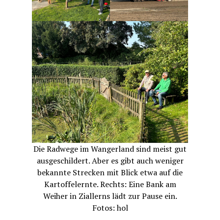
Die Radwege im Wangerland sind meist gut
ausgeschildert. Aber es gibt auch weniger
bekannte Strecken mit Blick etwa auf die
Kartoffelernte. Rechts: Eine Bank am
Weiher in Ziallerns lädt zur Pause ein.
Fotos: hol