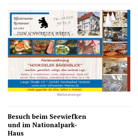
- Werbeanzeige -
Besuch beim Seewiefken
und im Nationalpark-
Haus