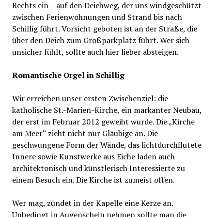
Rechts ein – auf den Deichweg, der uns windgeschützt
zwischen Ferienwohnungen und Strand bis nach
Schillig führt. Vorsicht geboten ist an der Straße, die
über den Deich zum Großparkplatz führt. Wer sich
unsicher fühlt, sollte auch hier lieber absteigen.
Romantische Orgel in Schillig
Wir erreichen unser ersten Zwischenziel: die
katholische St.-Marien-Kirche, ein markanter Neubau,
der erst im Februar 2012 geweiht wurde. Die „Kirche
am Meer“ zieht nicht nur Gläubige an. Die
geschwungene Form der Wände, das lichtdurchflutete
Innere sowie Kunstwerke aus Eiche laden auch
architektonisch und künstlerisch Interessierte zu
einem Besuch ein. Die Kirche ist zumeist offen.
Wer mag, zündet in der Kapelle eine Kerze an.
Unbedingt in Augenschein nehmen sollte man die