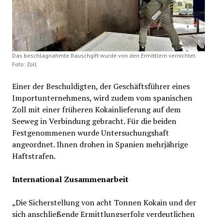
Das beschlagnahmte Rauschgift wurde von den Ermittlern vernichtet.
Foto: Zoll
Einer der Beschuldigten, der Geschäftsführer eines
Importunternehmens, wird zudem vom spanischen
Zoll mit einer früheren Kokainlieferung auf dem
Seeweg in Verbindung gebracht. Für die beiden
Festgenommenen wurde Untersuchungshaft
angeordnet. Ihnen drohen in Spanien mehrjährige
Haftstrafen.
International Zusammenarbeit
„Die Sicherstellung von acht Tonnen Kokain und der
sich anschließende Ermittlungserfolg verdeutlichen