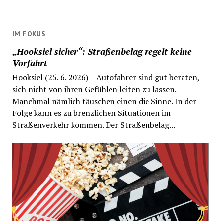
IM FOKUS
„Hooksiel sicher“: Straßenbelag regelt keine
Vorfahrt
Hooksiel (25. 6. 2026) – Autofahrer sind gut beraten,
sich nicht von ihren Gefühlen leiten zu lassen.
Manchmal nämlich täuschen einen die Sinne. In der
Folge kann es zu brenzlichen Situationen im
Straßenverkehr kommen. Der Straßenbelag...