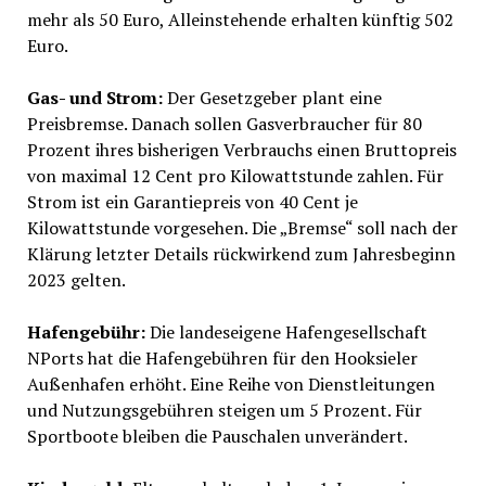
mehr als 50 Euro, Alleinstehende erhalten künftig 502
Euro.
Gas- und Strom:
Der Gesetzgeber plant eine
Preisbremse. Danach sollen Gasverbraucher für 80
Prozent ihres bisherigen Verbrauchs einen Bruttopreis
von maximal 12 Cent pro Kilowattstunde zahlen. Für
Strom ist ein Garantiepreis von 40 Cent je
Kilowattstunde vorgesehen. Die „Bremse“ soll nach der
Klärung letzter Details rückwirkend zum Jahresbeginn
2023 gelten.
Hafengebühr:
Die landeseigene Hafengesellschaft
NPorts hat die Hafengebühren für den Hooksieler
Außenhafen erhöht. Eine Reihe von Dienstleitungen
und Nutzungsgebühren steigen um 5 Prozent. Für
Sportboote bleiben die Pauschalen unverändert.