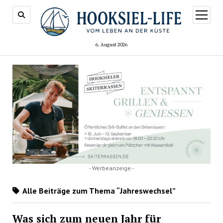
Menü
öffnen
6. August 2026
- Werbeanzeige -
Alle Beiträge zum Thema “Jahreswechsel”
Was sich zum neuen Jahr für