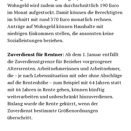
Wohngeld wird zudem um durchschnittlich 190 Euro
im Monat aufgestockt. Damit können die Berechtigten
im Schnitt mit rund 370 Euro monatlich rechnen.
Anträge auf Wohngeld können Haushalte mit
niedrigen Einkommen stellen, die ansonsten keine
Sozialleistungen beziehen.
Zuverdienst für Rentner:
Ab dem 1. Januar entfällt
die Zuverdienstgrenze für Bezieher vorgezogener
Altersrenten. Arbeitnehmerinnen und Arbeitnehmer,
die – je nach Lebenssituation mit oder ohne Abschläge
auf die Rentenhöhe – zum Beispiel mit 64 Jahren statt
mit 66 Jahren in Rente gehen, können künftig
weiterarbeiten und unbeschränkt hinzuverdienen.
Bislang wurde die Rente gekürzt, wenn der
Zuverdienst bestimmte Größenordnungen
überschritt.