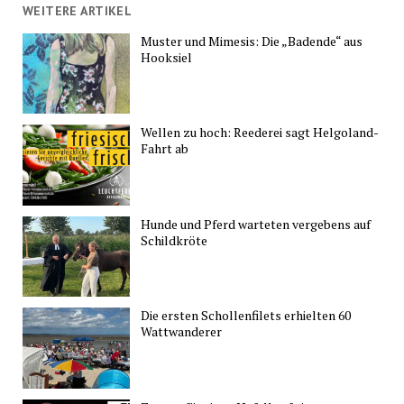
WEITERE ARTIKEL
Muster und Mimesis: Die „Badende“ aus
Hooksiel
Wellen zu hoch: Reederei sagt Helgoland-
Fahrt ab
Hunde und Pferd warteten vergebens auf
Schildkröte
Die ersten Schollenfilets erhielten 60
Wattwanderer