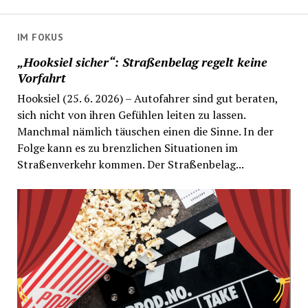
IM FOKUS
„Hooksiel sicher“: Straßenbelag regelt keine
Vorfahrt
Hooksiel (25. 6. 2026) – Autofahrer sind gut beraten,
sich nicht von ihren Gefühlen leiten zu lassen.
Manchmal nämlich täuschen einen die Sinne. In der
Folge kann es zu brenzlichen Situationen im
Straßenverkehr kommen. Der Straßenbelag...