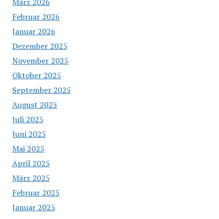
März 2026
Februar 2026
Januar 2026
Dezember 2025
November 2025
Oktober 2025
September 2025
August 2025
Juli 2025
Juni 2025
Mai 2025
April 2025
März 2025
Februar 2025
Januar 2025