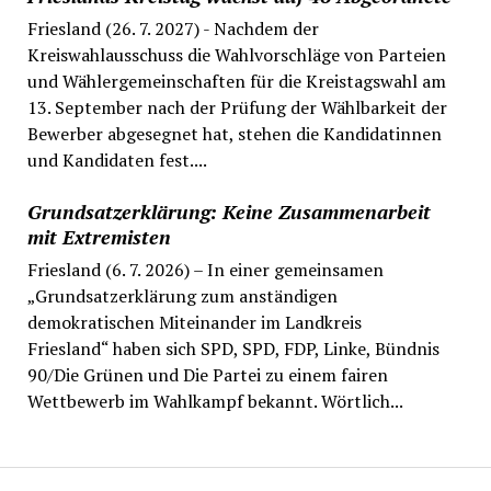
Friesland (26. 7. 2027) - Nachdem der
Kreiswahlausschuss die Wahlvorschläge von Parteien
und Wählergemeinschaften für die Kreistagswahl am
13. September nach der Prüfung der Wählbarkeit der
Bewerber abgesegnet hat, stehen die Kandidatinnen
und Kandidaten fest....
Grundsatzerklärung: Keine Zusammenarbeit
mit Extremisten
Friesland (6. 7. 2026) – In einer gemeinsamen
„Grundsatzerklärung zum anständigen
demokratischen Miteinander im Landkreis
Friesland“ haben sich SPD, SPD, FDP, Linke, Bündnis
90/Die Grünen und Die Partei zu einem fairen
Wettbewerb im Wahlkampf bekannt. Wörtlich...