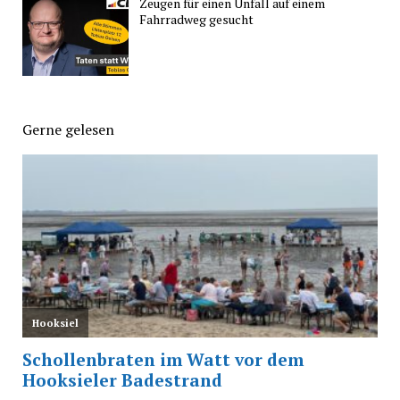
Zeugen für einen Unfall auf einem
Fahrradweg gesucht
Gerne gelesen