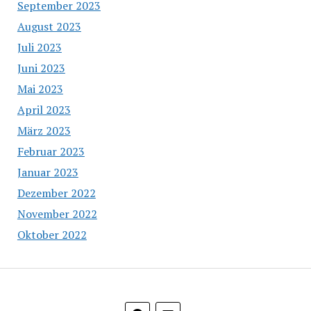
September 2023
August 2023
Juli 2023
Juni 2023
Mai 2023
April 2023
März 2023
Februar 2023
Januar 2023
Dezember 2022
November 2022
Oktober 2022