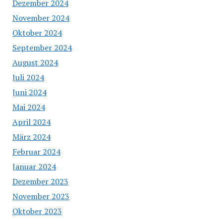
Dezember 2024
November 2024
Oktober 2024
September 2024
August 2024
Juli 2024
Juni 2024
Mai 2024
April 2024
März 2024
Februar 2024
Januar 2024
Dezember 2023
November 2023
Oktober 2023