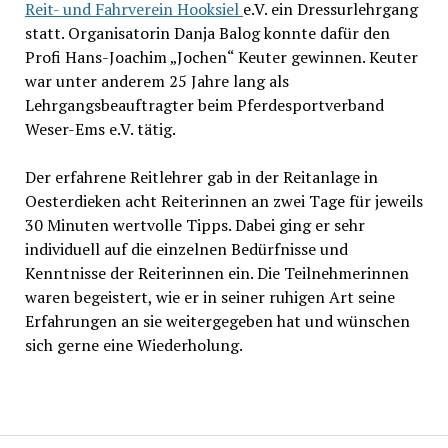
Reit- und Fahrverein Hooksiel
e.V. ein Dressurlehrgang
statt. Organisatorin Danja Balog konnte dafür den
Profi Hans-Joachim „Jochen“ Keuter gewinnen. Keuter
war unter anderem 25 Jahre lang als
Lehrgangsbeauftragter beim Pferdesportverband
Weser-Ems e.V. tätig.
Der erfahrene Reitlehrer gab in der Reitanlage in
Oesterdieken acht Reiterinnen an zwei Tage für jeweils
30 Minuten wertvolle Tipps. Dabei ging er sehr
individuell auf die einzelnen Bedürfnisse und
Kenntnisse der Reiterinnen ein. Die Teilnehmerinnen
waren begeistert, wie er in seiner ruhigen Art seine
Erfahrungen an sie weitergegeben hat und wünschen
sich gerne eine Wiederholung.