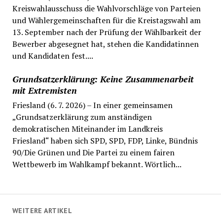
Kreiswahlausschuss die Wahlvorschläge von Parteien
und Wählergemeinschaften für die Kreistagswahl am
13. September nach der Prüfung der Wählbarkeit der
Bewerber abgesegnet hat, stehen die Kandidatinnen
und Kandidaten fest....
Grundsatzerklärung: Keine Zusammenarbeit
mit Extremisten
Friesland (6. 7. 2026) – In einer gemeinsamen
„Grundsatzerklärung zum anständigen
demokratischen Miteinander im Landkreis
Friesland“ haben sich SPD, SPD, FDP, Linke, Bündnis
90/Die Grünen und Die Partei zu einem fairen
Wettbewerb im Wahlkampf bekannt. Wörtlich...
WEITERE ARTIKEL