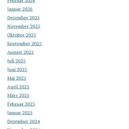
Februar 2026
Januar 2026
Dezember 2025
November 2025
Oktober 2025
September 2025
August 2025
Juli 2025
Juni 2025
Mai 2025
April 2025
März 2025
Februar 2025
Januar 2025
Dezember 2024