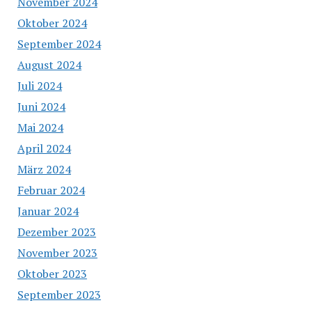
November 2024
Oktober 2024
September 2024
August 2024
Juli 2024
Juni 2024
Mai 2024
April 2024
März 2024
Februar 2024
Januar 2024
Dezember 2023
November 2023
Oktober 2023
September 2023