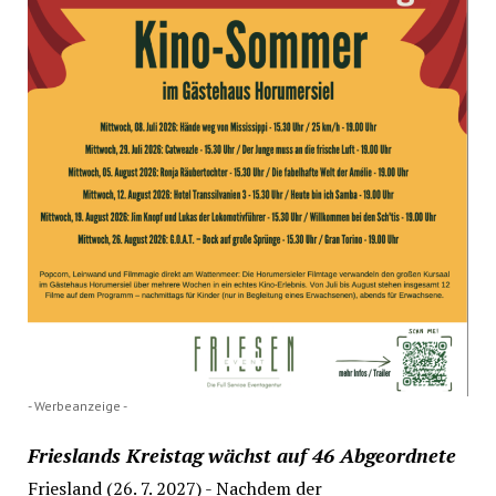
- Werbeanzeige -
Frieslands Kreistag wächst auf 46 Abgeordnete
Friesland (26. 7. 2027) - Nachdem der