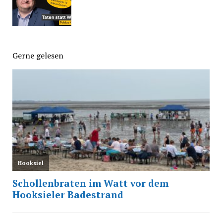
Gerne gelesen