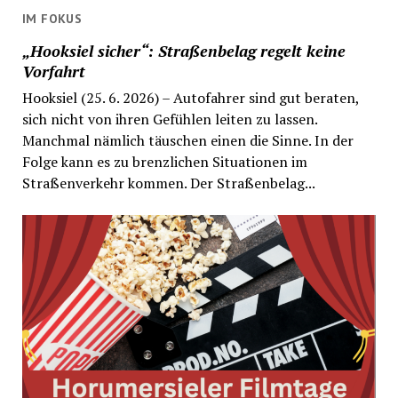
IM FOKUS
„Hooksiel sicher“: Straßenbelag regelt keine
Vorfahrt
Hooksiel (25. 6. 2026) – Autofahrer sind gut beraten,
sich nicht von ihren Gefühlen leiten zu lassen.
Manchmal nämlich täuschen einen die Sinne. In der
Folge kann es zu brenzlichen Situationen im
Straßenverkehr kommen. Der Straßenbelag...