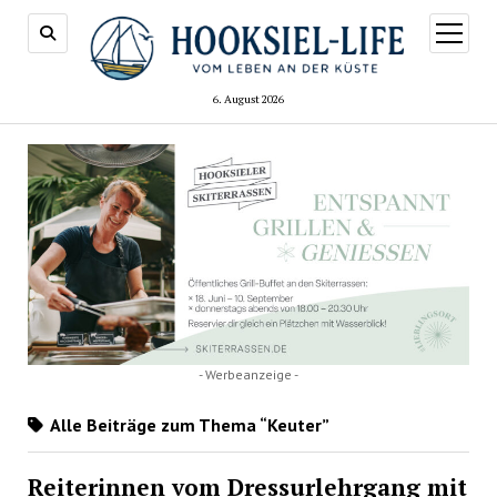
Menü
öffnen
6. August 2026
- Werbeanzeige -
Alle Beiträge zum Thema “Keuter”
Reiterinnen vom Dressurlehrgang mit