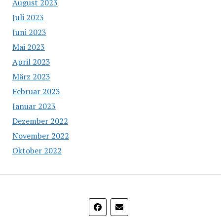
August 2023
Juli 2023
Juni 2023
Mai 2023
April 2023
März 2023
Februar 2023
Januar 2023
Dezember 2022
November 2022
Oktober 2022