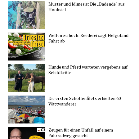
Muster und Mimesis: Die „Badende“ aus
Hooksiel
Wellen zu hoch: Reederei sagt Helgoland-
Fahrt ab
Hunde und Pferd warteten vergebens auf
Schildkröte
Die ersten Schollenfilets erhielten 60
Wattwanderer
Zeugen für einen Unfall auf einem
Fahrradweg gesucht