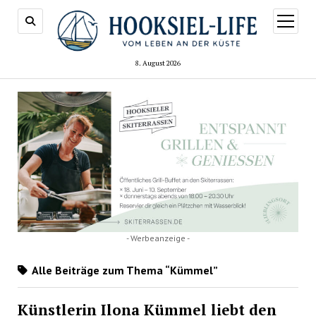
Menü
öffnen
8. August 2026
- Werbeanzeige -
Alle Beiträge zum Thema “Kümmel”
Künstlerin Ilona Kümmel liebt den