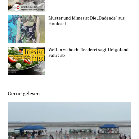
Muster und Mimesis: Die „Badende“ aus
Hooksiel
Wellen zu hoch: Reederei sagt Helgoland-
Fahrt ab
Gerne gelesen