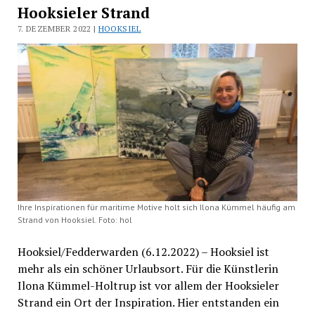
Hooksieler Strand
7. DEZEMBER 2022 |
HOOKSIEL
Ihre Inspirationen für maritime Motive holt sich Ilona Kümmel häufig am
Strand von Hooksiel. Foto: hol
Hooksiel/Fedderwarden (6.12.2022) – Hooksiel ist
mehr als ein schöner Urlaubsort. Für die Künstlerin
Ilona Kümmel-Holtrup ist vor allem der Hooksieler
Strand ein Ort der Inspiration. Hier entstanden ein