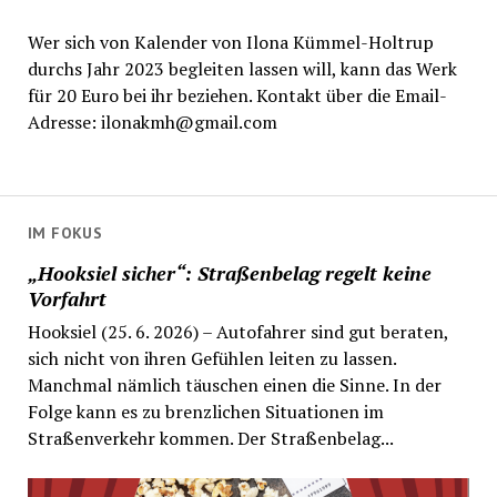
Wer sich von Kalender von Ilona Kümmel-Holtrup
durchs Jahr 2023 begleiten lassen will, kann das Werk
für 20 Euro bei ihr beziehen. Kontakt über die Email-
Adresse: ilonakmh@gmail.com
IM FOKUS
„Hooksiel sicher“: Straßenbelag regelt keine
Vorfahrt
Hooksiel (25. 6. 2026) – Autofahrer sind gut beraten,
sich nicht von ihren Gefühlen leiten zu lassen.
Manchmal nämlich täuschen einen die Sinne. In der
Folge kann es zu brenzlichen Situationen im
Straßenverkehr kommen. Der Straßenbelag...