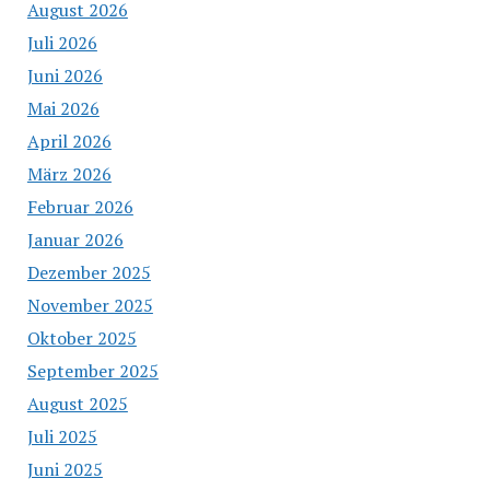
August 2026
Juli 2026
Juni 2026
Mai 2026
April 2026
März 2026
Februar 2026
Januar 2026
Dezember 2025
November 2025
Oktober 2025
September 2025
August 2025
Juli 2025
Juni 2025