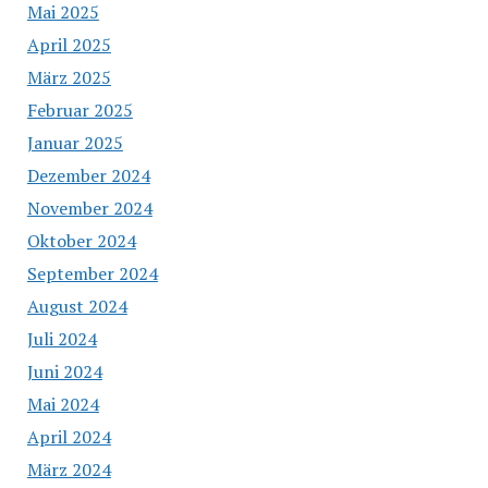
Mai 2025
April 2025
März 2025
Februar 2025
Januar 2025
Dezember 2024
November 2024
Oktober 2024
September 2024
August 2024
Juli 2024
Juni 2024
Mai 2024
April 2024
März 2024