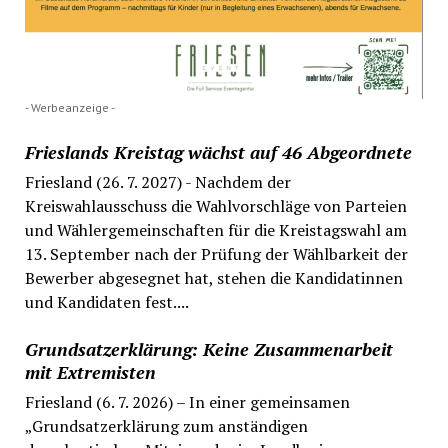
- Werbeanzeige -
Frieslands Kreistag wächst auf 46 Abgeordnete
Friesland (26. 7. 2027) - Nachdem der
Kreiswahlausschuss die Wahlvorschläge von Parteien
und Wählergemeinschaften für die Kreistagswahl am
13. September nach der Prüfung der Wählbarkeit der
Bewerber abgesegnet hat, stehen die Kandidatinnen
und Kandidaten fest....
Grundsatzerklärung: Keine Zusammenarbeit
mit Extremisten
Friesland (6. 7. 2026) – In einer gemeinsamen
„Grundsatzerklärung zum anständigen