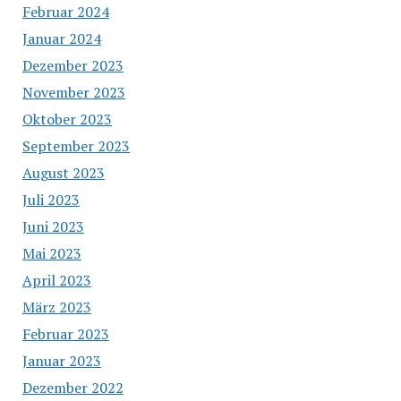
Februar 2024
Januar 2024
Dezember 2023
November 2023
Oktober 2023
September 2023
August 2023
Juli 2023
Juni 2023
Mai 2023
April 2023
März 2023
Februar 2023
Januar 2023
Dezember 2022