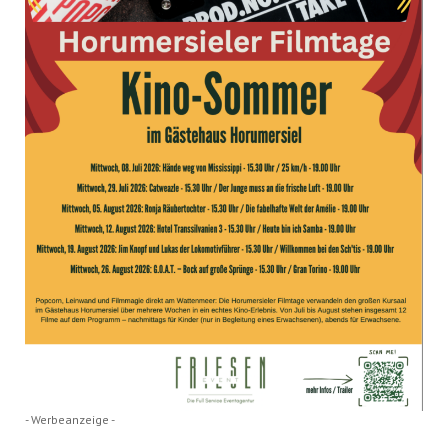
- Werbeanzeige -