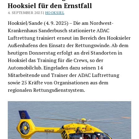
Hooksiel für den Ernstfall
4. SEPTEMBER 2025 |
HOOKSIEL
Hooksiel/Sande (4. 9. 2025) – Die am Nordwest-
Krankenhaus Sanderbusch stationierte ADAC
Luftrettung trainiert erneut im Bereich des Hooksieler
Außenhafens den Einsatz der Rettungswinde. Ab dem
heutigen Donnerstag erfolgt an drei Standorten in
Hooksiel das Training für die Crews, so der
Automobilclub. Eingeladen dazu seinen 14
Mitarbeitende und Trainer der ADAC Luftrettung
sowie 25 Kräfte von Organisationen aus dem
regionalen Rettungsdienstsystem.