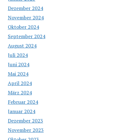
Dezember 2024
November 2024
Oktober 2024
September 2024
August 2024
Juli 2024
Juni 2024
Mai 2024
April 2024
März 2024
Februar 2024
Januar 2024
Dezember 2023
November 2023
Oktober 2023