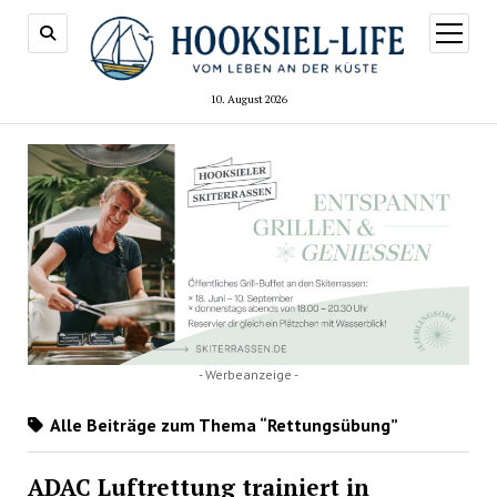
Menü
öffnen
10. August 2026
- Werbeanzeige -
Alle Beiträge zum Thema “Rettungsübung”
ADAC Luftrettung trainiert in