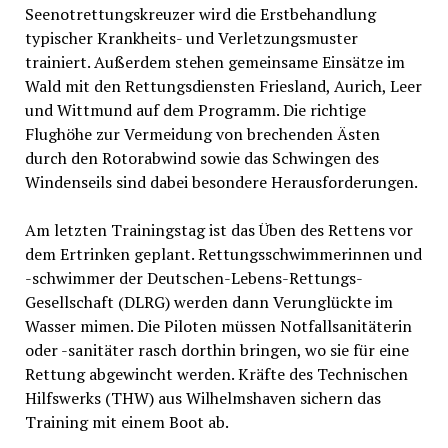
Seenotrettungskreuzer wird die Erstbehandlung
typischer Krankheits- und Verletzungsmuster
trainiert. Außerdem stehen gemeinsame Einsätze im
Wald mit den Rettungsdiensten Friesland, Aurich, Leer
und Wittmund auf dem Programm. Die richtige
Flughöhe zur Vermeidung von brechenden Ästen
durch den Rotorabwind sowie das Schwingen des
Windenseils sind dabei besondere Herausforderungen.
Am letzten Trainingstag ist das Üben des Rettens vor
dem Ertrinken geplant. Rettungsschwimmerinnen und
-schwimmer der Deutschen-Lebens-Rettungs-
Gesellschaft (DLRG) werden dann Verunglückte im
Wasser mimen. Die Piloten müssen Notfallsanitäterin
oder -sanitäter rasch dorthin bringen, wo sie für eine
Rettung abgewincht werden. Kräfte des Technischen
Hilfswerks (THW) aus Wilhelmshaven sichern das
Training mit einem Boot ab.