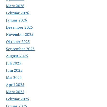
März 2026
Februar 2026
Januar 2026
Dezember 2025
November 2025
Oktober 2025
September 2025
August 2025
Juli 2025
Juni 2025
Mai 2025
April 2025
März 2025
Februar 2025
Januar 2025