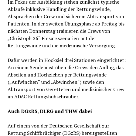
Im Fokus der Ausbildung stehen zunächst typische
Abläufe inklusive Handling der Rettungswinde,
Absprachen der Crew und sicherem Abtransport von
Patienten. In der zweiten Übungsphase ab Freitag bis
nächsten Donnerstag trainieren die Crews von
„Christoph 26“ Einsatzszenarien mit der
Rettungswinde und die medizinische Versorgung.
Dafür werden in Hooksiel drei Stationen eingerichtet:
An einem Sendemast üben die Crews den Anflug, das
Abseilen und Hochziehen per Rettungswinde
(„Aufwinchen“ und „Abwinchen“) sowie den
Abtransport von Geretteten und medizinischer Crew
im ADAC Rettungshubschrauber.
Auch DGzRS, DLRG und THW dabei
Auf einem von der Deutschen Gesellschaft zur
Rettung Schiffbrüchiger (DGzRS) bereitgestellten