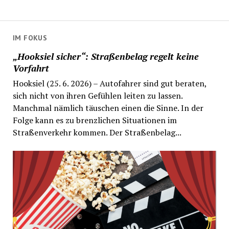
IM FOKUS
„Hooksiel sicher“: Straßenbelag regelt keine
Vorfahrt
Hooksiel (25. 6. 2026) – Autofahrer sind gut beraten,
sich nicht von ihren Gefühlen leiten zu lassen.
Manchmal nämlich täuschen einen die Sinne. In der
Folge kann es zu brenzlichen Situationen im
Straßenverkehr kommen. Der Straßenbelag...