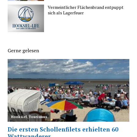
Vermeintlicher Flächenbrand entpuppt
sich als Lagerfeuer
Gerne gelesen