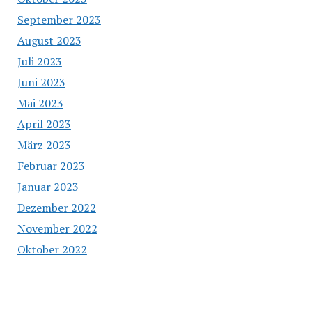
September 2023
August 2023
Juli 2023
Juni 2023
Mai 2023
April 2023
März 2023
Februar 2023
Januar 2023
Dezember 2022
November 2022
Oktober 2022