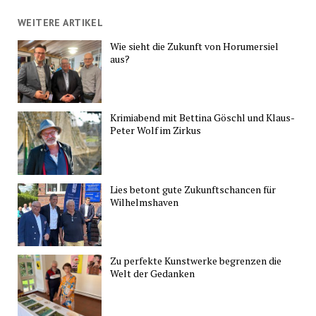
WEITERE ARTIKEL
Wie sieht die Zukunft von Horumersiel
aus?
Krimiabend mit Bettina Göschl und Klaus-
Peter Wolf im Zirkus
Lies betont gute Zukunftschancen für
Wilhelmshaven
Zu perfekte Kunstwerke begrenzen die
Welt der Gedanken