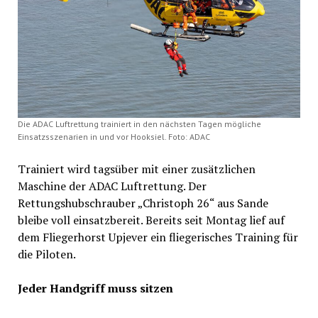
Die ADAC Luftrettung trainiert in den nächsten Tagen mögliche
Einsatzsszenarien in und vor Hooksiel. Foto: ADAC
Trainiert wird tagsüber mit einer zusätzlichen
Maschine der ADAC Luftrettung. Der
Rettungshubschrauber „Christoph 26“ aus Sande
bleibe voll einsatzbereit. Bereits seit Montag lief auf
dem Fliegerhorst Upjever ein fliegerisches Training für
die Piloten.
Jeder Handgriff muss sitzen