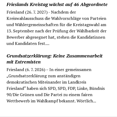
Frieslands Kreistag wächst auf 46 Abgeordnete
Friesland (26. 7. 2027) - Nachdem der
Kreiswahlausschuss die Wahlvorschläge von Parteien
und Wählergemeinschaften für die Kreistagswahl am
13. September nach der Prüfung der Wählbarkeit der
Bewerber abgesegnet hat, stehen die Kandidatinnen
und Kandidaten fest....
Grundsatzerklärung: Keine Zusammenarbeit
mit Extremisten
Friesland (6. 7. 2026) – In einer gemeinsamen
„Grundsatzerklärung zum anständigen
demokratischen Miteinander im Landkreis
Friesland“ haben sich SPD, SPD, FDP, Linke, Bündnis
90/Die Grünen und Die Partei zu einem fairen
Wettbewerb im Wahlkampf bekannt. Wörtlich...