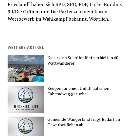
Friesland“ haben sich SPD, SPD, FDP, Linke, Bündnis
90/Die Grünen und Die Partei zu einem fairen
Wettbewerb im Wahlkampf bekannt. Wörtlich...
WEITERE ARTIKEL
Die ersten Schollenfilets erhielten 60
Wattwanderer
Zeugen für einen Unfall auf einem
Fahrradweg gesucht
Gemeinde Wangerland fragt Bedarf an
Gewerbeflächen ab