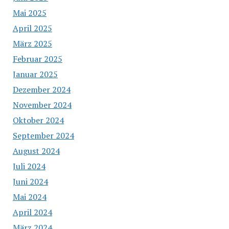
Mai 2025
April 2025
März 2025
Februar 2025
Januar 2025
Dezember 2024
November 2024
Oktober 2024
September 2024
August 2024
Juli 2024
Juni 2024
Mai 2024
April 2024
März 2024