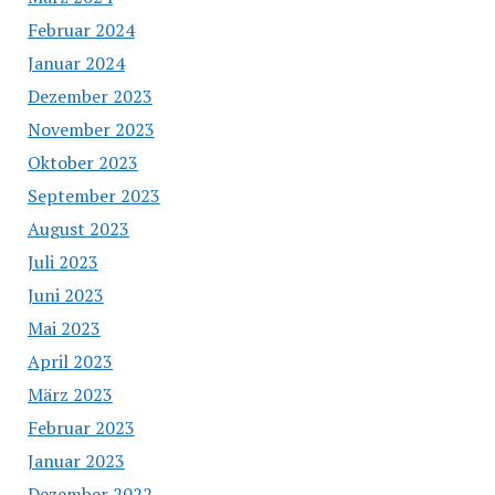
Februar 2024
Januar 2024
Dezember 2023
November 2023
Oktober 2023
September 2023
August 2023
Juli 2023
Juni 2023
Mai 2023
April 2023
März 2023
Februar 2023
Januar 2023
Dezember 2022