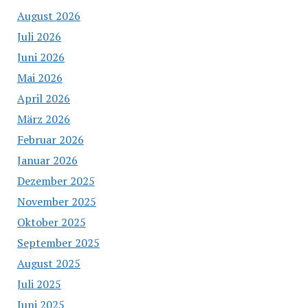
August 2026
Juli 2026
Juni 2026
Mai 2026
April 2026
März 2026
Februar 2026
Januar 2026
Dezember 2025
November 2025
Oktober 2025
September 2025
August 2025
Juli 2025
Juni 2025