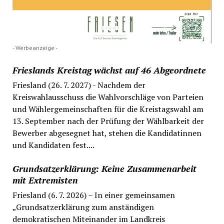
- Werbeanzeige -
Frieslands Kreistag wächst auf 46 Abgeordnete
Friesland (26. 7. 2027) - Nachdem der
Kreiswahlausschuss die Wahlvorschläge von Parteien
und Wählergemeinschaften für die Kreistagswahl am
13. September nach der Prüfung der Wählbarkeit der
Bewerber abgesegnet hat, stehen die Kandidatinnen
und Kandidaten fest....
Grundsatzerklärung: Keine Zusammenarbeit
mit Extremisten
Friesland (6. 7. 2026) – In einer gemeinsamen
„Grundsatzerklärung zum anständigen
demokratischen Miteinander im Landkreis