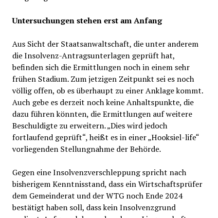
Untersuchungen stehen erst am Anfang
Aus Sicht der Staatsanwaltschaft, die unter anderem
die Insolvenz-Antragsunterlagen geprüft hat,
befinden sich die Ermittlungen noch in einem sehr
frühen Stadium. Zum jetzigen Zeitpunkt sei es noch
völlig offen, ob es überhaupt zu einer Anklage kommt.
Auch gebe es derzeit noch keine Anhaltspunkte, die
dazu führen könnten, die Ermittlungen auf weitere
Beschuldigte zu erweitern. „Dies wird jedoch
fortlaufend geprüft“, heißt es in einer „Hooksiel-life“
vorliegenden Stellungnahme der Behörde.
Gegen eine Insolvenzverschleppung spricht nach
bisherigem Kenntnisstand, dass ein Wirtschaftsprüfer
dem Gemeinderat und der WTG noch Ende 2024
bestätigt haben soll, dass kein Insolvenzgrund