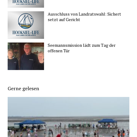
Ausschluss von Landratswahl: Sichert
setzt auf Gericht
Seemannsmission lädt zum Tag der
offenen Tür
Gerne gelesen