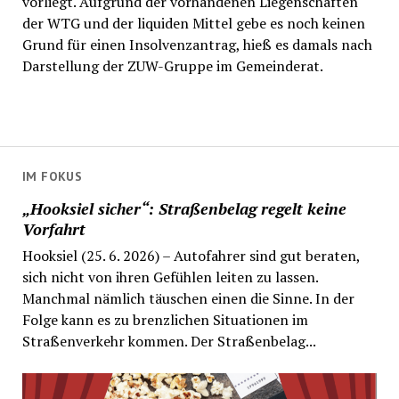
vorliegt. Aufgrund der vorhandenen Liegenschaften
der WTG und der liquiden Mittel gebe es noch keinen
Grund für einen Insolvenzantrag, hieß es damals nach
Darstellung der ZUW-Gruppe im Gemeinderat.
IM FOKUS
„Hooksiel sicher“: Straßenbelag regelt keine
Vorfahrt
Hooksiel (25. 6. 2026) – Autofahrer sind gut beraten,
sich nicht von ihren Gefühlen leiten zu lassen.
Manchmal nämlich täuschen einen die Sinne. In der
Folge kann es zu brenzlichen Situationen im
Straßenverkehr kommen. Der Straßenbelag...