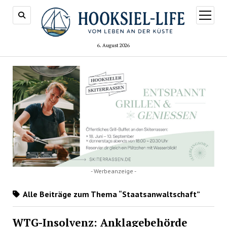
Menü
öffnen
6. August 2026
- Werbeanzeige -
Alle Beiträge zum Thema “Staatsanwaltschaft”
WTG-Insolvenz: Anklagebehörde