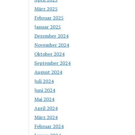
März 2025
Februar 2025
Januar 2025
Dezember 2024
November 2024
Oktober 2024
September 2024
August 2024
Juli 2024
Juni 2024
Mai 2024
April 2024
März 2024
Februar 2024