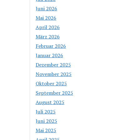
Juni 2026
Mai 2026
April 2026
März 2026
Februar 2026
Januar 2026
Dezember 2025
November 2025
Oktober 2025
September 2025
August 2025
Juli 2025
Juni 2025
Mai 2025
April 2025