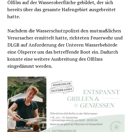
Ölfilm auf der Wasseroberfläche gebildet, der sich
bereits über das gesamte Hafengebiet ausgebreitet
hatte.
Nachdem die Wasserschutzpolizei den mutmaßlichen
Verursacher ermittelt hatte, richteten Feuerwehr und
DLGR auf Anforderung der Unteren Wasserbehörde
eine Ölsperre um das betreffende Boot ein. Dadurch
konnte eine weitere Ausbreitung des Ölfilms
eingedämmt werden.