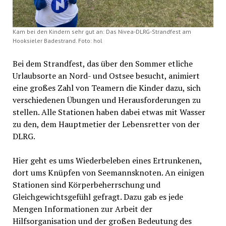
Kam bei den Kindern sehr gut an: Das Nivea-DLRG-Strandfest am
Hooksieler Badestrand. Foto: hol
Bei dem Strandfest, das über den Sommer etliche
Urlaubsorte an Nord- und Ostsee besucht, animiert
eine großes Zahl von Teamern die Kinder dazu, sich
verschiedenen Übungen und Herausforderungen zu
stellen. Alle Stationen haben dabei etwas mit Wasser
zu den, dem Hauptmetier der Lebensretter von der
DLRG.
Hier geht es ums Wiederbeleben eines Ertrunkenen,
dort ums Knüpfen von Seemannsknoten. An einigen
Stationen sind Körperbeherrschung und
Gleichgewichtsgefühl gefragt. Dazu gab es jede
Mengen Informationen zur Arbeit der
Hilfsorganisation und der großen Bedeutung des