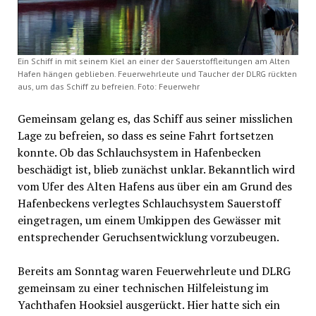
Ein Schiff in mit seinem Kiel an einer der Sauerstoffleitungen am Alten
Hafen hängen geblieben. Feuerwehrleute und Taucher der DLRG rückten
aus, um das Schiff zu befreien. Foto: Feuerwehr
Gemeinsam gelang es, das Schiff aus seiner misslichen
Lage zu befreien, so dass es seine Fahrt fortsetzen
konnte. Ob das Schlauchsystem in Hafenbecken
beschädigt ist, blieb zunächst unklar. Bekanntlich wird
vom Ufer des Alten Hafens aus über ein am Grund des
Hafenbeckens verlegtes Schlauchsystem Sauerstoff
eingetragen, um einem Umkippen des Gewässer mit
entsprechender Geruchsentwicklung vorzubeugen.
Bereits am Sonntag waren Feuerwehrleute und DLRG
gemeinsam zu einer technischen Hilfeleistung im
Yachthafen Hooksiel ausgerückt. Hier hatte sich ein