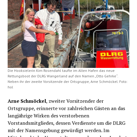
Die Hooksielerin Kim Rosendahl taufte im Alten Hafen das neue
Rettungsboot der DLRG Wangerland auf den Namen „Otto Gehrke“.
Neben ihr der zweite Vorsitzende der Ortsgruppe, Arne Schmöckel. Foto:
hol
Arne Schmöckel
, zweiter Vorsitzender der
Ortsgruppe, erinnerte vor zahlreichen Gästen an das
langjährige Wirken des verstorbenen
Vorstandsmitgliedes, dessen Verdienste um die DLRG
mit der Namensgebung gewürdigt werden. Im