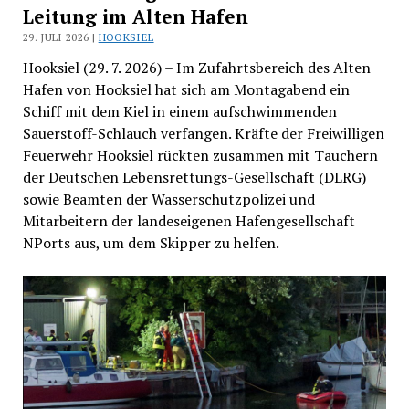
Leitung im Alten Hafen
29. JULI 2026 |
HOOKSIEL
Hooksiel (29. 7. 2026) – Im Zufahrtsbereich des Alten
Hafen von Hooksiel hat sich am Montagabend ein
Schiff mit dem Kiel in einem aufschwimmenden
Sauerstoff-Schlauch verfangen. Kräfte der Freiwilligen
Feuerwehr Hooksiel rückten zusammen mit Tauchern
der Deutschen Lebensrettungs-Gesellschaft (DLRG)
sowie Beamten der Wasserschutzpolizei und
Mitarbeitern der landeseigenen Hafengesellschaft
NPorts aus, um dem Skipper zu helfen.