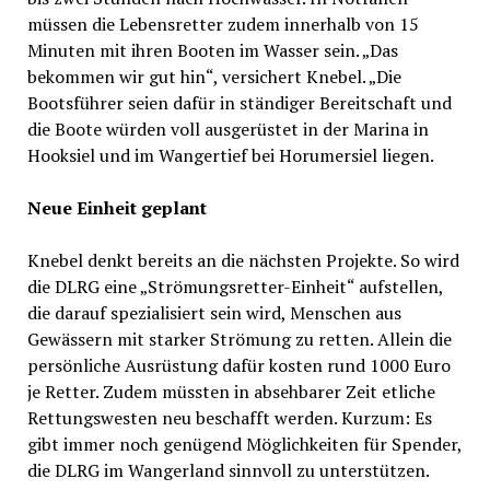
müssen die Lebensretter zudem innerhalb von 15
Minuten mit ihren Booten im Wasser sein. „Das
bekommen wir gut hin“, versichert Knebel. „Die
Bootsführer seien dafür in ständiger Bereitschaft und
die Boote würden voll ausgerüstet in der Marina in
Hooksiel und im Wangertief bei Horumersiel liegen.
Neue Einheit geplant
Knebel denkt bereits an die nächsten Projekte. So wird
die DLRG eine „Strömungsretter-Einheit“ aufstellen,
die darauf spezialisiert sein wird, Menschen aus
Gewässern mit starker Strömung zu retten. Allein die
persönliche Ausrüstung dafür kosten rund 1000 Euro
je Retter. Zudem müssten in absehbarer Zeit etliche
Rettungswesten neu beschafft werden. Kurzum: Es
gibt immer noch genügend Möglichkeiten für Spender,
die DLRG im Wangerland sinnvoll zu unterstützen.