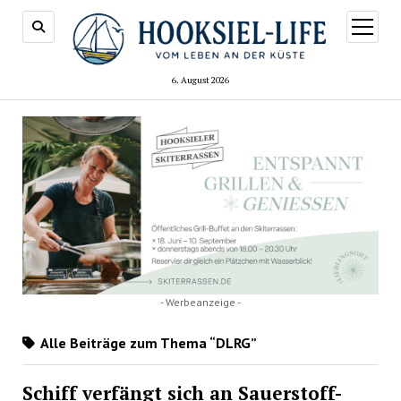
Menü
öffnen
6. August 2026
- Werbeanzeige -
Alle Beiträge zum Thema “DLRG”
Schiff verfängt sich an Sauerstoff-