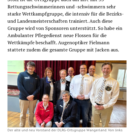
Rettungsschwimmerinnen und -schwimmern sehr
starke Wettkampfgruppe, die intensiv für die Bezirks-
und Landesmeisterschaften trainiert. Auch diese
Gruppe wird von Sponsoren unterstützt. So habe ein
Ambulanter Pflegedienst neue Flossen für die
Wettkämpfe beschafft. Augenoptiker Fielmann
stattete zudem die gesamte Gruppe mit Jacken aus.
Der alte und neu Vorstand der DLRG-Ortsgruppe Wangerland. Von links