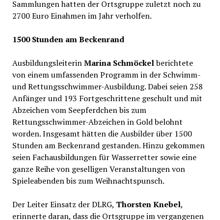
Sammlungen hatten der Ortsgruppe zuletzt noch zu
2700 Euro Einahmen im Jahr verholfen.
1500 Stunden am Beckenrand
Ausbildungsleiterin
Marina Schmöckel
berichtete
von einem umfassenden Programm in der Schwimm-
und Rettungsschwimmer-Ausbildung. Dabei seien 258
Anfänger und 193 Fortgeschrittene geschult und mit
Abzeichen vom Seepferdchen bis zum
Rettungsschwimmer-Abzeichen in Gold belohnt
worden. Insgesamt hätten die Ausbilder über 1500
Stunden am Beckenrand gestanden. Hinzu gekommen
seien Fachausbildungen für Wasserretter sowie eine
ganze Reihe von geselligen Veranstaltungen von
Spieleabenden bis zum Weihnachtspunsch.
Der Leiter Einsatz der DLRG,
Thorsten Knebel
,
erinnerte daran, dass die Ortsgruppe im vergangenen