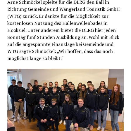
Arne Schmöckel spielte für die DLRG den Ball in
Richtung Gemeinde und Wangerland Touristik GmbH
(WTG) zurück. Er dankte für die Möglichkeit zur
kostenlosen Nutzung des Hallenwellenbades in
Hooksiel. Unter anderem bietet die DLRG hier jeden
Sonntag fünf Stunden Ausbildung an. Wohl mit Blick
auf die angespannte Finanzlage bei Gemeinde und
WTG sagte Schmöckel: „Wir hoffen, dass das noch
möglichst lange so bleibt.“