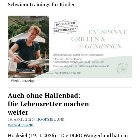
Schwimmtrainings für Kinder.
– Werbeanzeige –
Auch ohne Hallenbad:
Die Lebensretter machen
weiter
19. APRIL 2026 |
HOOKSIEL
UND
WANGERLAND
Hooksiel (19. 4. 2026) – Die DLRG Wangerland hat ein