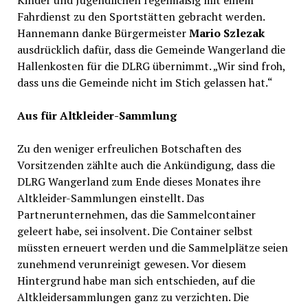
Kinder und Jugendlichen regelmäßig mit einem
Fahrdienst zu den Sportstätten gebracht werden.
Hannemann danke Bürgermeister
Mario Szlezak
ausdrücklich dafür, dass die Gemeinde Wangerland die
Hallenkosten für die DLRG übernimmt. „Wir sind froh,
dass uns die Gemeinde nicht im Stich gelassen hat.“
Aus für Altkleider-Sammlung
Zu den weniger erfreulichen Botschaften des
Vorsitzenden zählte auch die Ankündigung, dass die
DLRG Wangerland zum Ende dieses Monates ihre
Altkleider-Sammlungen einstellt. Das
Partnerunternehmen, das die Sammelcontainer
geleert habe, sei insolvent. Die Container selbst
müssten erneuert werden und die Sammelplätze seien
zunehmend verunreinigt gewesen. Vor diesem
Hintergrund habe man sich entschieden, auf die
Altkleidersammlungen ganz zu verzichten. Die