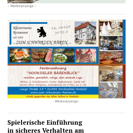
– Werbeanzeige –
- Werbeanzeige -
Spielerische Einführung
in sicheres Verhalten am