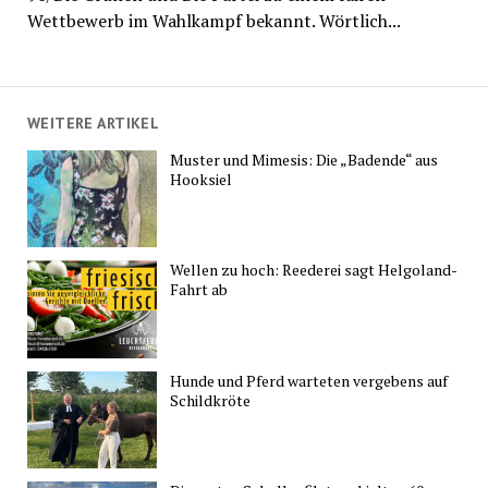
Wettbewerb im Wahlkampf bekannt. Wörtlich...
WEITERE ARTIKEL
Muster und Mimesis: Die „Badende“ aus
Hooksiel
Wellen zu hoch: Reederei sagt Helgoland-
Fahrt ab
Hunde und Pferd warteten vergebens auf
Schildkröte