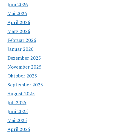
Juni 2026
Mai 2026
April 2026
März 2026
Februar 2026
Januar 2026
Dezember 2025
November 2025
Oktober 2025
September 2025
August 2025
Juli 2025
Juni 2025
Mai 2025
April 2025