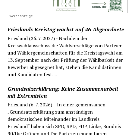
- Werbeanzeige -
Frieslands Kreistag wächst auf 46 Abgeordnete
Friesland (26. 7. 2027) - Nachdem der
Kreiswahlausschuss die Wahlvorschläge von Parteien
und Wählergemeinschaften für die Kreistagswahl am
13. September nach der Prüfung der Wählbarkeit der
Bewerber abgesegnet hat, stehen die Kandidatinnen
und Kandidaten fest....
Grundsatzerklärung: Keine Zusammenarbeit
mit Extremisten
Friesland (6. 7. 2026) – In einer gemeinsamen
„Grundsatzerklärung zum anständigen
demokratischen Miteinander im Landkreis
Friesland“ haben sich SPD, SPD, FDP, Linke, Bündnis
90/Die Grünen und Die Partei zu einem fairen