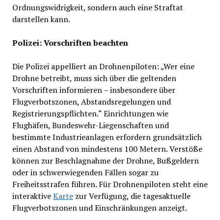
Ordnungswidrigkeit, sondern auch eine Straftat
darstellen kann.
Polizei: Vorschriften beachten
Die Polizei appelliert an Drohnenpiloten: „Wer eine
Drohne betreibt, muss sich über die geltenden
Vorschriften informieren – insbesondere über
Flugverbotszonen, Abstandsregelungen und
Registrierungspflichten.“ Einrichtungen wie
Flughäfen, Bundeswehr-Liegenschaften und
bestimmte Industrieanlagen erfordern grundsätzlich
einen Abstand von mindestens 100 Metern. Verstöße
können zur Beschlagnahme der Drohne, Bußgeldern
oder in schwerwiegenden Fällen sogar zu
Freiheitsstrafen führen. Für Drohnenpiloten steht eine
interaktive
Karte
zur Verfügung, die tagesaktuelle
Flugverbotszonen und Einschränkungen anzeigt.