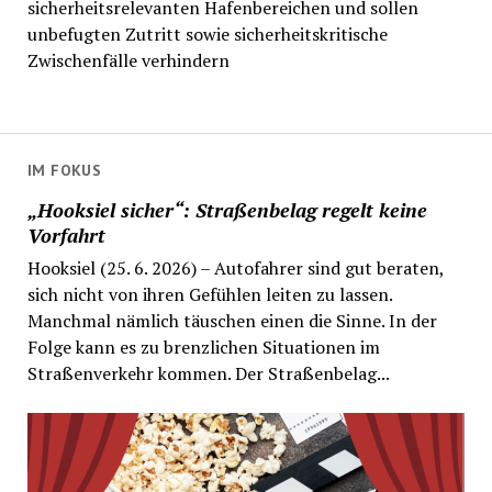
sicherheitsrelevanten Hafenbereichen und sollen
unbefugten Zutritt sowie sicherheitskritische
Zwischenfälle verhindern
IM FOKUS
„Hooksiel sicher“: Straßenbelag regelt keine
Vorfahrt
Hooksiel (25. 6. 2026) – Autofahrer sind gut beraten,
sich nicht von ihren Gefühlen leiten zu lassen.
Manchmal nämlich täuschen einen die Sinne. In der
Folge kann es zu brenzlichen Situationen im
Straßenverkehr kommen. Der Straßenbelag...