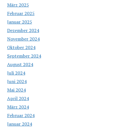
März 2025
Februar 2025
Januar 2025
Dezember 2024
November 2024
Oktober 2024
September 2024
August 2024
Juli 2024
Juni 2024
Mai 2024
April 2024
März 2024
Februar 2024
Januar 2024