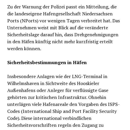
Zu der Warnung der Polizei passt ein Mitteilung, die
die landeseigene Hafengesellschaft Niedersachsen
Ports (NPorts) vor wenigen Tagen verbreitet hat. Das
Unternehmen weist mit Blick auf die veränderte
Sicherheitslage darauf hin, dass Drehgenehmigungen
in den Häfen künftig nicht mehr kurzfristig erteilt
werden können.
Sicherheitsbestimmungen in Häfen
Insbesondere Anlagen wie der LNG-Terminal in
Wilhelmshaven in Sichtweite des Hooskieler
Außenhafens oder Anleger für verflüssigte Gase
gehörten zur kritischen Infrastruktur. Ohnehin
unterlägen viele Hafenareale den Vorgaben des ISPS-
Codes (International Ship and Port Facility Security
Code). Diese international verbindlichen
Sicherheitsvorschriften regeln den Zugang zu