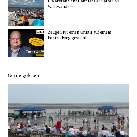
Die ersten Schollenfilets erhielten 60
Wattwanderer
Zeugen für einen Unfall auf einem
Fahrradweg gesucht
Gerne gelesen