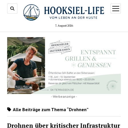
Menü
öffnen
7. August 2026
- Werbeanzeige -
Alle Beiträge zum Thema “Drohnen”
Drohnen über kritischer Infrastruktur