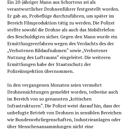
Ein 20-jähriger Mann aus Schortens sei als
verantwortlicher Drohnenführer festgestellt worden.
Er gab an, Probeflüge durchzuführen, um später im
Bereich Filmproduktion tätig zu werden. Die Polizei
stellte sowohl die Drohne als auch das Mobiltelefon
des Beschuldigten sicher. Gegen den Mann wurde ein
Ermittlungsverfahren wegen des Verdachts des der
„Verbotenen Bildaufnahmen“ sowie „Verbotener
Nutzung des Luftraums“ eingeleitet. Die weiteren
Ermittlungen habe der Staatsschutz der
Polizeiinspektion übernommen.
In den vergangenen Monaten seien vermehrt
Drohnensichtungen gemeldet worden, teilweise auch
im Bereich von so genannten „kritischen
Infrastrukturen“. Die Polizei weist darauf hin, dass der
unbefugte Betrieb von Drohnen in sensiblen Bereichen
wie Bundeswehrliegenschaften, Industrieanlagen oder
über Menschenansammlungen nicht eine