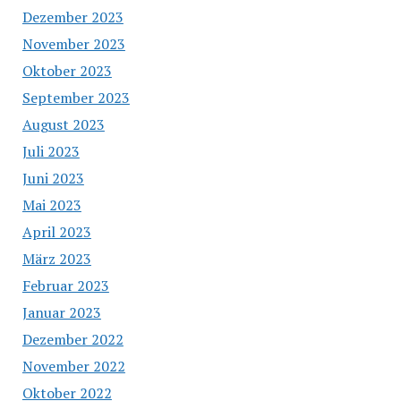
Dezember 2023
November 2023
Oktober 2023
September 2023
August 2023
Juli 2023
Juni 2023
Mai 2023
April 2023
März 2023
Februar 2023
Januar 2023
Dezember 2022
November 2022
Oktober 2022