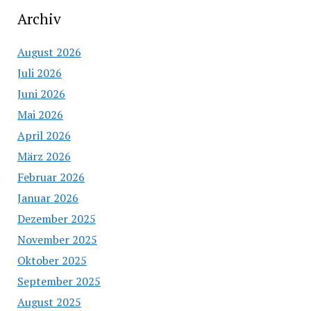
Archiv
August 2026
Juli 2026
Juni 2026
Mai 2026
April 2026
März 2026
Februar 2026
Januar 2026
Dezember 2025
November 2025
Oktober 2025
September 2025
August 2025