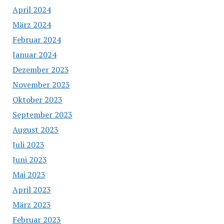
April 2024
März 2024
Februar 2024
Januar 2024
Dezember 2023
November 2023
Oktober 2023
September 2023
August 2023
Juli 2023
Juni 2023
Mai 2023
April 2023
März 2023
Februar 2023