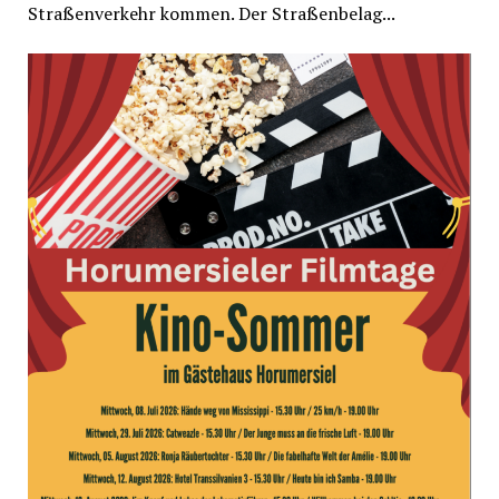
Straßenverkehr kommen. Der Straßenbelag...