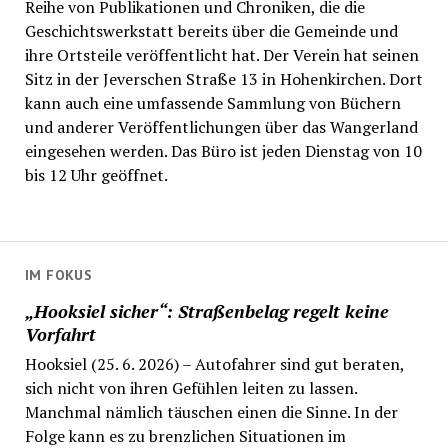
Reihe von Publikationen und Chroniken, die die
Geschichtswerkstatt bereits über die Gemeinde und
ihre Ortsteile veröffentlicht hat. Der Verein hat seinen
Sitz in der Jeverschen Straße 13 in Hohenkirchen. Dort
kann auch eine umfassende Sammlung von Büchern
und anderer Veröffentlichungen über das Wangerland
eingesehen werden. Das Büro ist jeden Dienstag von 10
bis 12 Uhr geöffnet.
IM FOKUS
„Hooksiel sicher“: Straßenbelag regelt keine
Vorfahrt
Hooksiel (25. 6. 2026) – Autofahrer sind gut beraten,
sich nicht von ihren Gefühlen leiten zu lassen.
Manchmal nämlich täuschen einen die Sinne. In der
Folge kann es zu brenzlichen Situationen im