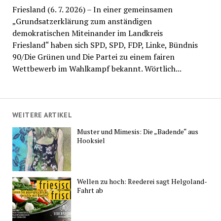
Friesland (6. 7. 2026) – In einer gemeinsamen
„Grundsatzerklärung zum anständigen
demokratischen Miteinander im Landkreis
Friesland“ haben sich SPD, SPD, FDP, Linke, Bündnis
90/Die Grünen und Die Partei zu einem fairen
Wettbewerb im Wahlkampf bekannt. Wörtlich...
WEITERE ARTIKEL
Muster und Mimesis: Die „Badende“ aus
Hooksiel
Wellen zu hoch: Reederei sagt Helgoland-
Fahrt ab