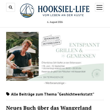
Menü
öffnen
6. August 2026
- Werbeanzeige -
Alle Beiträge zum Thema “Geshichtwerkstatt”
Neues Buch über das Wangerland