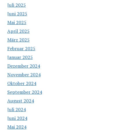
Juli 2025
Juni 2025
Mai 2025
April 2025
März 2025
Februar 2025
Januar 2025
Dezember 2024
November 2024
Oktober 2024
September 2024
August 2024
Juli 2024
Juni 2024
Mai 2024