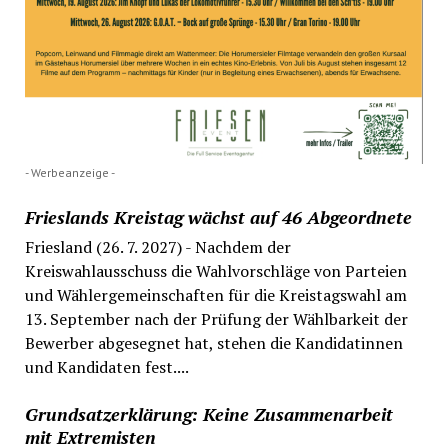
- Werbeanzeige -
Frieslands Kreistag wächst auf 46 Abgeordnete
Friesland (26. 7. 2027) - Nachdem der
Kreiswahlausschuss die Wahlvorschläge von Parteien
und Wählergemeinschaften für die Kreistagswahl am
13. September nach der Prüfung der Wählbarkeit der
Bewerber abgesegnet hat, stehen die Kandidatinnen
und Kandidaten fest....
Grundsatzerklärung: Keine Zusammenarbeit
mit Extremisten