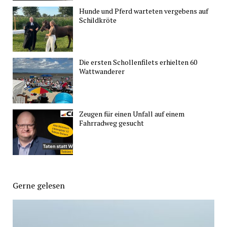
Hunde und Pferd warteten vergebens auf
Schildkröte
Die ersten Schollenfilets erhielten 60
Wattwanderer
Zeugen für einen Unfall auf einem
Fahrradweg gesucht
Gerne gelesen