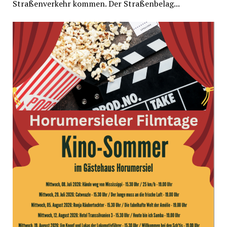
Straßenverkehr kommen. Der Straßenbelag...