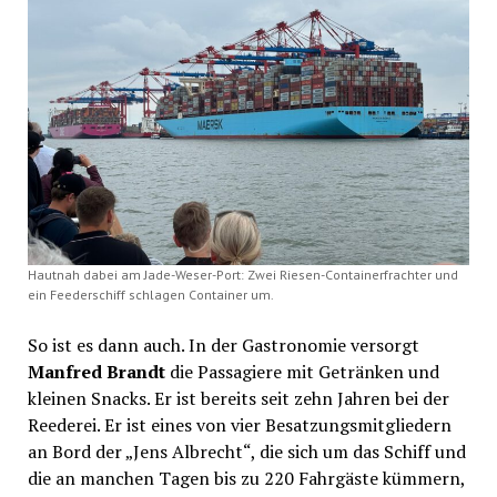
Hautnah dabei am Jade-Weser-Port: Zwei Riesen-Containerfrachter und
ein Feederschiff schlagen Container um.
So ist es dann auch. In der Gastronomie versorgt
Manfred Brandt
die Passagiere mit Getränken und
kleinen Snacks. Er ist bereits seit zehn Jahren bei der
Reederei. Er ist eines von vier Besatzungsmitgliedern
an Bord der „Jens Albrecht“, die sich um das Schiff und
die an manchen Tagen bis zu 220 Fahrgäste kümmern,