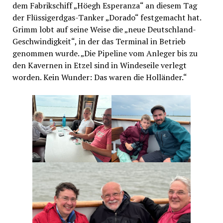
dem Fabrikschiff „Höegh Esperanza“ an diesem Tag
der Flüssigerdgas-Tanker „Dorado“ festgemacht hat.
Grimm lobt auf seine Weise die „neue Deutschland-
Geschwindigkeit“, in der das Terminal in Betrieb
genommen wurde. „Die Pipeline vom Anleger bis zu
den Kavernen in Etzel sind in Windeseile verlegt
worden. Kein Wunder: Das waren die Holländer.“