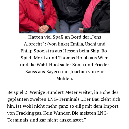
Hatten viel Spaß an Bord der „Jens
Albrecht“: (von links) Emilia, Uschi und
Philip Spoelstra aus Hessen beim Skip-Bo-
Spiel; Moritz und Thomas Holub aus Wien
und die Wahl-Hooksieler Sonja und Frieder
Bauss aus Bayern mit Joachim von zur
Mühlen.
Beispiel 2: Wenige Hundert Meter weiter, in Höhe des
geplanten zweiten LNG-Terminals. „Der Bau zieht sich
hin. Ist wohl nicht mehr ganz so eilig mit dem Import
von Frackinggas. Kein Wunder. Die meisten LNG-
Terminals sind gar nicht ausgelastet.“