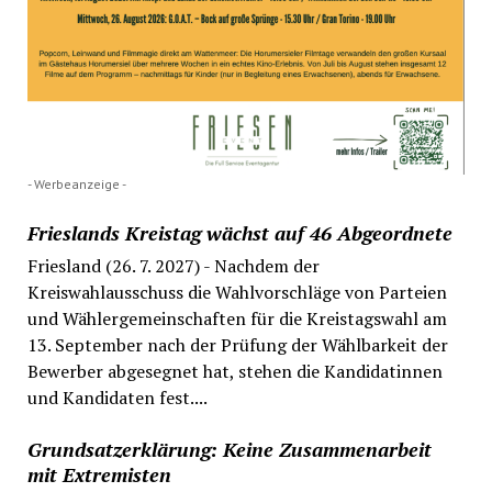
- Werbeanzeige -
Frieslands Kreistag wächst auf 46 Abgeordnete
Friesland (26. 7. 2027) - Nachdem der
Kreiswahlausschuss die Wahlvorschläge von Parteien
und Wählergemeinschaften für die Kreistagswahl am
13. September nach der Prüfung der Wählbarkeit der
Bewerber abgesegnet hat, stehen die Kandidatinnen
und Kandidaten fest....
Grundsatzerklärung: Keine Zusammenarbeit
mit Extremisten