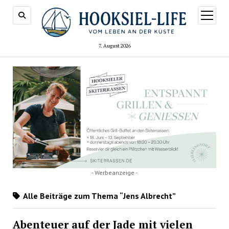
Menü
öffnen
7. August 2026
- Werbeanzeige -
Alle Beiträge zum Thema “Jens Albrecht”
Abenteuer auf der Jade mit vielen