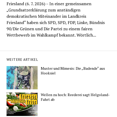
Friesland (6. 7. 2026) – In einer gemeinsamen
„Grundsatzerklärung zum anständigen
demokratischen Miteinander im Landkreis
Friesland“ haben sich SPD, SPD, FDP, Linke, Bündnis
90/Die Grünen und Die Partei zu einem fairen
Wettbewerb im Wahlkampf bekannt. Wörtlich...
WEITERE ARTIKEL
Muster und Mimesis: Die „Badende“ aus
Hooksiel
Wellen zu hoch: Reederei sagt Helgoland-
Fahrt ab