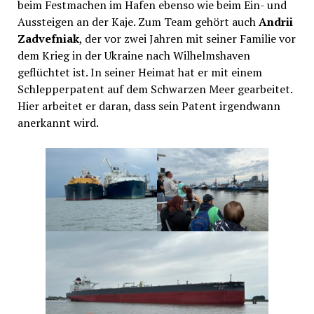
beim Festmachen im Hafen ebenso wie beim Ein- und
Aussteigen an der Kaje. Zum Team gehört auch
Andrii
Zadvefniak
, der vor zwei Jahren mit seiner Familie vor
dem Krieg in der Ukraine nach Wilhelmshaven
geflüchtet ist. In seiner Heimat hat er mit einem
Schlepperpatent auf dem Schwarzen Meer gearbeitet.
Hier arbeitet er daran, dass sein Patent irgendwann
anerkannt wird.