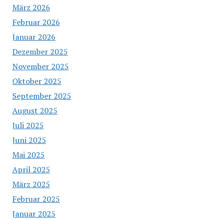
März 2026
Februar 2026
Januar 2026
Dezember 2025
November 2025
Oktober 2025
September 2025
August 2025
Juli 2025
Juni 2025
Mai 2025
April 2025
März 2025
Februar 2025
Januar 2025