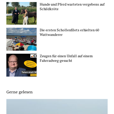
Hunde und Pferd warteten vergebens auf
Schildkröte
Die ersten Schollenfilets erhielten 60
Wattwanderer
Zeugen für einen Unfall auf einem
Fahrradweg gesucht
Gerne gelesen