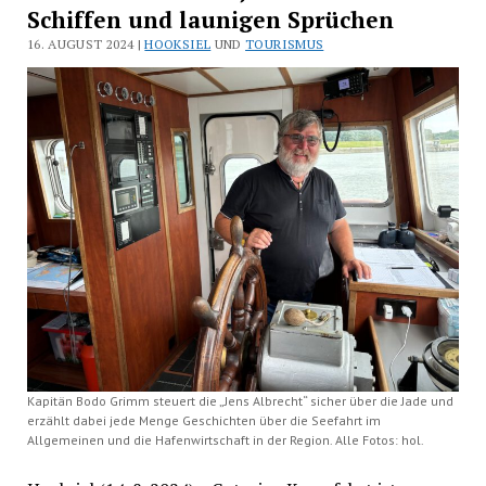
Schiffen und launigen Sprüchen
16. AUGUST 2024 |
HOOKSIEL
UND
TOURISMUS
Kapitän Bodo Grimm steuert die „Jens Albrecht“ sicher über die Jade und
erzählt dabei jede Menge Geschichten über die Seefahrt im
Allgemeinen und die Hafenwirtschaft in der Region. Alle Fotos: hol.