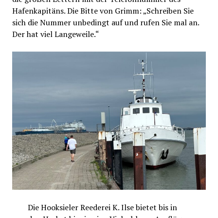
Hafenkapitäns. Die Bitte von Grimm: „Schreiben Sie
sich die Nummer unbedingt auf und rufen Sie mal an.
Der hat viel Langeweile.“
Die Hooksieler Reederei K. Ilse bietet bis in