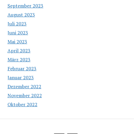
September 2023
August 2023
Juli 2023
Juni 2023
Mai 2023
April 2023
März 2023
Februar 2023
Januar 2023
Dezember 2022
November 2022
Oktober 2022