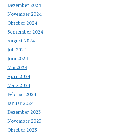
Dezember 2024
November 2024
Oktober 2024
September 2024
August 2024
Juli 2024
Juni 2024
Mai 2024
April 2024
März 2024
Februar 2024
Januar 2024
Dezember 2023
November 2023
Oktober 2023