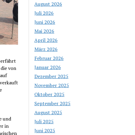
August 2026
Juli 2026
Juni 2026
Mai 2026
April 2026
März 2026
Februar 2026
erfährt
Januar 2026
die von
 auf
Dezember 2025
verkauft
November 2025
e
Oktober 2025
September 2025
August 2025
e und
Juli 2025
r in
Juni 2025
zwischen