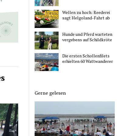
Wellen zu hoch: Reederei
sagt Helgoland-Fahrt ab
Hunde und Pferd warteten
vergebens auf Schildkröte
Die ersten Schollenfilets
erhielten 60 Wattwanderer
es
Gerne gelesen