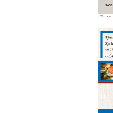
– Werbean