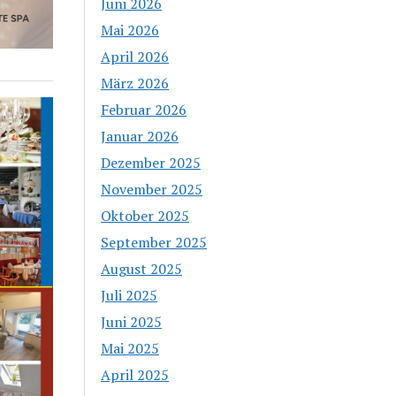
Juni 2026
Mai 2026
April 2026
März 2026
Februar 2026
Januar 2026
Dezember 2025
November 2025
Oktober 2025
September 2025
August 2025
Juli 2025
Juni 2025
Mai 2025
April 2025