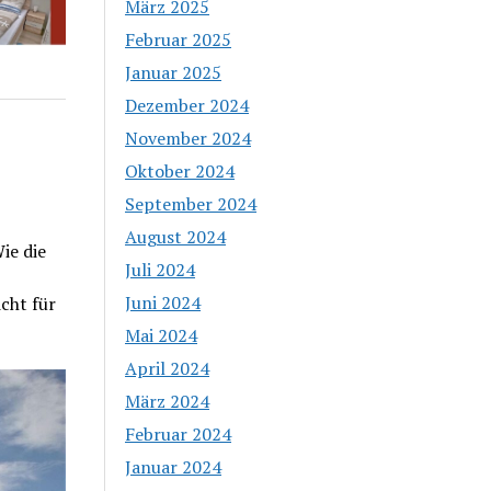
März 2025
Februar 2025
Januar 2025
Dezember 2024
November 2024
Oktober 2024
September 2024
August 2024
ie die
Juli 2024
Juni 2024
cht für
Mai 2024
April 2024
März 2024
Februar 2024
Januar 2024