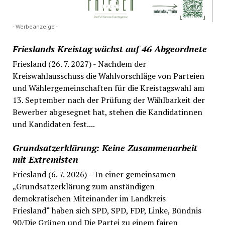
- Werbeanzeige -
Frieslands Kreistag wächst auf 46 Abgeordnete
Friesland (26. 7. 2027) - Nachdem der
Kreiswahlausschuss die Wahlvorschläge von Parteien
und Wählergemeinschaften für die Kreistagswahl am
13. September nach der Prüfung der Wählbarkeit der
Bewerber abgesegnet hat, stehen die Kandidatinnen
und Kandidaten fest....
Grundsatzerklärung: Keine Zusammenarbeit
mit Extremisten
Friesland (6. 7. 2026) – In einer gemeinsamen
„Grundsatzerklärung zum anständigen
demokratischen Miteinander im Landkreis
Friesland“ haben sich SPD, SPD, FDP, Linke, Bündnis
90/Die Grünen und Die Partei zu einem fairen