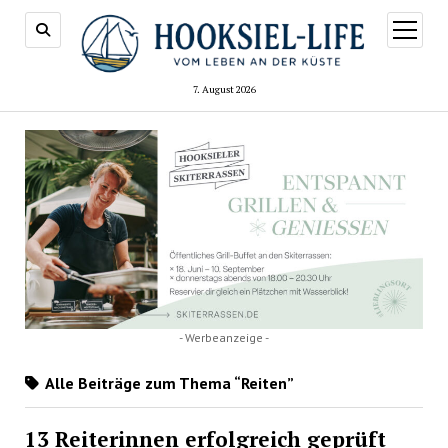
Menü
öffnen
7. August 2026
- Werbeanzeige -
Alle Beiträge zum Thema “Reiten”
13 Reiterinnen erfolgreich geprüft