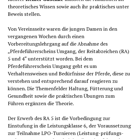
theoretisches Wissen sowie auch ihr praktisches unter
Beweis stellen.
Von Vereinsseite waren die jungen Damen in den
vergangenen Wochen durch einen
Vorbereitungslehrgang auf die Abnahme des
„Pferdeführerscheins Umgang, der Reitabzeichen (RA)
5 und 4“ unterstützt worden. Bei dem
Pferdeführerschein Umgang geht es um
Verhaltensweisen und Bedürfnisse der Pferde, diese zu
verstehen und entsprechend darauf reagieren zu
können. Die Themenfelder Haltung, Fütterung und
Gesundheit sowie die praktischen Übungen zum
Führen ergänzen die Theorie.
Der Erwerb des RA 5 ist die Vorbedingung zur
Einstufung in die Leistungsklasse 6, der Voraussetzung
zur Teilnahme LPO-Turnieren (Leistung-prüfungs-