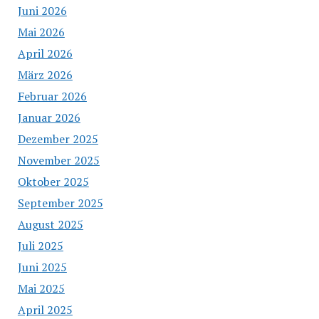
Juni 2026
Mai 2026
April 2026
März 2026
Februar 2026
Januar 2026
Dezember 2025
November 2025
Oktober 2025
September 2025
August 2025
Juli 2025
Juni 2025
Mai 2025
April 2025