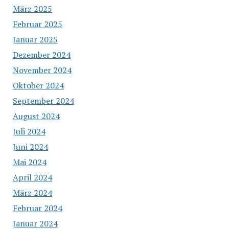
März 2025
Februar 2025
Januar 2025
Dezember 2024
November 2024
Oktober 2024
September 2024
August 2024
Juli 2024
Juni 2024
Mai 2024
April 2024
März 2024
Februar 2024
Januar 2024