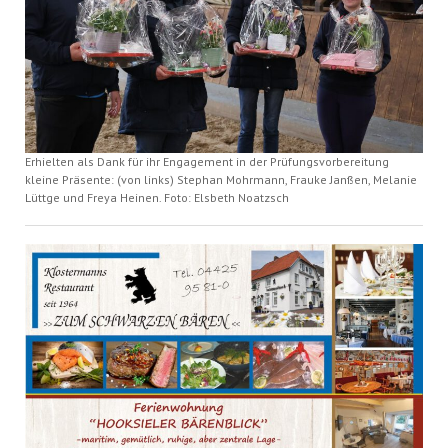
Erhielten als Dank für ihr Engagement in der Prüfungsvorbereitung
kleine Präsente: (von links) Stephan Mohrmann, Frauke Janßen, Melanie
Lüttge und Freya Heinen. Foto: Elsbeth Noatzsch