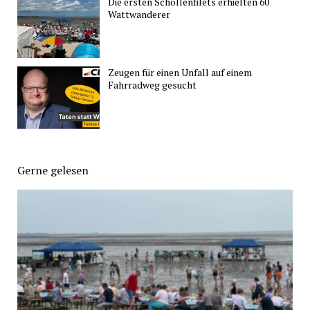
Die ersten Schollenfilets erhielten 60
Wattwanderer
Zeugen für einen Unfall auf einem
Fahrradweg gesucht
Gerne gelesen