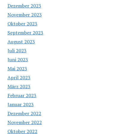
Dezember 2023
November 2023
Oktober 2023
September 2023
August 2023
Juli 2023
Juni 2023
Mai 2023
April 2023
März 2023
Februar 2023
Januar 2023
Dezember 2022
November 2022
Oktober 2022