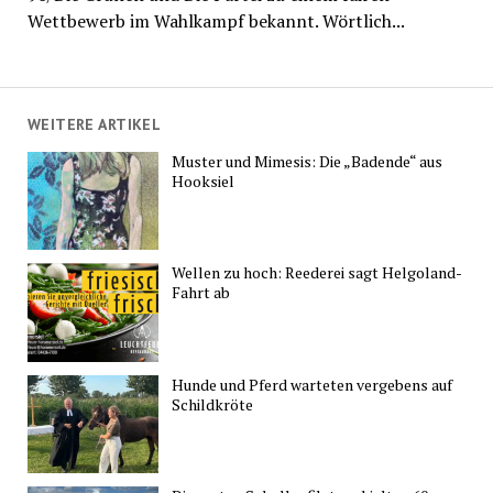
Wettbewerb im Wahlkampf bekannt. Wörtlich...
WEITERE ARTIKEL
Muster und Mimesis: Die „Badende“ aus
Hooksiel
Wellen zu hoch: Reederei sagt Helgoland-
Fahrt ab
Hunde und Pferd warteten vergebens auf
Schildkröte