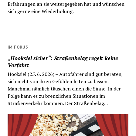
Erfahrungen an sie weitergegeben hat und wünschen
sich gerne eine Wiederholung.
IM FOKUS
„Hooksiel sicher“: Straßenbelag regelt keine
Vorfahrt
Hooksiel (25. 6. 2026) – Autofahrer sind gut beraten,
sich nicht von ihren Gefühlen leiten zu lassen.
Manchmal nämlich täuschen einen die Sinne. In der
Folge kann es zu brenzlichen Situationen im
Straßenverkehr kommen. Der Straßenbelag...