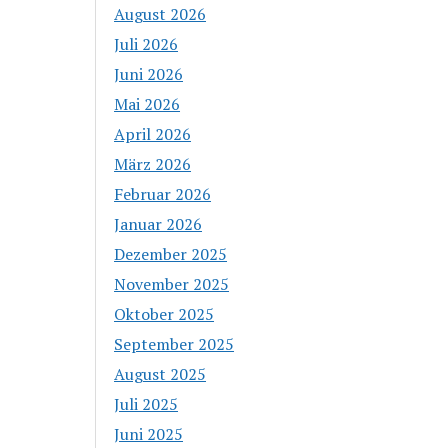
August 2026
Juli 2026
Juni 2026
Mai 2026
April 2026
März 2026
Februar 2026
Januar 2026
Dezember 2025
November 2025
Oktober 2025
September 2025
August 2025
Juli 2025
Juni 2025