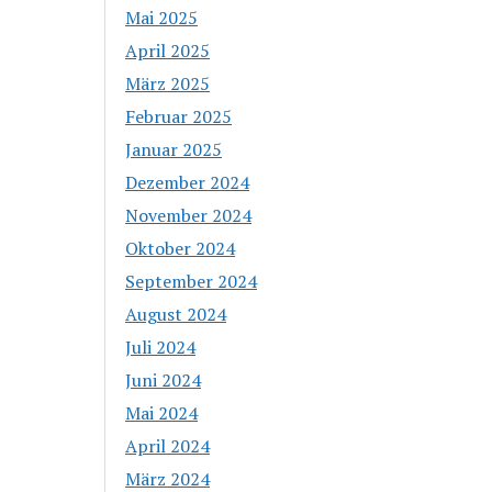
Mai 2025
April 2025
März 2025
Februar 2025
Januar 2025
Dezember 2024
November 2024
Oktober 2024
September 2024
August 2024
Juli 2024
Juni 2024
Mai 2024
April 2024
März 2024