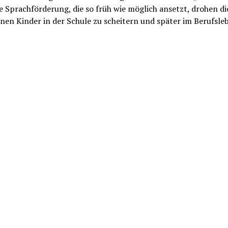
 Sprachförderung, die so früh wie möglich ansetzt, drohen di
nen Kinder in der Schule zu scheitern und später im Berufsle