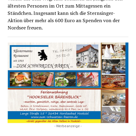
ältesten Personen im Ort zum Mittagessen ein
Ständchen. Insgesamt kann sich die Sternsinger-
Aktion über mehr als 600 Euro an Spenden von der
Nordsee freuen.
- Werbeanzeige -