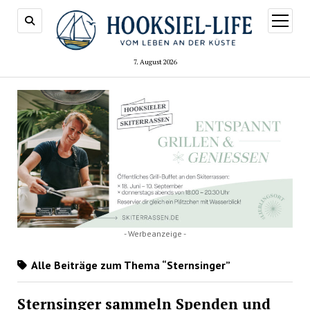
Menü
öffnen
7. August 2026
- Werbeanzeige -
Alle Beiträge zum Thema “Sternsinger”
Sternsinger sammeln Spenden und