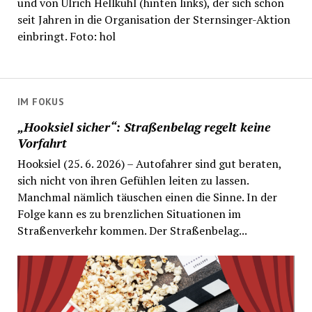
und von Ulrich Hellkuhl (hinten links), der sich schon
seit Jahren in die Organisation der Sternsinger-Aktion
einbringt. Foto: hol
IM FOKUS
„Hooksiel sicher“: Straßenbelag regelt keine
Vorfahrt
Hooksiel (25. 6. 2026) – Autofahrer sind gut beraten,
sich nicht von ihren Gefühlen leiten zu lassen.
Manchmal nämlich täuschen einen die Sinne. In der
Folge kann es zu brenzlichen Situationen im
Straßenverkehr kommen. Der Straßenbelag...