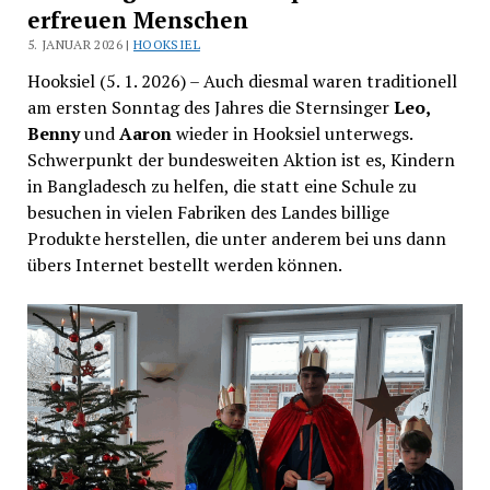
erfreuen Menschen
5. JANUAR 2026 |
HOOKSIEL
Hooksiel (5. 1. 2026) – Auch diesmal waren traditionell
am ersten Sonntag des Jahres die Sternsinger
Leo,
Benny
und
Aaron
wieder in Hooksiel unterwegs.
Schwerpunkt der bundesweiten Aktion ist es, Kindern
in Bangladesch zu helfen, die statt eine Schule zu
besuchen in vielen Fabriken des Landes billige
Produkte herstellen, die unter anderem bei uns dann
übers Internet bestellt werden können.