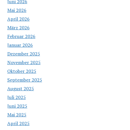
Juni 2026
Mai 2026
April 2026
März 2026
Februar 2026
Januar 2026
Dezember 2025
November 2025
Oktober 2025
September 2025
August 2025
Juli 2025
Juni 2025
Mai 2025
April 2025