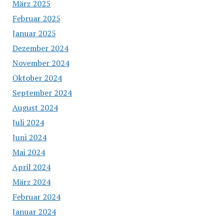
März 2025
Februar 2025
Januar 2025
Dezember 2024
November 2024
Oktober 2024
September 2024
August 2024
Juli 2024
Juni 2024
Mai 2024
April 2024
März 2024
Februar 2024
Januar 2024