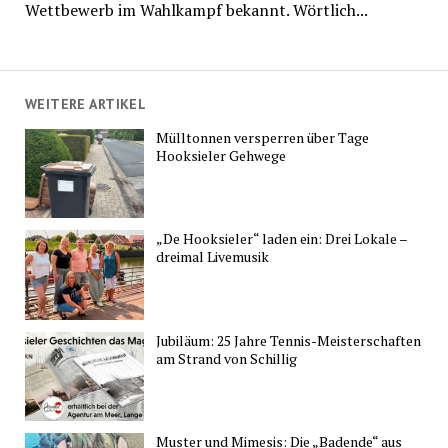
Wettbewerb im Wahlkampf bekannt. Wörtlich...
WEITERE ARTIKEL
Mülltonnen versperren über Tage
Hooksieler Gehwege
„De Hooksieler“ laden ein: Drei Lokale –
dreimal Livemusik
Jubiläum: 25 Jahre Tennis-Meisterschaften
am Strand von Schillig
Muster und Mimesis: Die „Badende“ aus