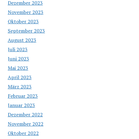
Dezember 2023
November 2023
Oktober 2023
September 2023
August 2023
Juli 2023
Juni 2023
Mai 2023
April 2023
März 2023
Februar 2023
Januar 2023
Dezember 2022
November 2022
Oktober 2022