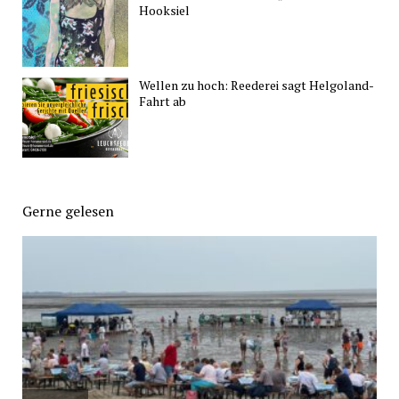
Hooksiel
Wellen zu hoch: Reederei sagt Helgoland-
Fahrt ab
Gerne gelesen