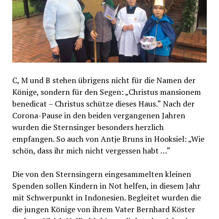
C, M und B stehen übrigens nicht für die Namen der
Könige, sondern für den Segen: „Christus mansionem
benedicat – Christus schütze dieses Haus.“ Nach der
Corona-Pause in den beiden vergangenen Jahren
wurden die Sternsinger besonders herzlich
empfangen. So auch von Antje Bruns in Hooksiel: „Wie
schön, dass ihr mich nicht vergessen habt …“
Die von den Sternsingern eingesammelten kleinen
Spenden sollen Kindern in Not helfen, in diesem Jahr
mit Schwerpunkt in Indonesien. Begleitet wurden die
die jungen Könige von ihrem Vater Bernhard Köster