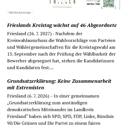
- Werbeanzeige -
Frieslands Kreistag wächst auf 46 Abgeordnete
Friesland (26. 7. 2027) - Nachdem der
Kreiswahlausschuss die Wahlvorschläge von Parteien
und Wählergemeinschaften für die Kreistagswahl am
13. September nach der Prüfung der Wählbarkeit der
Bewerber abgesegnet hat, stehen die Kandidatinnen
und Kandidaten fest....
Grundsatzerklärung: Keine Zusammenarbeit
mit Extremisten
Friesland (6. 7. 2026) – In einer gemeinsamen
„Grundsatzerklärung zum anständigen
demokratischen Miteinander im Landkreis
Friesland“ haben sich SPD, SPD, FDP, Linke, Bündnis
90/Die Grünen und Die Partei zu einem fairen