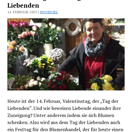
Liebenden
14. FEBRUAR 2023 |
HOOKSIEL
Heute ist der 14. Februar, Valentinstag, der „Tag der
Liebenden“. Und wie beweisen Liebende einander ihre
Zuneigung? Unter anderem indem sie sich Blumen
schenken. Also wird aus dem Tag der Liebenden auch
ein Festtag für den Blumenhandel, der für heute einen