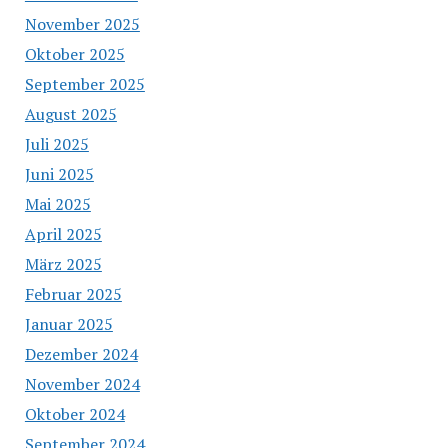
November 2025
Oktober 2025
September 2025
August 2025
Juli 2025
Juni 2025
Mai 2025
April 2025
März 2025
Februar 2025
Januar 2025
Dezember 2024
November 2024
Oktober 2024
September 2024