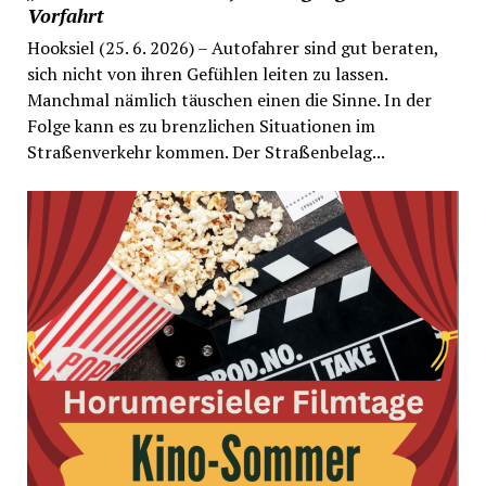
Vorfahrt
Hooksiel (25. 6. 2026) – Autofahrer sind gut beraten,
sich nicht von ihren Gefühlen leiten zu lassen.
Manchmal nämlich täuschen einen die Sinne. In der
Folge kann es zu brenzlichen Situationen im
Straßenverkehr kommen. Der Straßenbelag...