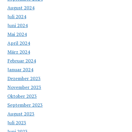
August 2024
Juli 2024
Juni 2024
Mai 2024
April 2024
März 2024
Februar 2024
Januar 2024
Dezember 2023
November 2023
Oktober 2023
September 2023
August 2023
Juli 2023
Juni 2023