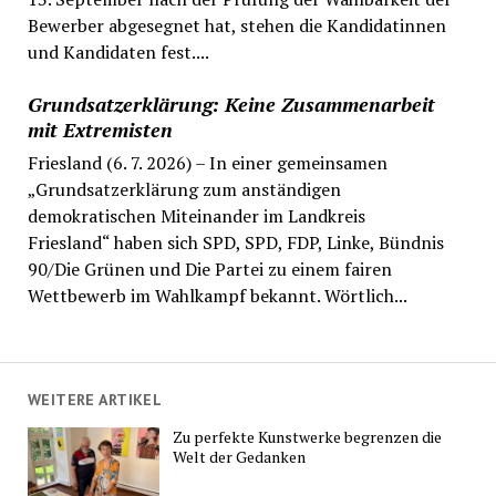
Bewerber abgesegnet hat, stehen die Kandidatinnen
und Kandidaten fest....
Grundsatzerklärung: Keine Zusammenarbeit
mit Extremisten
Friesland (6. 7. 2026) – In einer gemeinsamen
„Grundsatzerklärung zum anständigen
demokratischen Miteinander im Landkreis
Friesland“ haben sich SPD, SPD, FDP, Linke, Bündnis
90/Die Grünen und Die Partei zu einem fairen
Wettbewerb im Wahlkampf bekannt. Wörtlich...
WEITERE ARTIKEL
Zu perfekte Kunstwerke begrenzen die
Welt der Gedanken