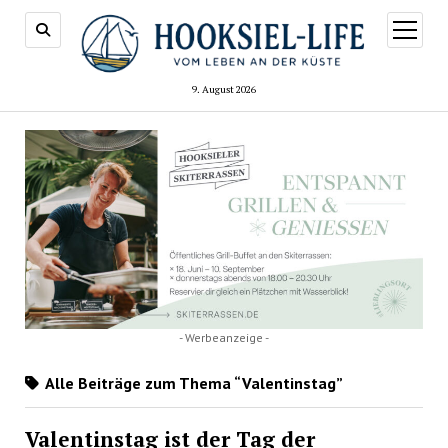
Menü
öffnen
9. August 2026
- Werbeanzeige -
Alle Beiträge zum Thema “Valentinstag”
Valentinstag ist der Tag der