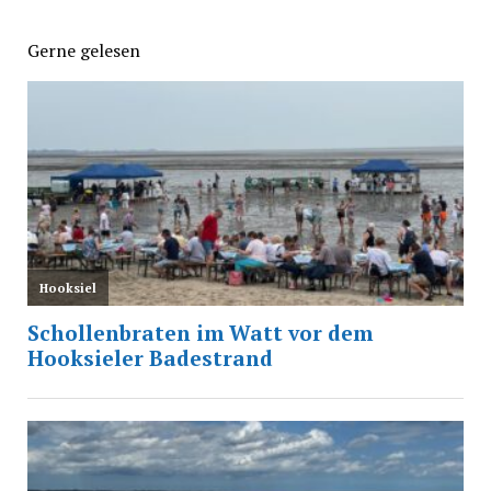
Gerne gelesen