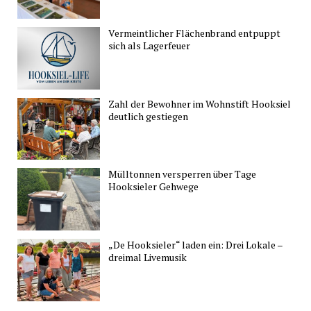
Vermeintlicher Flächenbrand entpuppt
sich als Lagerfeuer
Zahl der Bewohner im Wohnstift Hooksiel
deutlich gestiegen
Mülltonnen versperren über Tage
Hooksieler Gehwege
„De Hooksieler“ laden ein: Drei Lokale –
dreimal Livemusik