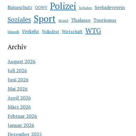
Polizei
Seebadeverein
Naturschutz
OOWV
Schulen
Sport
Soziales
Thalasso
Tourismus
Strand
WTG
Verkehr
Wirtschaft
Volksfest
Umwelt
Archiv
August 2026
Juli 2026
Juni 2026
Mai 2026
April 2026
März 2026
Februar 2026
Januar 2026
Dezember 2025