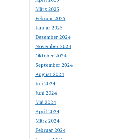
März 2025
Februar 2025
Januar 2025
Dezember 2024
November 2024
Oktober 2024
September 2024
August 2024
Juli 2024
Juni 2024
Mai 2024
April 2024
März 2024
Februar 2024