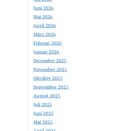
Juni 2026
Mai 2026
April 2026
März 2026
Februar 2026
Januar 2026
Dezember 2025
November 2025
Oktober 2025
September 2025
August 2025
Juli 2025
Juni 2025
Mai 2025
April 2025