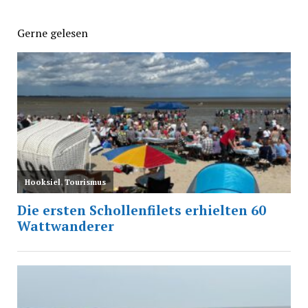
Gerne gelesen