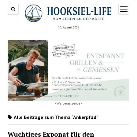
Menü
öffnen
10. August 2026
- Werbeanzeige -
Alle Beiträge zum Thema “Ankerpfad”
Wuchtiges Exponat für den