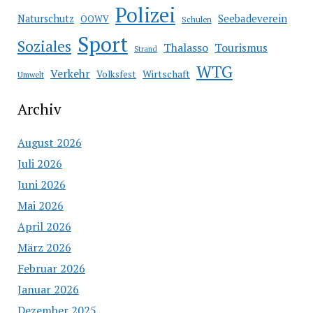
Polizei
Seebadeverein
Naturschutz
OOWV
Schulen
Sport
Soziales
Thalasso
Tourismus
Strand
WTG
Verkehr
Wirtschaft
Volksfest
Umwelt
Archiv
August 2026
Juli 2026
Juni 2026
Mai 2026
April 2026
März 2026
Februar 2026
Januar 2026
Dezember 2025