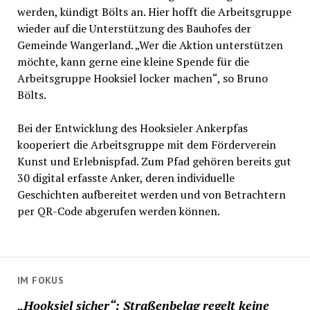
werden, kündigt Bölts an. Hier hofft die Arbeitsgruppe
wieder auf die Unterstützung des Bauhofes der
Gemeinde Wangerland. „Wer die Aktion unterstützen
möchte, kann gerne eine kleine Spende für die
Arbeitsgruppe Hooksiel locker machen“, so Bruno
Bölts.
Bei der Entwicklung des Hooksieler Ankerpfas
kooperiert die Arbeitsgruppe mit dem Förderverein
Kunst und Erlebnispfad. Zum Pfad gehören bereits gut
30 digital erfasste Anker, deren individuelle
Geschichten aufbereitet werden und von Betrachtern
per QR-Code abgerufen werden können.
IM FOKUS
„Hooksiel sicher“: Straßenbelag regelt keine