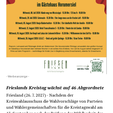
- Werbeanzeige -
Frieslands Kreistag wächst auf 46 Abgeordnete
Friesland (26. 7. 2027) - Nachdem der
Kreiswahlausschuss die Wahlvorschläge von Parteien
und Wählergemeinschaften für die Kreistagswahl am