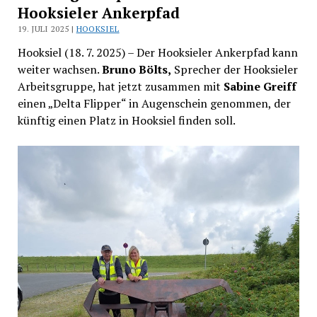
Hooksieler Ankerpfad
19. JULI 2025 |
HOOKSIEL
Hooksiel (18. 7. 2025) – Der Hooksieler Ankerpfad kann
weiter wachsen.
Bruno Bölts,
Sprecher der Hooksieler
Arbeitsgruppe, hat jetzt zusammen mit
Sabine Greiff
einen „Delta Flipper“ in Augenschein genommen, der
künftig einen Platz in Hooksiel finden soll.