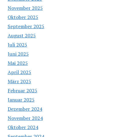
November 2025
Oktober 2025
September 2025
August 2025
Juli 2025
Juni 2025
Mai 2025
April 2025
März 2025
Februar 2025
Januar 2025
Dezember 2024
November 2024
Oktober 2024
September 2024