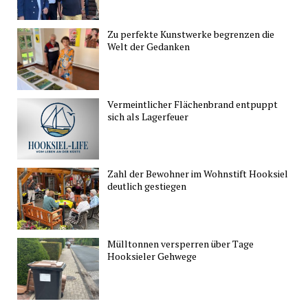
Zu perfekte Kunstwerke begrenzen die
Welt der Gedanken
Vermeintlicher Flächenbrand entpuppt
sich als Lagerfeuer
Zahl der Bewohner im Wohnstift Hooksiel
deutlich gestiegen
Mülltonnen versperren über Tage
Hooksieler Gehwege