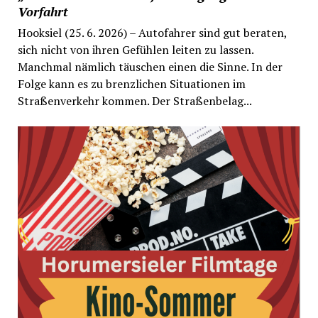
Vorfahrt
Hooksiel (25. 6. 2026) – Autofahrer sind gut beraten,
sich nicht von ihren Gefühlen leiten zu lassen.
Manchmal nämlich täuschen einen die Sinne. In der
Folge kann es zu brenzlichen Situationen im
Straßenverkehr kommen. Der Straßenbelag...