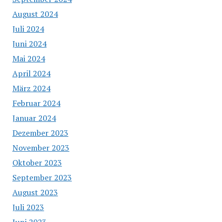
August 2024
Juli 2024
Juni 2024
Mai 2024
April 2024
März 2024
Februar 2024
Januar 2024
Dezember 2023
November 2023
Oktober 2023
September 2023
August 2023
Juli 2023