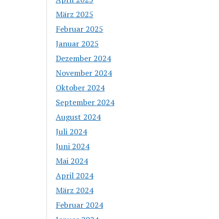
März 2025
Februar 2025
Januar 2025
Dezember 2024
November 2024
Oktober 2024
September 2024
August 2024
Juli 2024
Juni 2024
Mai 2024
April 2024
März 2024
Februar 2024