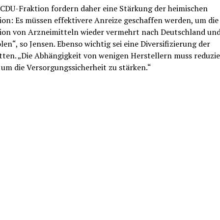
 CDU-Fraktion fordern daher eine Stärkung der heimischen
on: Es müssen effektivere Anreize geschaffen werden, um die
ion von Arzneimitteln wieder vermehrt nach Deutschland und 
len“, so Jensen. Ebenso wichtig sei eine Diversifizierung der
tten. „Die Abhängigkeit von wenigen Herstellern muss reduzie
 um die Versorgungssicherheit zu stärken.“