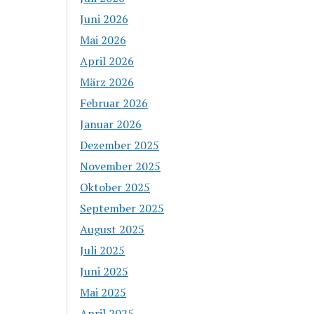
Juni 2026
Mai 2026
April 2026
März 2026
Februar 2026
Januar 2026
Dezember 2025
November 2025
Oktober 2025
September 2025
August 2025
Juli 2025
Juni 2025
Mai 2025
April 2025