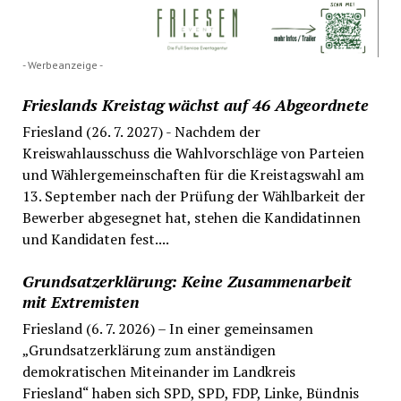
- Werbeanzeige -
Frieslands Kreistag wächst auf 46 Abgeordnete
Friesland (26. 7. 2027) - Nachdem der
Kreiswahlausschuss die Wahlvorschläge von Parteien
und Wählergemeinschaften für die Kreistagswahl am
13. September nach der Prüfung der Wählbarkeit der
Bewerber abgesegnet hat, stehen die Kandidatinnen
und Kandidaten fest....
Grundsatzerklärung: Keine Zusammenarbeit
mit Extremisten
Friesland (6. 7. 2026) – In einer gemeinsamen
„Grundsatzerklärung zum anständigen
demokratischen Miteinander im Landkreis
Friesland“ haben sich SPD, SPD, FDP, Linke, Bündnis