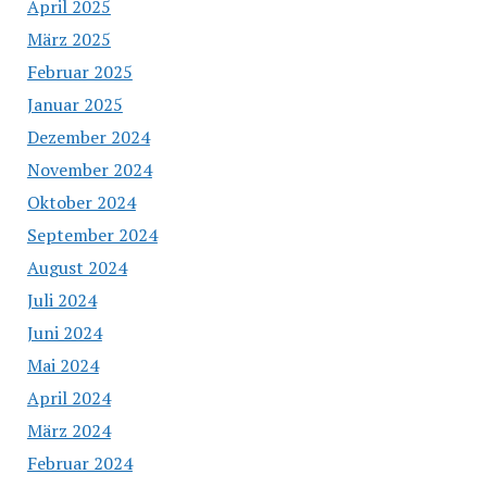
April 2025
März 2025
Februar 2025
Januar 2025
Dezember 2024
November 2024
Oktober 2024
September 2024
August 2024
Juli 2024
Juni 2024
Mai 2024
April 2024
März 2024
Februar 2024