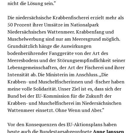
nicht die Lösung sein.“
Die niedersächsische Krabbenfischerei erzielt mehr als
50 Prozent ihrer Umsätze im Nationalpark
Niedersächsisches Wattenmeer. Krabbenfang und
Muschelwerbung sind nur am Meeresgrund möglich.
Grundsätzlich hänge die Auswirkungen
bodenberührender Fanggeräte von der Art des
Meeresbodens und der Störungsempfindlichkeit seiner
Lebensgemeinschaften, der Art der Fischerei und ihrer
Intensität ab. Die Ministerin im Anschluss. „Die
Krabben- und Muschelfischerinnen und -fischer haben
meine volle Solidarität. Unser Ziel ist es, dass sich der
Bund bei der EU-Kommission für die Zukunft der
Krabben- und Muschelfischerei im Niedersächsischen
Wattenmeer einsetzt. Ohne Wenn und Aber.“
Vor den Konsequenzen des EU-Aktionsplans haben
heute auch die Bundestagsabgeordnete
Anne Janssen