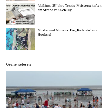
Jubiläum: 25 Jahre Tennis-Meisterschaften
am Strand von Schillig
Muster und Mimesis: Die „Badende“ aus
Hooksiel
Gerne gelesen