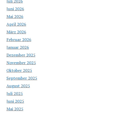
Juli 2026
Juni 2026
Mai 2026
April 2026
März 2026
Februar 2026
Januar 2026
Dezember 2025
November 2025
Oktober 2025
September 2025
August 2025
Juli 2025
Juni 2025
Mai 2025