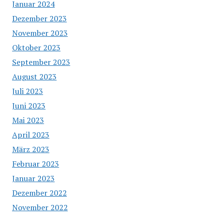
Januar 2024
Dezember 2023
November 2023
Oktober 2023
September 2023
August 2023
Juli 2023
Juni 2023
Mai 2023
April 2023
März 2023
Februar 2023
Januar 2023
Dezember 2022
November 2022