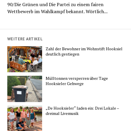
90/Die Grünen und Die Partei zu einem fairen
Wettbewerb im Wahlkampf bekannt. Wörtlich...
WEITERE ARTIKEL
Zahl der Bewohner im Wohnstift Hooksiel
deutlich gestiegen
Mülltonnen versperren über Tage
Hooksieler Gehwege
„De Hooksieler“ laden ein: Drei Lokale –
dreimal Livemusik