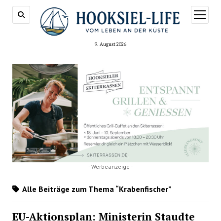
Menü
öffnen
9. August 2026
- Werbeanzeige -
Alle Beiträge zum Thema “Krabenfischer”
EU-Aktionsplan: Ministerin Staudte