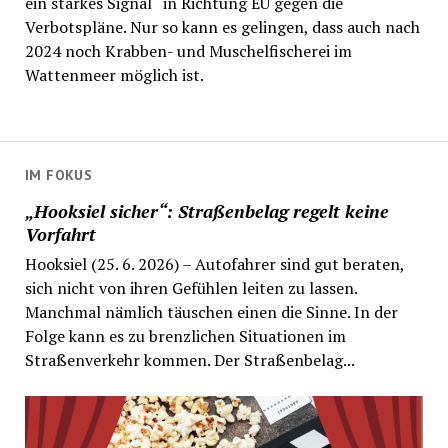
ein starkes Signal“ in Richtung EU gegen die
Verbotspläne. Nur so kann es gelingen, dass auch nach
2024 noch Krabben- und Muschelfischerei im
Wattenmeer möglich ist.
IM FOKUS
„Hooksiel sicher“: Straßenbelag regelt keine
Vorfahrt
Hooksiel (25. 6. 2026) – Autofahrer sind gut beraten,
sich nicht von ihren Gefühlen leiten zu lassen.
Manchmal nämlich täuschen einen die Sinne. In der
Folge kann es zu brenzlichen Situationen im
Straßenverkehr kommen. Der Straßenbelag...