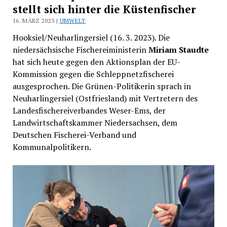
stellt sich hinter die Küstenfischer
16. MÄRZ 2023 |
UMWELT
Hooksiel/Neuharlingersiel (16. 3. 2023). Die
niedersächsische Fischereiministerin
Miriam Staudte
hat sich heute gegen den Aktionsplan der EU-
Kommission gegen die Schleppnetzfischerei
ausgesprochen. Die Grünen-Politikerin sprach in
Neuharlingersiel (Ostfriesland) mit Vertretern des
Landesfischereiverbandes Weser-Ems, der
Landwirtschaftskammer Niedersachsen, dem
Deutschen Fischerei-Verband und
Kommunalpolitikern.