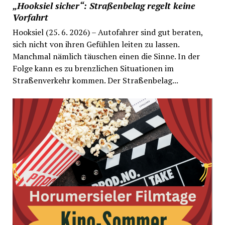
„Hooksiel sicher“: Straßenbelag regelt keine
Vorfahrt
Hooksiel (25. 6. 2026) – Autofahrer sind gut beraten,
sich nicht von ihren Gefühlen leiten zu lassen.
Manchmal nämlich täuschen einen die Sinne. In der
Folge kann es zu brenzlichen Situationen im
Straßenverkehr kommen. Der Straßenbelag...