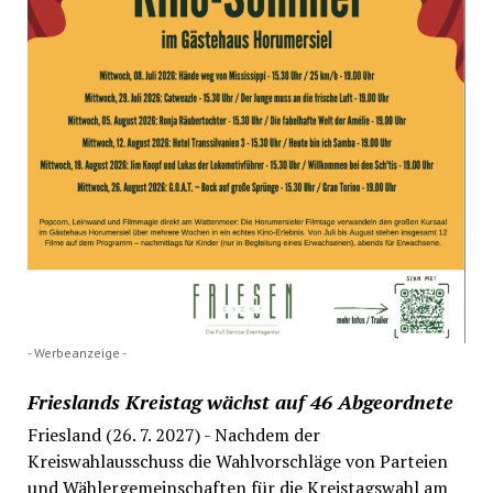
- Werbeanzeige -
Frieslands Kreistag wächst auf 46 Abgeordnete
Friesland (26. 7. 2027) - Nachdem der
Kreiswahlausschuss die Wahlvorschläge von Parteien
und Wählergemeinschaften für die Kreistagswahl am