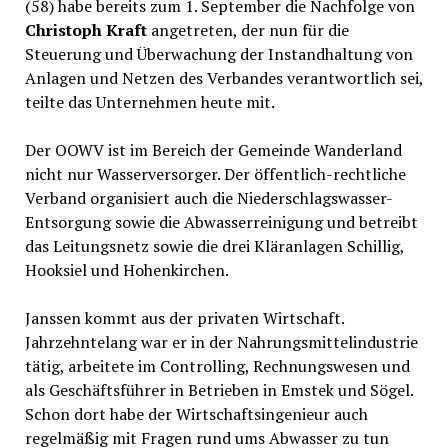
(58) habe bereits zum 1. September die Nachfolge von
Christoph Kraft
angetreten, der nun für die
Steuerung und Überwachung der Instandhaltung von
Anlagen und Netzen des Verbandes verantwortlich sei,
teilte das Unternehmen heute mit.
Der OOWV ist im Bereich der Gemeinde Wanderland
nicht nur Wasserversorger. Der öffentlich-rechtliche
Verband organisiert auch die Niederschlagswasser-
Entsorgung sowie die Abwasserreinigung und betreibt
das Leitungsnetz sowie die drei Kläranlagen Schillig,
Hooksiel und Hohenkirchen.
Janssen kommt aus der privaten Wirtschaft.
Jahrzehntelang war er in der Nahrungsmittelindustrie
tätig, arbeitete im Controlling, Rechnungswesen und
als Geschäftsführer in Betrieben in Emstek und Sögel.
Schon dort habe der Wirtschaftsingenieur auch
regelmäßig mit Fragen rund ums Abwasser zu tun