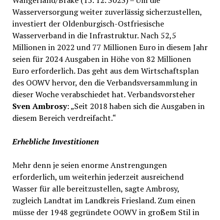
Wasserversorgung weiter zuverlässig sicherzustellen,
investiert der Oldenburgisch-Ostfriesische
Wasserverband in die Infrastruktur. Nach 52,5
Millionen in 2022 und 77 Millionen Euro in diesem Jahr
seien für 2024 Ausgaben in Höhe von 82 Millionen
Euro erforderlich. Das geht aus dem Wirtschaftsplan
des OOWV hervor, den die Verbandsversammlung in
dieser Woche verabschiedet hat. Verbandsvorsteher
Sven Ambrosy
: „Seit 2018 haben sich die Ausgaben in
diesem Bereich verdreifacht.“
Erhebliche Investitionen
Mehr denn je seien enorme Anstrengungen
erforderlich, um weiterhin jederzeit ausreichend
Wasser für alle bereitzustellen, sagte Ambrosy,
zugleich Landtat im Landkreis Friesland. Zum einen
müsse der 1948 gegründete OOWV in großem Stil in