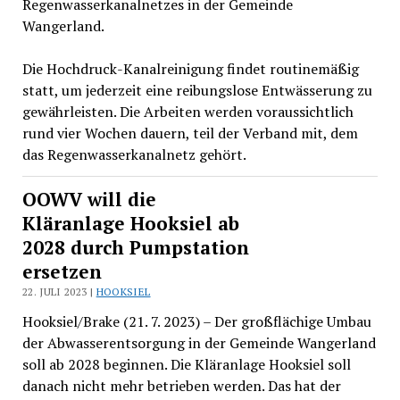
Regenwasserkanalnetzes in der Gemeinde
Wangerland.
Die Hochdruck-Kanalreinigung findet routinemäßig
statt, um jederzeit eine reibungslose Entwässerung zu
gewährleisten. Die Arbeiten werden voraussichtlich
rund vier Wochen dauern, teil der Verband mit, dem
das Regenwasserkanalnetz gehört.
OOWV will die
Kläranlage Hooksiel ab
2028 durch Pumpstation
ersetzen
22. JULI 2023 |
HOOKSIEL
Hooksiel/Brake (21. 7. 2023) – Der großflächige Umbau
der Abwasserentsorgung in der Gemeinde Wangerland
soll ab 2028 beginnen. Die Kläranlage Hooksiel soll
danach nicht mehr betrieben werden. Das hat der