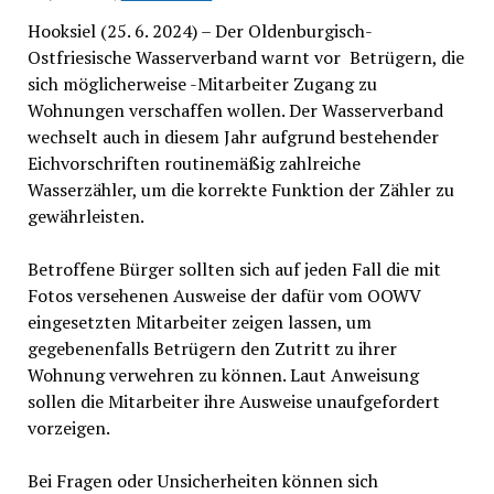
Hooksiel (25. 6. 2024) – Der Oldenburgisch-
Ostfriesische Wasserverband warnt vor Betrügern, die
sich möglicherweise -Mitarbeiter Zugang zu
Wohnungen verschaffen wollen. Der Wasserverband
wechselt auch in diesem Jahr aufgrund bestehender
Eichvorschriften routinemäßig zahlreiche
Wasserzähler, um die korrekte Funktion der Zähler zu
gewährleisten.
Betroffene Bürger sollten sich auf jeden Fall die mit
Fotos versehenen Ausweise der dafür vom OOWV
eingesetzten Mitarbeiter zeigen lassen, um
gegebenenfalls Betrügern den Zutritt zu ihrer
Wohnung verwehren zu können. Laut Anweisung
sollen die Mitarbeiter ihre Ausweise unaufgefordert
vorzeigen.
Bei Fragen oder Unsicherheiten können sich