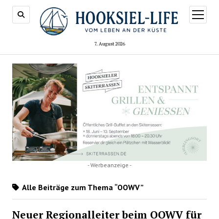
Menü
öffnen
7. August 2026
- Werbeanzeige -
Alle Beiträge zum Thema “OOWV”
Neuer Regionalleiter beim OOWV für