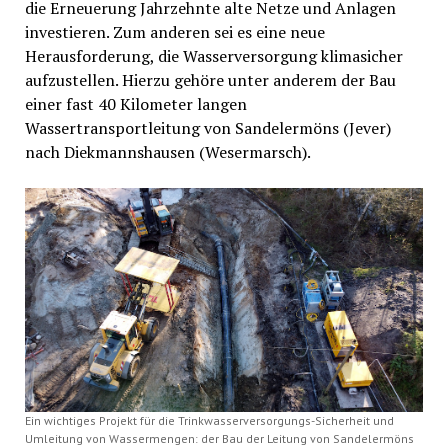
die Erneuerung Jahrzehnte alte Netze und Anlagen
investieren. Zum anderen sei es eine neue
Herausforderung, die Wasserversorgung klimasicher
aufzustellen. Hierzu gehöre unter anderem der Bau
einer fast 40 Kilometer langen
Wassertransportleitung von Sandelermöns (Jever)
nach Diekmannshausen (Wesermarsch).
Ein wichtiges Projekt für die Trinkwasserversorgungs-Sicherheit und
Umleitung von Wassermengen: der Bau der Leitung von Sandelermöns