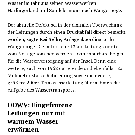
Wasser im Jahr aus seinen Wasserwerken
Harlingerland und Sandelermöns nach Wangerooge.
Der aktuelle Defekt sei in der digitalen Überwachung
der Leitungen durch einen Druckabfall direkt bemerkt
worden, sagte
Kai Selke
, Anlagenkoordinator für
Wangerooge. Die betroffene 125er-Leitung konnte
vom Netz genommen werden – ohne spürbare Folgen
für die Wasserversorgung auf der Insel. Denn eine
weitere, auch von 1962 datierende und ebenfalls 125
Millimeter starke Rohrleitung sowie die neuere,
größere 200er-Trinkwasserleitung übernahmen die
Aufgabe des Wassertransports.
OOWV: Eingefrorene
Leitungen nur mit
warmem Wasser
erwärmen