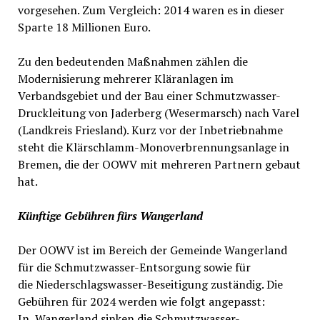
vorgesehen. Zum Vergleich: 2014 waren es in dieser
Sparte 18 Millionen Euro.
Zu den bedeutenden Maßnahmen zählen die
Modernisierung mehrerer Kläranlagen im
Verbandsgebiet und der Bau einer Schmutzwasser-
Druckleitung von Jaderberg (Wesermarsch) nach Varel
(Landkreis Friesland). Kurz vor der Inbetriebnahme
steht die Klärschlamm-Monoverbrennungsanlage in
Bremen, die der OOWV mit mehreren Partnern gebaut
hat.
Künftige Gebühren fürs Wangerland
Der OOWV ist im Bereich der Gemeinde Wangerland
für die Schmutzwasser-Entsorgung sowie für
die Niederschlagswasser-Beseitigung zuständig. Die
Gebühren für 2024 werden wie folgt angepasst:
In Wangerland
sinken die Schmutzwasser-