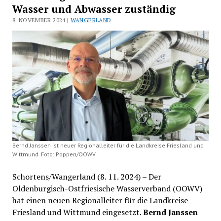
Wasser und Abwasser zuständig
8. NOVEMBER 2024 |
WANGERLAND
Bernd Janssen ist neuer Regionalleiter für die Landkreise Friesland und
Wittmund. Foto: Poppen/OOWV
Schortens/Wangerland (8. 11. 2024) – Der
Oldenburgisch-Ostfriesische Wasserverband (OOWV)
hat einen neuen Regionalleiter für die Landkreise
Friesland und Wittmund eingesetzt.
Bernd Janssen