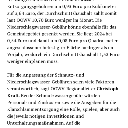
Entsorgungsgebühren um 0,93 Euro pro Kubikmeter
auf 3,64 Euro, der Durchschnittshaushalt zahlt somit
laut OOWV 10,70 Euro weniger im Monat. Die
Niederschlagswasser-Gebühr könne ebenfalls für das
Gemeindegebiet gesenkt werden. Sie liegt 2024 bei
0,54 Euro und damit um 0,08 Euro pro Quadratmeter
angeschlossener befestigter Fläche niedriger als im
Vorjahr, wodurch ein Durchschnittshaushalt 1,33 Euro
weniger einplanen muss.
Für die Anpassung der Schmutz- und
Niederschlagswasser-Gebühren seien viele Faktoren
verantwortlich, sagt OOWV-Regionalleiter
Christoph
Kraft
. Bei der Schmutzwassergebühr würden
Personal- und Zinskosten sowie die Ausgaben für die
Klärschlammentsorgung eine Rolle, spielen, aber auch
die jeweils nötigen Investitionen und
Unterhaltungsmaßnahmen. Auf die