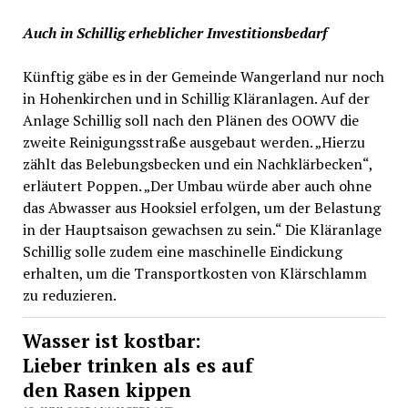
Auch in Schillig erheblicher Investitionsbedarf
Künftig gäbe es in der Gemeinde Wangerland nur noch
in Hohenkirchen und in Schillig Kläranlagen. Auf der
Anlage Schillig soll nach den Plänen des OOWV die
zweite Reinigungsstraße ausgebaut werden. „Hierzu
zählt das Belebungsbecken und ein Nachklärbecken“,
erläutert Poppen. „Der Umbau würde aber auch ohne
das Abwasser aus Hooksiel erfolgen, um der Belastung
in der Hauptsaison gewachsen zu sein.“ Die Kläranlage
Schillig solle zudem eine maschinelle Eindickung
erhalten, um die Transportkosten von Klärschlamm
zu reduzieren.
Wasser ist kostbar:
Lieber trinken als es auf
den Rasen kippen