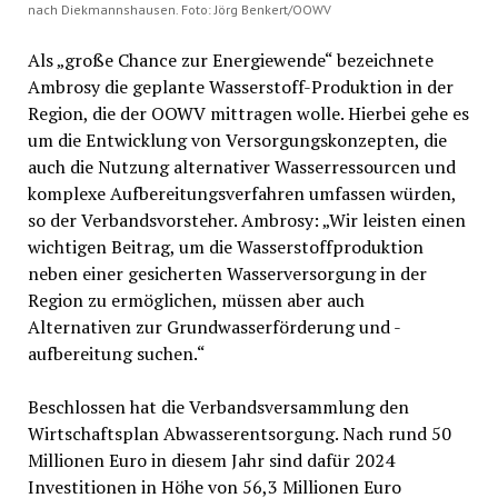
nach Diekmannshausen. Foto: Jörg Benkert/OOWV
Als „große Chance zur Energiewende“ bezeichnete
Ambrosy die geplante Wasserstoff-Produktion in der
Region, die der OOWV mittragen wolle. Hierbei gehe es
um die Entwicklung von Versorgungskonzepten, die
auch die Nutzung alternativer Wasserressourcen und
komplexe Aufbereitungsverfahren umfassen würden,
so der Verbandsvorsteher. Ambrosy: „Wir leisten einen
wichtigen Beitrag, um die Wasserstoffproduktion
neben einer gesicherten Wasserversorgung in der
Region zu ermöglichen, müssen aber auch
Alternativen zur Grundwasserförderung und -
aufbereitung suchen.“
Beschlossen hat die Verbandsversammlung den
Wirtschaftsplan Abwasserentsorgung. Nach rund 50
Millionen Euro in diesem Jahr sind dafür 2024
Investitionen in Höhe von 56,3 Millionen Euro