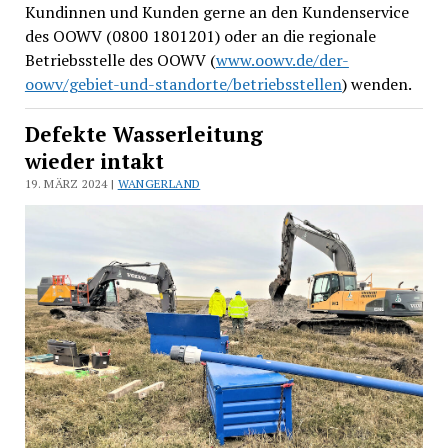
Kundinnen und Kunden gerne an den Kundenservice
des OOWV (0800 1801201) oder an die regionale
Betriebsstelle des OOWV (
www.oowv.de/der-
oowv/gebiet-und-standorte/betriebsstellen
) wenden.
Defekte Wasserleitung
wieder intakt
19. MÄRZ 2024 |
WANGERLAND