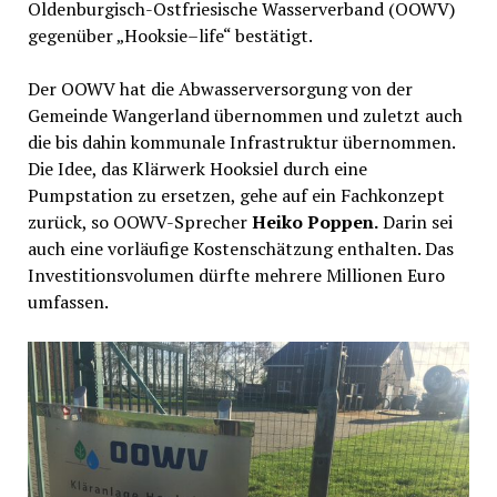
Oldenburgisch-Ostfriesische Wasserverband (OOWV)
gegenüber „Hooksie–life“ bestätigt.
Der OOWV hat die Abwasserversorgung von der
Gemeinde Wangerland übernommen und zuletzt auch
die bis dahin kommunale Infrastruktur übernommen.
Die Idee, das Klärwerk Hooksiel durch eine
Pumpstation zu ersetzen, gehe auf ein Fachkonzept
zurück, so OOWV-Sprecher
Heiko Poppen.
Darin sei
auch eine vorläufige Kostenschätzung enthalten. Das
Investitionsvolumen dürfte mehrere Millionen Euro
umfassen.