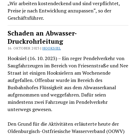
„Wir arbeiten kostendeckend und sind verpflichtet,
Preise je nach Entwicklung anzupassen“, so der
Geschäftsführer.
Schaden an Abwasser-
Druckrohrleitung
16. OKTOBER 2023 |
HOOKSIEL
Hooksiel (16. 10. 2023) – Ein reger Pendelverkehr von
Saugfahrzeugen im Bereich von Friesenstraße und Nee
Straat ist einigen Hooksielern am Wochenende
aufgefallen. Offenbar wurde im Bereich des
Busbahnhofes Flüssigkeit aus dem Abwasserkanal
aufgenommen und weggefahren. Dafür seien
mindestens zwei Fahrzeuge im Pendelverkehr
unterwegs gewesen.
Den Grund für die Aktivitäten erläuterte heute der
Oldenburgisch-Ostfriesische Wasserverband (OOWV)