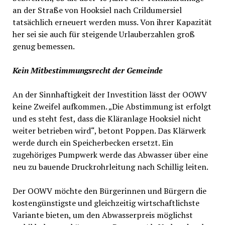
an der Straße von Hooksiel nach Crildumersiel
tatsächlich erneuert werden muss. Von ihrer Kapazität
her sei sie auch für steigende Urlauberzahlen groß
genug bemessen.
Kein Mitbestimmungsrecht der Gemeinde
An der Sinnhaftigkeit der Investition lässt der OOWV
keine Zweifel aufkommen. „Die Abstimmung ist erfolgt
und es steht fest, dass die Kläranlage Hooksiel nicht
weiter betrieben wird“, betont Poppen. Das Klärwerk
werde durch ein Speicherbecken ersetzt. Ein
zugehöriges Pumpwerk werde das Abwasser über eine
neu zu bauende Druckrohrleitung nach Schillig leiten.
Der OOWV möchte den Bürgerinnen und Bürgern die
kostengünstigste und gleichzeitig wirtschaftlichste
Variante bieten, um den Abwasserpreis möglichst