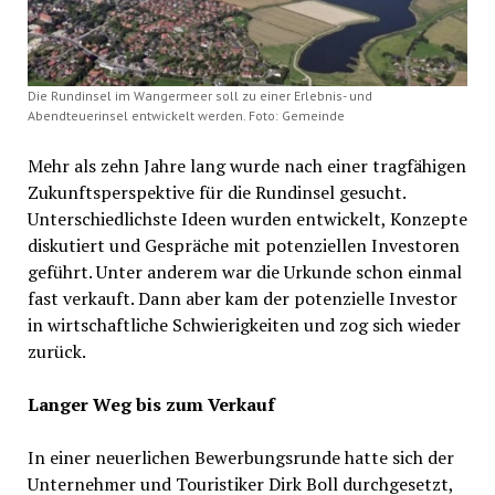
Die Rundinsel im Wangermeer soll zu einer Erlebnis- und
Abendteuerinsel entwickelt werden. Foto: Gemeinde
Mehr als zehn Jahre lang wurde nach einer tragfähigen
Zukunftsperspektive für die Rundinsel gesucht.
Unterschiedlichste Ideen wurden entwickelt, Konzepte
diskutiert und Gespräche mit potenziellen Investoren
geführt. Unter anderem war die Urkunde schon einmal
fast verkauft. Dann aber kam der potenzielle Investor
in wirtschaftliche Schwierigkeiten und zog sich wieder
zurück.
Langer Weg bis zum Verkauf
In einer neuerlichen Bewerbungsrunde hatte sich der
Unternehmer und Touristiker Dirk Boll durchgesetzt,