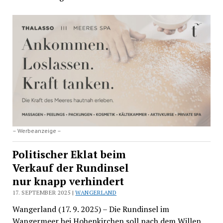
– Werbeanzeige –
Politischer Eklat beim
Verkauf der Rundinsel
nur knapp verhindert
17. SEPTEMBER 2025 |
WANGERLAND
Wangerland (17. 9. 2025) – Die Rundinsel im
Wangermeer bei Hohenkirchen soll nach dem Willen