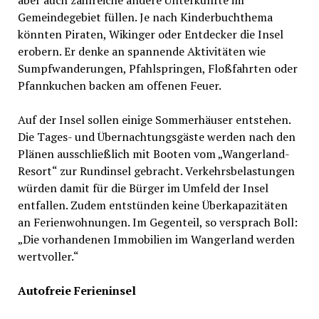
Gemeindegebiet füllen. Je nach Kinderbuchthema
könnten Piraten, Wikinger oder Entdecker die Insel
erobern. Er denke an spannende Aktivitäten wie
Sumpfwanderungen, Pfahlspringen, Floßfahrten oder
Pfannkuchen backen am offenen Feuer.
Auf der Insel sollen einige Sommerhäuser entstehen.
Die Tages- und Übernachtungsgäste werden nach den
Plänen ausschließlich mit Booten vom „Wangerland-
Resort“ zur Rundinsel gebracht. Verkehrsbelastungen
würden damit für die Bürger im Umfeld der Insel
entfallen. Zudem entstünden keine Überkapazitäten
an Ferienwohnungen. Im Gegenteil, so versprach Boll:
„Die vorhandenen Immobilien im Wangerland werden
wertvoller.“
Autofreie Ferieninsel