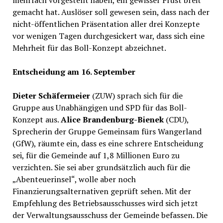
gemacht hat. Auslöser soll gewesen sein, dass nach der
nicht-öffentlichen Präsentation aller drei Konzepte
vor wenigen Tagen durchgesickert war, dass sich eine
Mehrheit für das Boll-Konzept abzeichnet.
Entscheidung am 16. September
Dieter Schäfermeier
(ZUW) sprach sich für die
Gruppe aus Unabhängigen und SPD für das Boll-
Konzept aus.
Alice Brandenburg-Bienek
(CDU),
Sprecherin der Gruppe Gemeinsam fürs Wangerland
(GfW), räumte ein, dass es eine schrere Entscheidung
sei, für die Gemeinde auf 1,8 Millionen Euro zu
verzichten. Sie sei aber grundsätzlich auch für die
„Abenteuerinsel“, wolle aber noch
Finanzierungsalternativen geprüft sehen. Mit der
Empfehlung des Betriebsausschusses wird sich jetzt
der Verwaltungsausschuss der Gemeinde befassen. Die