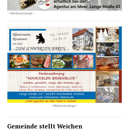
– Werbeanzeige –
- Werbeanzeige -
Gemeinde stellt Weichen