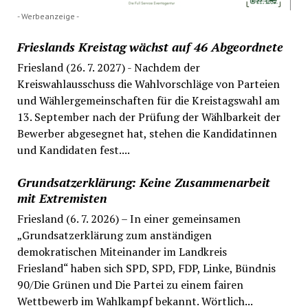
- Werbeanzeige -
Frieslands Kreistag wächst auf 46 Abgeordnete
Friesland (26. 7. 2027) - Nachdem der
Kreiswahlausschuss die Wahlvorschläge von Parteien
und Wählergemeinschaften für die Kreistagswahl am
13. September nach der Prüfung der Wählbarkeit der
Bewerber abgesegnet hat, stehen die Kandidatinnen
und Kandidaten fest....
Grundsatzerklärung: Keine Zusammenarbeit
mit Extremisten
Friesland (6. 7. 2026) – In einer gemeinsamen
„Grundsatzerklärung zum anständigen
demokratischen Miteinander im Landkreis
Friesland“ haben sich SPD, SPD, FDP, Linke, Bündnis
90/Die Grünen und Die Partei zu einem fairen
Wettbewerb im Wahlkampf bekannt. Wörtlich...