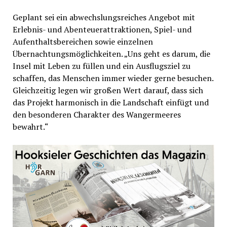
Geplant sei ein abwechslungsreiches Angebot mit
Erlebnis- und Abenteuerattraktionen, Spiel- und
Aufenthaltsbereichen sowie einzelnen
Übernachtungsmöglichkeiten. „Uns geht es darum, die
Insel mit Leben zu füllen und ein Ausflugsziel zu
schaffen, das Menschen immer wieder gerne besuchen.
Gleichzeitig legen wir großen Wert darauf, dass sich
das Projekt harmonisch in die Landschaft einfügt und
den besonderen Charakter des Wangermeeres
bewahrt.“