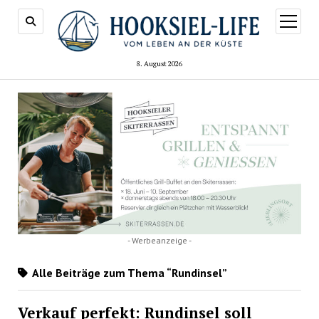
Menü
öffnen
8. August 2026
- Werbeanzeige -
Alle Beiträge zum Thema “Rundinsel”
Verkauf perfekt: Rundinsel soll