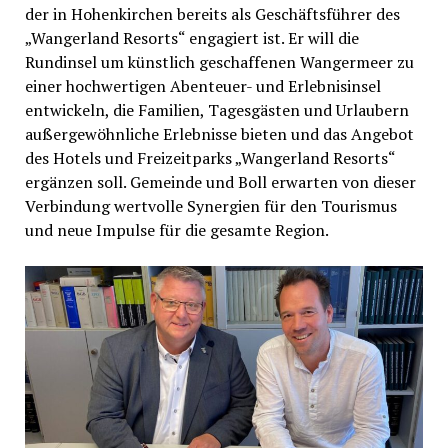
der in Hohenkirchen bereits als Geschäftsführer des
„Wangerland Resorts“ engagiert ist. Er will die
Rundinsel um künstlich geschaffenen Wangermeer zu
einer hochwertigen Abenteuer- und Erlebnisinsel
entwickeln, die Familien, Tagesgästen und Urlaubern
außergewöhnliche Erlebnisse bieten und das Angebot
des Hotels und Freizeitparks „Wangerland Resorts“
ergänzen soll. Gemeinde und Boll erwarten von dieser
Verbindung wertvolle Synergien für den Tourismus
und neue Impulse für die gesamte Region.