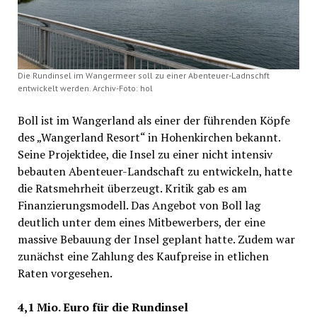
Die Rundinsel im Wangermeer soll zu einer Abenteuer-Ladnschft
entwickelt werden. Archiv-Foto: hol
Boll ist im Wangerland als einer der führenden Köpfe
des „Wangerland Resort“ in Hohenkirchen bekannt.
Seine Projektidee, die Insel zu einer nicht intensiv
bebauten Abenteuer-Landschaft zu entwickeln, hatte
die Ratsmehrheit überzeugt. Kritik gab es am
Finanzierungsmodell. Das Angebot von Boll lag
deutlich unter dem eines Mitbewerbers, der eine
massive Bebauung der Insel geplant hatte. Zudem war
zunächst eine Zahlung des Kaufpreise in etlichen
Raten vorgesehen.
4,1 Mio. Euro für die Rundinsel