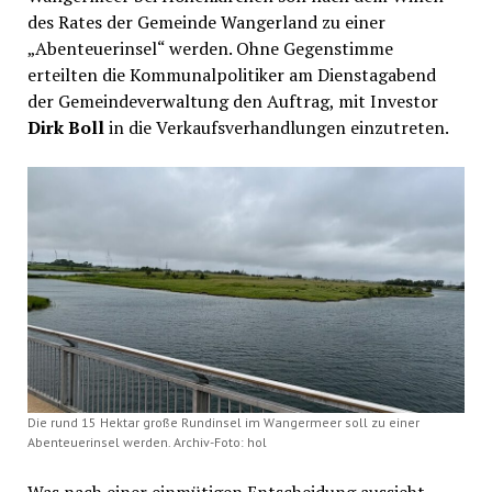
des Rates der Gemeinde Wangerland zu einer
„Abenteuerinsel“ werden. Ohne Gegenstimme
erteilten die Kommunalpolitiker am Dienstagabend
der Gemeindeverwaltung den Auftrag, mit Investor
Dirk Boll
in die Verkaufsverhandlungen einzutreten.
Die rund 15 Hektar große Rundinsel im Wangermeer soll zu einer
Abenteuerinsel werden. Archiv-Foto: hol
Was nach einer einmütigen Entscheidung aussieht,