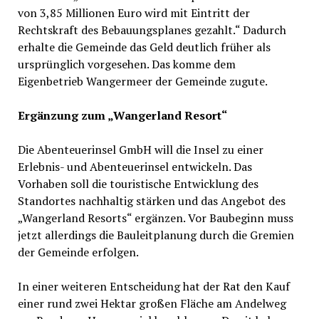
von 3,85 Millionen Euro wird mit Eintritt der
Rechtskraft des Bebauungsplanes gezahlt.“ Dadurch
erhalte die Gemeinde das Geld deutlich früher als
ursprünglich vorgesehen. Das komme dem
Eigenbetrieb Wangermeer der Gemeinde zugute.
Ergänzung zum „Wangerland Resort“
Die Abenteuerinsel GmbH will die Insel zu einer
Erlebnis- und Abenteuerinsel entwickeln. Das
Vorhaben soll die touristische Entwicklung des
Standortes nachhaltig stärken und das Angebot des
„Wangerland Resorts“ ergänzen. Vor Baubeginn muss
jetzt allerdings die Bauleitplanung durch die Gremien
der Gemeinde erfolgen.
In einer weiteren Entscheidung hat der Rat den Kauf
einer rund zwei Hektar großen Fläche am Andelweg