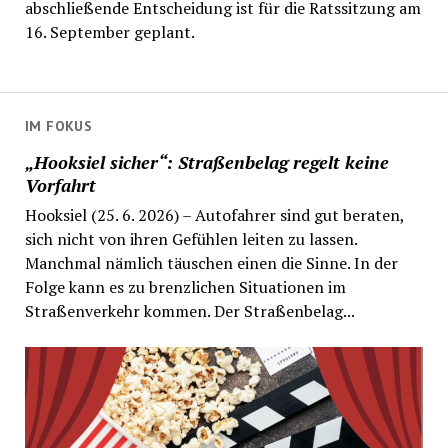
abschließende Entscheidung ist für die Ratssitzung am
16. September geplant.
IM FOKUS
„Hooksiel sicher“: Straßenbelag regelt keine
Vorfahrt
Hooksiel (25. 6. 2026) – Autofahrer sind gut beraten,
sich nicht von ihren Gefühlen leiten zu lassen.
Manchmal nämlich täuschen einen die Sinne. In der
Folge kann es zu brenzlichen Situationen im
Straßenverkehr kommen. Der Straßenbelag...