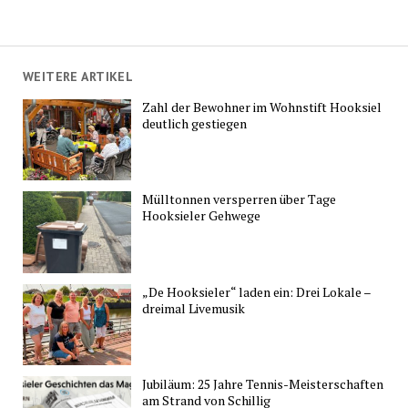
WEITERE ARTIKEL
Zahl der Bewohner im Wohnstift Hooksiel
deutlich gestiegen
Mülltonnen versperren über Tage
Hooksieler Gehwege
„De Hooksieler“ laden ein: Drei Lokale –
dreimal Livemusik
Jubiläum: 25 Jahre Tennis-Meisterschaften
am Strand von Schillig