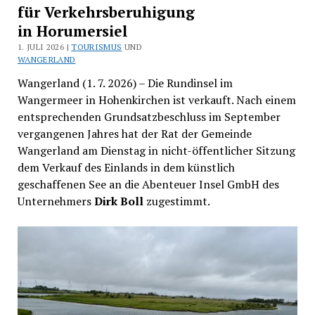
für Verkehrsberuhigung
in Horumersiel
1. JULI 2026 |
TOURISMUS
UND
WANGERLAND
Wangerland (1. 7. 2026) – Die Rundinsel im
Wangermeer in Hohenkirchen ist verkauft. Nach einem
entsprechenden Grundsatzbeschluss im September
vergangenen Jahres hat der Rat der Gemeinde
Wangerland am Dienstag in nicht-öffentlicher Sitzung
dem Verkauf des Einlands in dem künstlich
geschaffenen See an die Abenteuer Insel GmbH des
Unternehmers
Dirk Boll
zugestimmt.