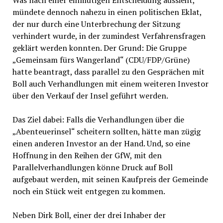
mündete dennoch nahezu in einen politischen Eklat,
der nur durch eine Unterbrechung der Sitzung
verhindert wurde, in der zumindest Verfahrensfragen
geklärt werden konnten. Der Grund: Die Gruppe
„Gemeinsam fürs Wangerland“ (CDU/FDP/Grüne)
hatte beantragt, dass parallel zu den Gesprächen mit
Boll auch Verhandlungen mit einem weiteren Investor
über den Verkauf der Insel geführt werden.
Das Ziel dabei: Falls die Verhandlungen über die
„Abenteuerinsel“ scheitern sollten, hätte man zügig
einen anderen Investor an der Hand. Und, so eine
Hoffnung in den Reihen der GfW, mit den
Parallelverhandlungen könne Druck auf Boll
aufgebaut werden, mit seinen Kaufpreis der Gemeinde
noch ein Stück weit entgegen zu kommen.
Neben Dirk Boll, einer der drei Inhaber der