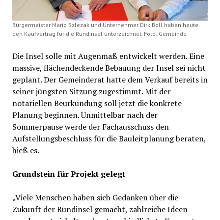
Bürgermeister Mario Szlezak und Unternehmer Dirk Boll haben heute
den Kaufvertrag für die Rundinsel unterzeichnet. Foto: Gemeinde
Die Insel solle mit Augenmaß entwickelt werden. Eine
massive, flächendeckende Bebauung der Insel sei nicht
geplant. Der Gemeinderat hatte dem Verkauf bereits in
seiner jüngsten Sitzung zugestimmt. Mit der
notariellen Beurkundung soll jetzt die konkrete
Planung beginnen. Unmittelbar nach der
Sommerpause werde der Fachausschuss den
Aufstellungsbeschluss für die Bauleitplanung beraten,
hieß es.
Grundstein für Projekt gelegt
„Viele Menschen haben sich Gedanken über die
Zukunft der Rundinsel gemacht, zahlreiche Ideen