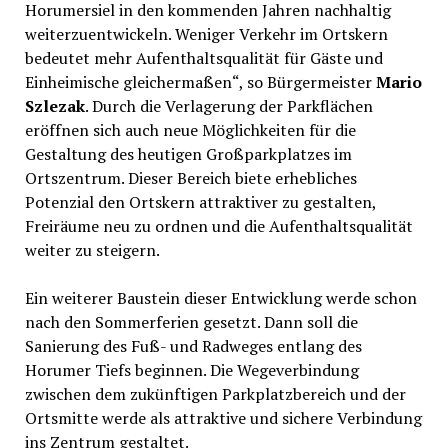
Horumersiel in den kommenden Jahren nachhaltig
weiterzuentwickeln. Weniger Verkehr im Ortskern
bedeutet mehr Aufenthaltsqualität für Gäste und
Einheimische gleichermaßen“, so Bürgermeister
Mario
Szlezak
. Durch die Verlagerung der Parkflächen
eröffnen sich auch neue Möglichkeiten für die
Gestaltung des heutigen Großparkplatzes im
Ortszentrum. Dieser Bereich biete erhebliches
Potenzial den Ortskern attraktiver zu gestalten,
Freiräume neu zu ordnen und die Aufenthaltsqualität
weiter zu steigern.
Ein weiterer Baustein dieser Entwicklung werde schon
nach den Sommerferien gesetzt. Dann soll die
Sanierung des Fuß- und Radweges entlang des
Horumer Tiefs beginnen. Die Wegeverbindung
zwischen dem zukünftigen Parkplatzbereich und der
Ortsmitte werde als attraktive und sichere Verbindung
ins Zentrum gestaltet.