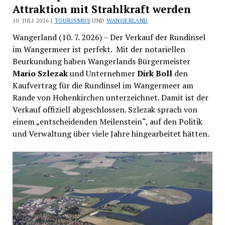
Attraktion mit Strahlkraft werden
10. JULI 2026 |
TOURISMUS
UND
WANGERLAND
Wangerland (10. 7. 2026) – Der Verkauf der Rundinsel
im Wangermeer ist perfekt. Mit der notariellen
Beurkundung haben Wangerlands Bürgermeister
Mario Szlezak
und Unternehmer
Dirk Boll
den
Kaufvertrag für die Rundinsel im Wangermeer am
Rande von Hohenkirchen unterzeichnet. Damit ist der
Verkauf offiziell abgeschlossen. Szlezak sprach von
einem „entscheidenden Meilenstein“, auf den Politik
und Verwaltung über viele Jahre hingearbeitet hätten.