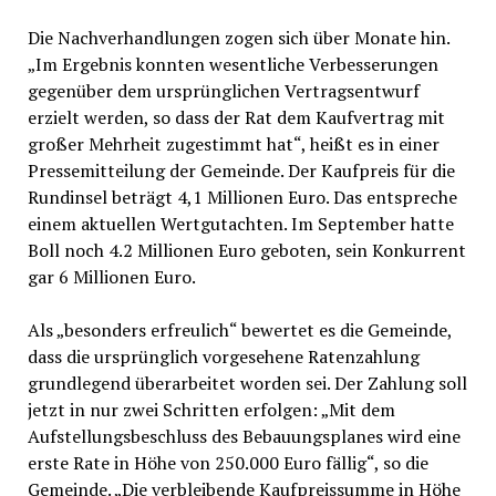
Die Nachverhandlungen zogen sich über Monate hin.
„Im Ergebnis konnten wesentliche Verbesserungen
gegenüber dem ursprünglichen Vertragsentwurf
erzielt werden, so dass der Rat dem Kaufvertrag mit
großer Mehrheit zugestimmt hat“, heißt es in einer
Pressemitteilung der Gemeinde. Der Kaufpreis für die
Rundinsel beträgt 4,1 Millionen Euro. Das entspreche
einem aktuellen Wertgutachten. Im September hatte
Boll noch 4.2 Millionen Euro geboten, sein Konkurrent
gar 6 Millionen Euro.
Als „besonders erfreulich“ bewertet es die Gemeinde,
dass die ursprünglich vorgesehene Ratenzahlung
grundlegend überarbeitet worden sei. Der Zahlung soll
jetzt in nur zwei Schritten erfolgen: „Mit dem
Aufstellungsbeschluss des Bebauungsplanes wird eine
erste Rate in Höhe von 250.000 Euro fällig“, so die
Gemeinde. „Die verbleibende Kaufpreissumme in Höhe