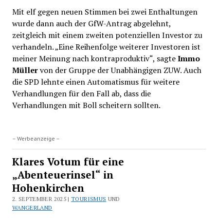
Mit elf gegen neuen Stimmen bei zwei Enthaltungen
wurde dann auch der GfW-Antrag abgelehnt,
zeitgleich mit einem zweiten potenziellen Investor zu
verhandeln. „Eine Reihenfolge weiterer Investoren ist
meiner Meinung nach kontraproduktiv“, sagte
Immo
Müller
von der Gruppe der Unabhängigen ZUW. Auch
die SPD lehnte einen Automatismus für weitere
Verhandlungen für den Fall ab, dass die
Verhandlungen mit Boll scheitern sollten.
– Werbeanzeige –
Klares Votum für eine
„Abenteuerinsel“ in
Hohenkirchen
2. SEPTEMBER 2025 |
TOURISMUS
UND
WANGERLAND