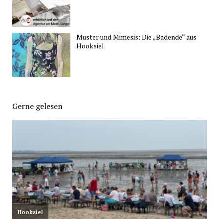
Muster und Mimesis: Die „Badende“ aus
Hooksiel
Gerne gelesen