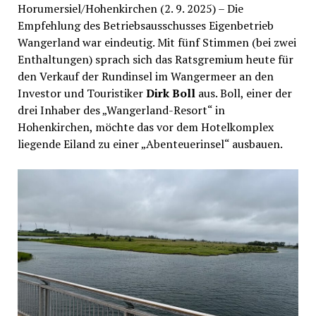
Horumersiel/Hohenkirchen (2. 9. 2025) – Die
Empfehlung des Betriebsausschusses Eigenbetrieb
Wangerland war eindeutig. Mit fünf Stimmen (bei zwei
Enthaltungen) sprach sich das Ratsgremium heute für
den Verkauf der Rundinsel im Wangermeer an den
Investor und Touristiker
Dirk Boll
aus. Boll, einer der
drei Inhaber des „Wangerland-Resort“ in
Hohenkirchen, möchte das vor dem Hotelkomplex
liegende Eiland zu einer „Abenteuerinsel“ ausbauen.