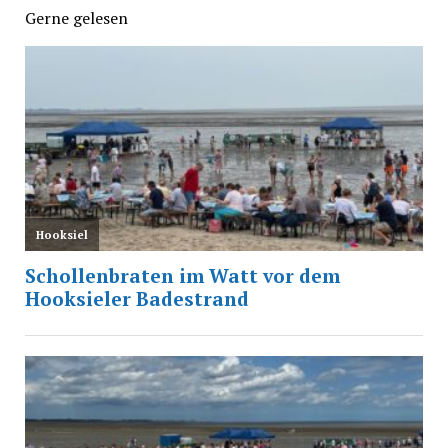
Gerne gelesen