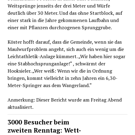
Weitsprünge jenseits der drei Meter und Würfe
deutlich über 30 Meter. Und das ohne Startblock, auf
einer stark in die Jahre gekommenen Laufbahn und
einer mit Pflanzen durchzogenen Sprunggrube.
Köster hofft darauf, dass die Gemeinde, wenn sie das
Maulwurfproblem angeht, sich auch ein wenig um die
Leichtathletik-Anlage kümmert. „Wir haben hier sogar
eine Stabhochsprunganlage!“ , schwärmt der
Hooksieler. „Wer weiß: Wenn wir die in Ordnung
bringen, kommt vielleicht in zehn Jahren ein 6,30-
Meter-Springer aus dem Wangerland.“
Anmerkung: Dieser Bericht wurde am Freitag Abend
aktualisiert.
3000 Besucher beim
zweiten Renntag: Wett-