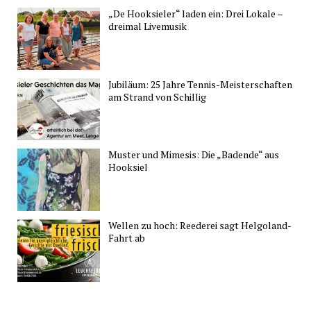
„De Hooksieler“ laden ein: Drei Lokale –
dreimal Livemusik
Jubiläum: 25 Jahre Tennis-Meisterschaften
am Strand von Schillig
Muster und Mimesis: Die „Badende“ aus
Hooksiel
Wellen zu hoch: Reederei sagt Helgoland-
Fahrt ab