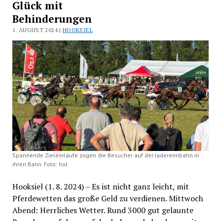
Glück mit
Behinderungen
1. AUGUST 2024 |
HOOKSIEL
Spannende Zieleinläufe zogen die Besucher auf der Jaderennbahn in
ihren Bann. Foto: hol
Hooksiel (1. 8. 2024) – Es ist nicht ganz leicht, mit
Pferdewetten das große Geld zu verdienen. Mittwoch
Abend: Herrliches Wetter. Rund 3000 gut gelaunte