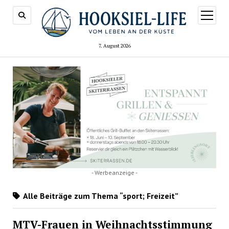
Menü
öffnen
7. August 2026
- Werbeanzeige -
Alle Beiträge zum Thema “sport; Freizeit”
MTV-Frauen in Weihnachtsstimmung