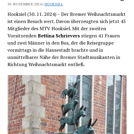
30. NOVEMBER 2024 |
HOOKSIEL
Hooksiel (30. 11. 2024) – Der Bremer Weihnachtsmarkt
ist einen Besuch wert. Davon überzeugten sich jetzt 43
Mitglieder des MTV Hooksiel. Mit der zweiten
Vorsitzenden
Bettina Schrievers
stiegen 41 Frauen
und zwei Männer in den Bus, der die Reisegruppe
vormittags in die Hansestadt brachte und in
unmittelbarer Nähe der Bremer Stadtmusikanten in
Richtung Weihnachtsmarkt entließ.