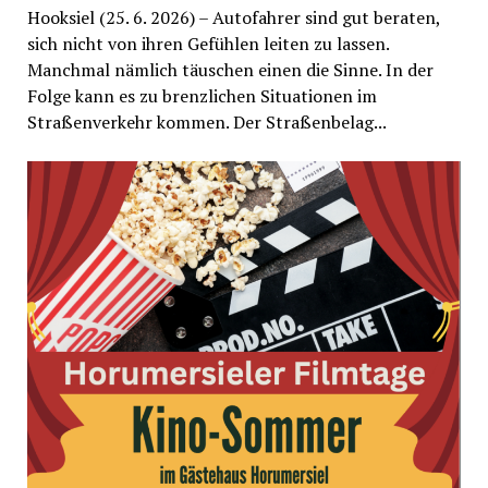
Hooksiel (25. 6. 2026) – Autofahrer sind gut beraten,
sich nicht von ihren Gefühlen leiten zu lassen.
Manchmal nämlich täuschen einen die Sinne. In der
Folge kann es zu brenzlichen Situationen im
Straßenverkehr kommen. Der Straßenbelag...