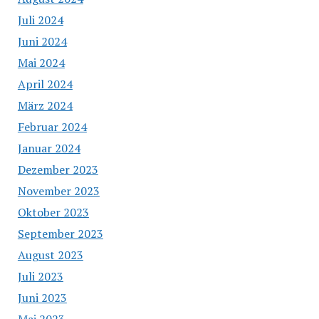
Juli 2024
Juni 2024
Mai 2024
April 2024
März 2024
Februar 2024
Januar 2024
Dezember 2023
November 2023
Oktober 2023
September 2023
August 2023
Juli 2023
Juni 2023