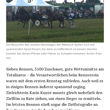
Die Besucher des zweiten Renntages am Mittwoch dürfen sich auf
spannenden Sport freuen, bei dem es hoffentlich zu keinen Stürzen
kommt, bei denen Pferde oder Fahrer zu Schaden kommen. Archiv-Foto:
hol
Sieben Rennen, 3500 Zuschauer, gute Wettumsätze am
Totalisator – die Verantwortlichen beim Rennverein
waren mit dem ersten Renntag zufrieden. Auch weil es
in einigen Rennen äußerst spannend zuging.
Zielrichterin Karin Kunze musste gleich mehrfach den
Zielfilm zu Rate ziehen, um einen Sieger zu ermitteln.
Im letzten Rennen stieß sogar die Zielfotografie an