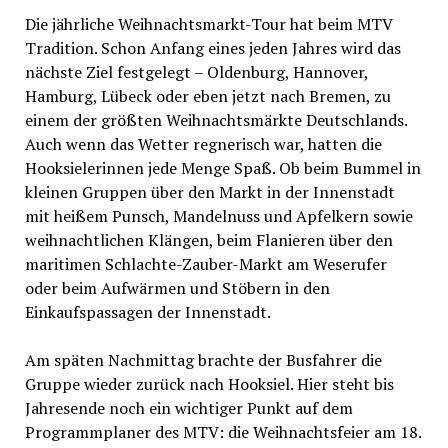
Die jährliche Weihnachtsmarkt-Tour hat beim MTV
Tradition. Schon Anfang eines jeden Jahres wird das
nächste Ziel festgelegt – Oldenburg, Hannover,
Hamburg, Lübeck oder eben jetzt nach Bremen, zu
einem der größten Weihnachtsmärkte Deutschlands.
Auch wenn das Wetter regnerisch war, hatten die
Hooksielerinnen jede Menge Spaß. Ob beim Bummel in
kleinen Gruppen über den Markt in der Innenstadt
mit heißem Punsch, Mandelnuss und Apfelkern sowie
weihnachtlichen Klängen, beim Flanieren über den
maritimen Schlachte-Zauber-Markt am Weserufer
oder beim Aufwärmen und Stöbern in den
Einkaufspassagen der Innenstadt.
Am späten Nachmittag brachte der Busfahrer die
Gruppe wieder zurück nach Hooksiel. Hier steht bis
Jahresende noch ein wichtiger Punkt auf dem
Programmplaner des MTV: die Weihnachtsfeier am 18.