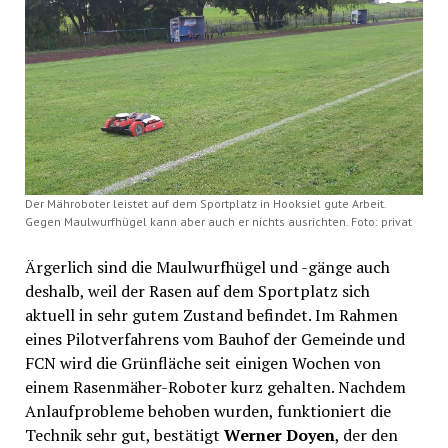
Der Mähroboter leistet auf dem Sportplatz in Hooksiel gute Arbeit.
Gegen Maulwurfhügel kann aber auch er nichts ausrichten. Foto: privat
Ärgerlich sind die Maulwurfhügel und -gänge auch
deshalb, weil der Rasen auf dem Sportplatz sich
aktuell in sehr gutem Zustand befindet. Im Rahmen
eines Pilotverfahrens vom Bauhof der Gemeinde und
FCN wird die Grünfläche seit einigen Wochen von
einem Rasenmäher-Roboter kurz gehalten. Nachdem
Anlaufprobleme behoben wurden, funktioniert die
Technik sehr gut, bestätigt
Werner Doyen
, der den