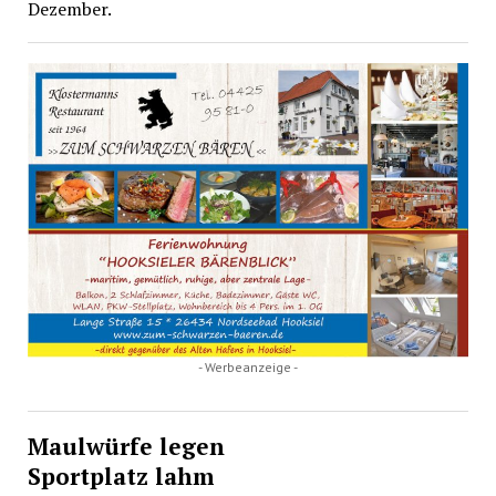
Dezember.
- Werbeanzeige -
Maulwürfe legen
Sportplatz lahm