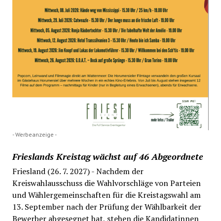
- Werbeanzeige -
Frieslands Kreistag wächst auf 46 Abgeordnete
Friesland (26. 7. 2027) - Nachdem der
Kreiswahlausschuss die Wahlvorschläge von Parteien
und Wählergemeinschaften für die Kreistagswahl am
13. September nach der Prüfung der Wählbarkeit der
Bewerber abgesegnet hat, stehen die Kandidatinnen