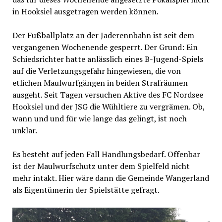
in Hooksiel ausgetragen werden können.
Der Fußballplatz an der Jaderennbahn ist seit dem
vergangenen Wochenende gesperrt. Der Grund: Ein
Schiedsrichter hatte anlässlich eines B-Jugend-Spiels
auf die Verletzungsgefahr hingewiesen, die von
etlichen Maulwurfgängen in beiden Strafräumen
ausgeht. Seit Tagen versuchen Aktive des FC Nordsee
Hooksiel und der JSG die Wühltiere zu vergrämen. Ob,
wann und und für wie lange das gelingt, ist noch
unklar.
Es besteht auf jeden Fall Handlungsbedarf. Offenbar
ist der Maulwurfschutz unter dem Spielfeld nicht
mehr intakt. Hier wäre dann die Gemeinde Wangerland
als Eigentümerin der Spielstätte gefragt.