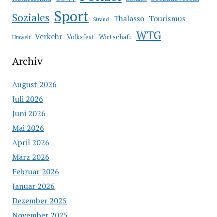
Sport
Soziales
Thalasso
Tourismus
Strand
WTG
Verkehr
Wirtschaft
Volksfest
Umwelt
Archiv
August 2026
Juli 2026
Juni 2026
Mai 2026
April 2026
März 2026
Februar 2026
Januar 2026
Dezember 2025
November 2025