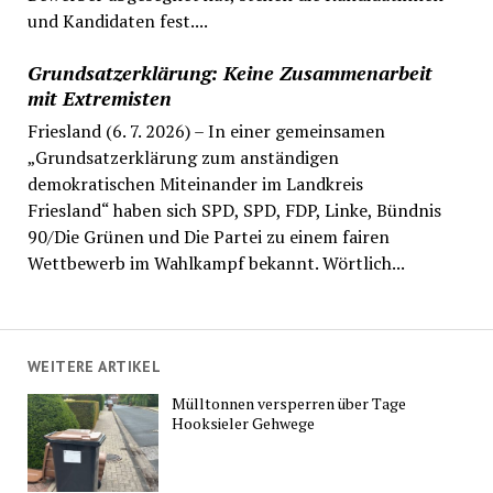
und Kandidaten fest....
Grundsatzerklärung: Keine Zusammenarbeit
mit Extremisten
Friesland (6. 7. 2026) – In einer gemeinsamen
„Grundsatzerklärung zum anständigen
demokratischen Miteinander im Landkreis
Friesland“ haben sich SPD, SPD, FDP, Linke, Bündnis
90/Die Grünen und Die Partei zu einem fairen
Wettbewerb im Wahlkampf bekannt. Wörtlich...
WEITERE ARTIKEL
Mülltonnen versperren über Tage
Hooksieler Gehwege