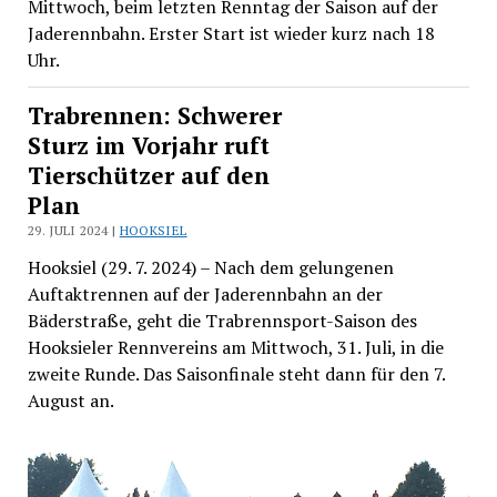
Mittwoch, beim letzten Renntag der Saison auf der
Jaderennbahn. Erster Start ist wieder kurz nach 18
Uhr.
Trabrennen: Schwerer
Sturz im Vorjahr ruft
Tierschützer auf den
Plan
29. JULI 2024 |
HOOKSIEL
Hooksiel (29. 7. 2024) – Nach dem gelungenen
Auftaktrennen auf der Jaderennbahn an der
Bäderstraße, geht die Trabrennsport-Saison des
Hooksieler Rennvereins am Mittwoch, 31. Juli, in die
zweite Runde. Das Saisonfinale steht dann für den 7.
August an.