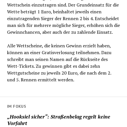
Wettschein einzutragen sind. Der Grundeinsatz für die
Wette beträgt 1 Euro, beinhaltet jeweils einen
einzutragenden Sieger der Rennen 2 bis 4. Entscheidet
man sich für mehrere mögliche Sieger, erhöhen sich die
Gewinnchancen, aber auch der zu zahlende Einsatz.
Alle Wettscheine, die keinen Gewinn erzielt haben,
können an einer Gratisverlosung teilnehmen. Dazu
schreibt man seinen Namen auf die Rückseite des
Wett-Tickets. Zu gewinnen gibt es dabei zehn
Wettgutscheine zu jeweils 20 Euro, die nach dem 2.
und 5. Rennen ermittelt werden.
IM FOKUS
„Hooksiel sicher“: Straßenbelag regelt keine
Vorfahrt