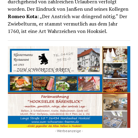
durchgehend von zahlreichen Urlaubern verfolgt
worden. Der Eindruck von Janßen und seines Kollegen
Romeo Kota
: „Der Anstrich war dringend nötig.“ Der
Zwiebelturm, er stammt vermutlich aus dem Jahr
1760, ist eine Art Wahrzeichen von Hooksiel.
- Werbeanzeige -