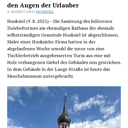
den Augen der Urlauber
9. AUGUST 2025 |
HOOKSIEL
Hooksiel (9. 8. 2025) – Die Sanierung des hölzernen
Zwiebelturmes am ehemaligen Rathaus der ehemals
selbstständigen Gemeinde Hooksiel ist abgeschlossen.
Maler einer Hooksieler Firma hatten in der
abgelaufenen Woche sowohl die zuvor von eine
Tischlerbetrieb ausgebesserten Turm aus eine mit
Holz verhangenen Giebel des Gebäudes neu gestrichen.
In dem Gebäude in der Lange Straße ist heute das
Muschelmuseum untergebracht.