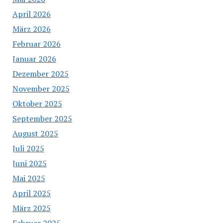
April 2026
März 2026
Februar 2026
Januar 2026
Dezember 2025
November 2025
Oktober 2025
September 2025
August 2025
Juli 2025
Juni 2025
Mai 2025
April 2025
März 2025
Februar 2025