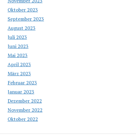
November 2023
Oktober 2023
September 2023
August 2023
Juli 2023
Juni 2023
Mai 2023
April 2023
März 2023
Februar 2023
Januar 2023
Dezember 2022
November 2022
Oktober 2022