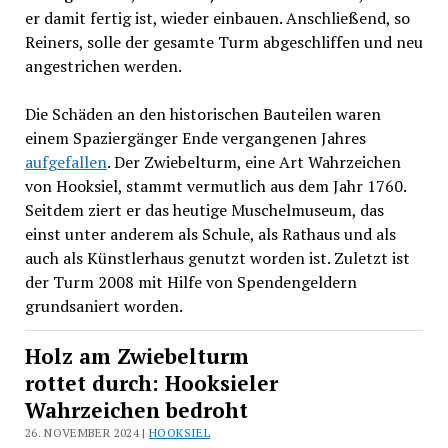
er damit fertig ist, wieder einbauen. Anschließend, so
Reiners, solle der gesamte Turm abgeschliffen und neu
angestrichen werden.
Die Schäden an den historischen Bauteilen waren
einem Spaziergänger Ende vergangenen Jahres
aufgefallen
. Der Zwiebelturm, eine Art Wahrzeichen
von Hooksiel, stammt vermutlich aus dem Jahr 1760.
Seitdem ziert er das heutige Muschelmuseum, das
einst unter anderem als Schule, als Rathaus und als
auch als Künstlerhaus genutzt worden ist. Zuletzt ist
der Turm 2008 mit Hilfe von Spendengeldern
grundsaniert worden.
Holz am Zwiebelturm
rottet durch: Hooksieler
Wahrzeichen bedroht
26. NOVEMBER 2024 |
HOOKSIEL