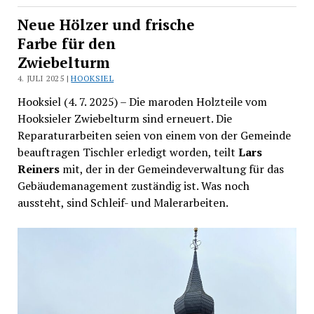
Neue Hölzer und frische
Farbe für den
Zwiebelturm
4. JULI 2025 |
HOOKSIEL
Hooksiel (4. 7. 2025) – Die maroden Holzteile vom
Hooksieler Zwiebelturm sind erneuert. Die
Reparaturarbeiten seien von einem von der Gemeinde
beauftragen Tischler erledigt worden, teilt
Lars
Reiners
mit, der in der Gemeindeverwaltung für das
Gebäudemanagement zuständig ist. Was noch
aussteht, sind Schleif- und Malerarbeiten.