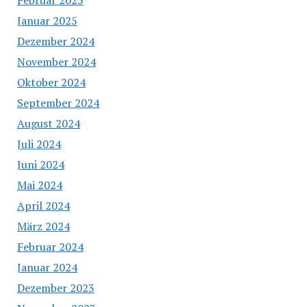
Januar 2025
Dezember 2024
November 2024
Oktober 2024
September 2024
August 2024
Juli 2024
Juni 2024
Mai 2024
April 2024
März 2024
Februar 2024
Januar 2024
Dezember 2023