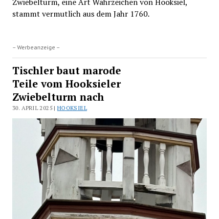
Zwiebelturm, eine Art Wahrzeichen von Hooksiel,
stammt vermutlich aus dem Jahr 1760.
– Werbeanzeige –
Tischler baut marode
Teile vom Hooksieler
Zwiebelturm nach
30. APRIL 2025 |
HOOKSIEL