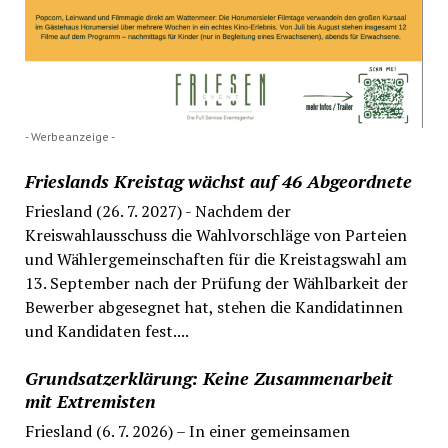
- Werbeanzeige -
Frieslands Kreistag wächst auf 46 Abgeordnete
Friesland (26. 7. 2027) - Nachdem der
Kreiswahlausschuss die Wahlvorschläge von Parteien
und Wählergemeinschaften für die Kreistagswahl am
13. September nach der Prüfung der Wählbarkeit der
Bewerber abgesegnet hat, stehen die Kandidatinnen
und Kandidaten fest....
Grundsatzerklärung: Keine Zusammenarbeit
mit Extremisten
Friesland (6. 7. 2026) – In einer gemeinsamen