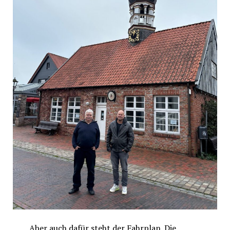
Aber auch dafür steht der Fahrplan. Die