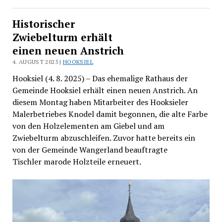
Historischer
Zwiebelturm erhält
einen neuen Anstrich
4. AUGUST 2025 |
HOOKSIEL
Hooksiel (4. 8. 2025) – Das ehemalige Rathaus der
Gemeinde Hooksiel erhält einen neuen Anstrich. An
diesem Montag haben Mitarbeiter des Hooksieler
Malerbetriebes Knodel damit begonnen, die alte Farbe
von den Holzelementen am Giebel und am
Zwiebelturm abzuschleifen. Zuvor hatte bereits ein
von der Gemeinde Wangerland beauftragte
Tischler marode Holzteile erneuert.