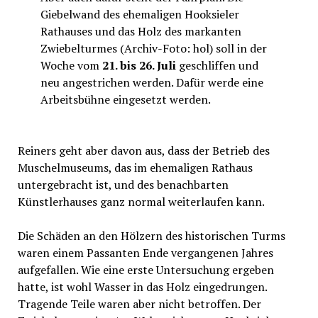
Giebelwand des ehemaligen Hooksieler
Rathauses und das Holz des markanten
Zwiebelturmes (Archiv-Foto: hol) soll in der
Woche vom
21. bis 26. Juli
geschliffen und
neu angestrichen werden. Dafür werde eine
Arbeitsbühne eingesetzt werden.
Reiners geht aber davon aus, dass der Betrieb des
Muschelmuseums, das im ehemaligen Rathaus
untergebracht ist, und des benachbarten
Künstlerhauses ganz normal weiterlaufen kann.
Die Schäden an den Hölzern des historischen Turms
waren einem Passanten Ende vergangenen Jahres
aufgefallen. Wie eine erste Untersuchung ergeben
hatte, ist wohl Wasser in das Holz eingedrungen.
Tragende Teile waren aber nicht betroffen. Der