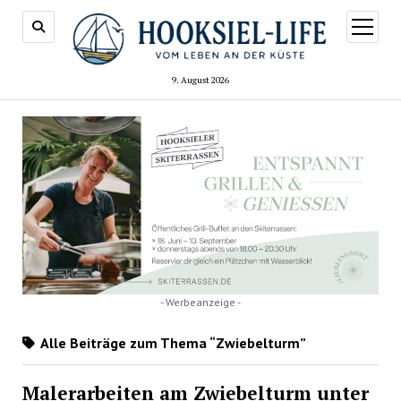
Menü
öffnen
9. August 2026
- Werbeanzeige -
Alle Beiträge zum Thema “Zwiebelturm”
Malerarbeiten am Zwiebelturm unter