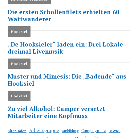
Arbeitsgruppe
Campingplatz
Alter Hafen
DGzRS
Ausbildung