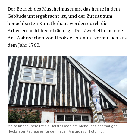
Der Betrieb des Muschelmuseums, das heute in dem
Gebäude untergebracht ist, und der Zutritt zum
benachbarten Künstlerhaus werden durch die
Arbeiten nicht beeinträchtigt. Der Zwiebelturm, eine
Art Wahrzeichen von Hooksiel, stammt vermutlich aus
dem Jahr 1760.
Maiko Knodel bereitet die Holzfassade am Giebel des ehemaligen
Hooksieler Rathauses für den neuen Anstrich vor. Foto: hol