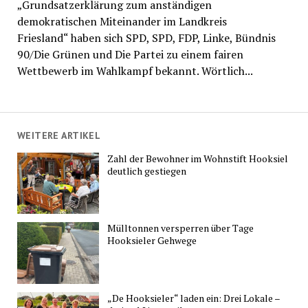
„Grundsatzerklärung zum anständigen
demokratischen Miteinander im Landkreis
Friesland“ haben sich SPD, SPD, FDP, Linke, Bündnis
90/Die Grünen und Die Partei zu einem fairen
Wettbewerb im Wahlkampf bekannt. Wörtlich...
WEITERE ARTIKEL
Zahl der Bewohner im Wohnstift Hooksiel
deutlich gestiegen
Mülltonnen versperren über Tage
Hooksieler Gehwege
„De Hooksieler“ laden ein: Drei Lokale –