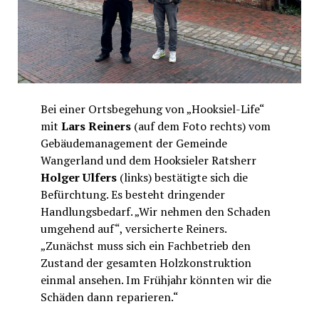
Bei einer Ortsbegehung von „Hooksiel-Life“
mit
Lars Reiners
(auf dem Foto rechts) vom
Gebäudemanagement der Gemeinde
Wangerland und dem Hooksieler Ratsherr
Holger Ulfers
(links) bestätigte sich die
Befürchtung. Es besteht dringender
Handlungsbedarf. „Wir nehmen den Schaden
umgehend auf“, versicherte Reiners.
„Zunächst muss sich ein Fachbetrieb den
Zustand der gesamten Holzkonstruktion
einmal ansehen. Im Frühjahr könnten wir die
Schäden dann reparieren.“