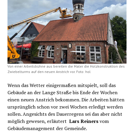
Von einer Arbeitsbühne aus bereiten die Maler die Holzkonstruktion des
Zwiebelturms auf den neuen Anstrich vor. Foto: hol
Wenn das Wetter einigermaßen mitspielt, soll das
Gebäude an der Lange Straße bis Ende der Wochen
einen neuen Anstrich bekommen. Die Arbeiten hätten
ursprünglich schon vor zwei Wochen erledigt werden
sollen. Angesichts des Dauerregens sei das aber nicht
möglich gewesen, erläutert
Lars Reiners
vom
Gebäudemanagement der Gemeinde.