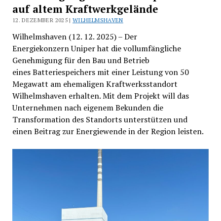
auf altem Kraftwerkgelände
12. DEZEMBER 2025 |
WILHELMSHAVEN
Wilhelmshaven (12. 12. 2025) – Der
Energiekonzern Uniper hat die vollumfängliche
Genehmigung für den Bau und Betrieb
eines Batteriespeichers mit einer Leistung von 50
Megawatt am ehemaligen Kraftwerksstandort
Wilhelmshaven erhalten. Mit dem Projekt will das
Unternehmen nach eigenem Bekunden die
Transformation des Standorts unterstützen und
einen Beitrag zur Energiewende in der Region leisten.