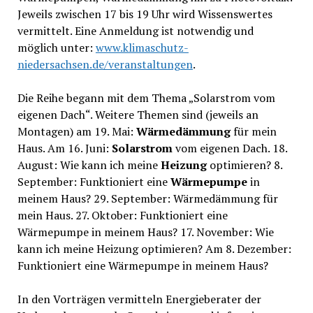
Jeweils zwischen 17 bis 19 Uhr wird Wissenswertes
vermittelt. Eine Anmeldung ist notwendig und
möglich unter:
www.klimaschutz-
niedersachsen.de/veranstaltungen
.
Die Reihe begann mit dem Thema „Solarstrom vom
eigenen Dach“. Weitere Themen sind (jeweils an
Montagen) am 19. Mai:
Wärmedämmung
für mein
Haus. Am 16. Juni:
Solarstrom
vom eigenen Dach. 18.
August: Wie kann ich meine
Heizung
optimieren? 8.
September: Funktioniert eine
Wärmepumpe
in
meinem Haus? 29. September: Wärmedämmung für
mein Haus. 27. Oktober: Funktioniert eine
Wärmepumpe in meinem Haus? 17. November: Wie
kann ich meine Heizung optimieren? Am 8. Dezember:
Funktioniert eine Wärmepumpe in meinem Haus?
In den Vorträgen vermitteln Energieberater der