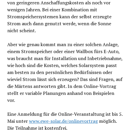
von geringeren Anschaffungskosten als noch vor
wenigen Jahren. Bei einer Kombination mit
Stromspeichersystemen kann der selbst erzeugte
Strom auch dann genutzt werde, wenn die Sonne
nicht scheint.
Aber wie genau kommt man zu einer solchen Anlage,
einem Stromspeicher oder einer Wallbox fürs E-Auto,
was braucht man für Installation und Inbetriebnahme,
wie hoch sind die Kosten, welches Solarsystem passt
am besten zu den persönlichen Bedürfnissen oder
wieviel Strom lässt sich erzeugen? Das sind Fragen, auf
die Märtens antworten gibt. In dem Online-Vortrag
stellt er variable Planungen anhand von Beispielen
vor.
Eine Anmeldung für die Online-Veranstaltung ist bis 5.
Mai unter
www.ewe-solar.de/onlinevortrag
möglich.
Die Teilnahme ist kostenfrei.