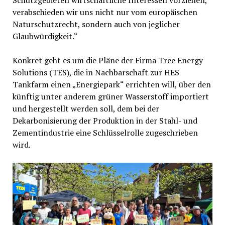
verabschieden wir uns nicht nur vom europäischen
Naturschutzrecht, sondern auch von jeglicher
Glaubwürdigkeit.“
Konkret geht es um die Pläne der Firma Tree Energy
Solutions (TES), die in Nachbarschaft zur HES
Tankfarm einen „Energiepark“ errichten will, über den
künftig unter anderem grüner Wasserstoff importiert
und hergestellt werden soll, dem bei der
Dekarbonisierung der Produktion in der Stahl- und
Zementindustrie eine Schlüsselrolle zugeschrieben
wird.