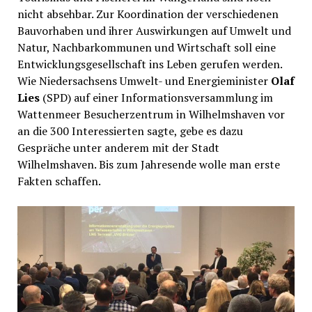
nicht absehbar. Zur Koordination der verschiedenen
Bauvorhaben und ihrer Auswirkungen auf Umwelt und
Natur, Nachbarkommunen und Wirtschaft soll eine
Entwicklungsgesellschaft ins Leben gerufen werden.
Wie Niedersachsens Umwelt- und Energieminister
Olaf
Lies
(SPD) auf einer Informationsversammlung im
Wattenmeer Besucherzentrum in Wilhelmshaven vor
an die 300 Interessierten sagte, gebe es dazu
Gespräche unter anderem mit der Stadt
Wilhelmshaven. Bis zum Jahresende wolle man erste
Fakten schaffen.