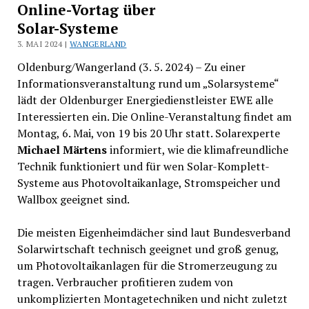
Online-Vortag über
Solar-Systeme
3. MAI 2024 |
WANGERLAND
Oldenburg/Wangerland (3. 5. 2024) – Zu einer
Informationsveranstaltung rund um „Solarsysteme“
lädt der Oldenburger Energiedienstleister EWE alle
Interessierten ein. Die Online-Veranstaltung findet am
Montag, 6. Mai, von 19 bis 20 Uhr statt. Solarexperte
Michael Märtens
informiert, wie die klimafreundliche
Technik funktioniert und für wen Solar-Komplett-
Systeme aus Photovoltaikanlage, Stromspeicher und
Wallbox geeignet sind.
Die meisten Eigenheimdächer sind laut Bundesverband
Solarwirtschaft technisch geeignet und groß genug,
um Photovoltaikanlagen für die Stromerzeugung zu
tragen. Verbraucher profitieren zudem von
unkomplizierten Montagetechniken und nicht zuletzt