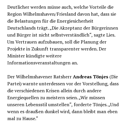
Deutlicher werden müsse auch, welche Vorteile die
Region Wilhelmshaven/Friesland davon hat, dass sie
die Belastungen für die Energiesicherheit
Deutschlands trägt. „Die Akzeptanz der Bürgerinnen
und Bürger ist nicht selbstverständlich“, sagte Lies.
Um Vertrauen aufzubauen, soll die Planung der
Projekte in Zukunft transparenter werden. Der
Minister kündigte weitere
Informationsveranstaltungen an.
Der Wilhelmshavener Ratsherr
Andreas Tönjes
(Die
Partei) warnte unterdessen vor der Vorstellung, dass
die verschiedenen Krisen allein durch andere
Energiequellen zu meistern seien. „Wir müssen
unseren Lebensstil umstellen“, forderte Tönjes. „Und
wenn es draußen dunkel wird, dann bleibt man eben
mal zu Hause.“