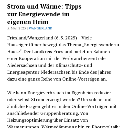
Strom und Wärme: Tipps
zur Energiewende im
eigenen Heim
5. MAI 2025 |
WANGERLAND
Friesland/Wangerland (6. 5. 2025) – Viele
Hauseigentümer bewegt das Thema „Energiewende zu
Hause“. Der Landkreis Friesland bietet im Rahmen
einer Kooperation mit der Verbraucherzentrale
Niedersachsen und der Klimaschutz- und
Energieagentur Niedersachsen bis Ende des Jahres
dazu eine ganze Reihe von Online-Vorträgen an.
Wie kann Energieverbrauch im Eigenheim reduziert
oder selbst Strom erzeugt werden? Um solche und
ähnliche Fragen geht es in den Online-Vorträgen mit
anschließender Gruppenberatung. Von
Heizungsoptimierung über Einsatz von
Wärmepumpen, Wärmedämmung hin zu Photovoltaik: