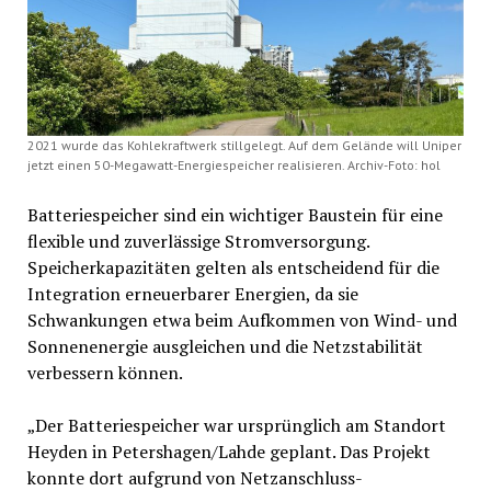
2021 wurde das Kohlekraftwerk stillgelegt. Auf dem Gelände will Uniper
jetzt einen 50-Megawatt-Energiespeicher realisieren. Archiv-Foto: hol
Batteriespeicher sind ein wichtiger Baustein für eine
flexible und zuverlässige Stromversorgung.
Speicherkapazitäten gelten als entscheidend für die
Integration erneuerbarer Energien, da sie
Schwankungen etwa beim Aufkommen von Wind- und
Sonnenenergie ausgleichen und die Netzstabilität
verbessern können.
„Der Batteriespeicher war ursprünglich am Standort
Heyden in Petershagen/Lahde geplant. Das Projekt
konnte dort aufgrund von Netzanschluss-