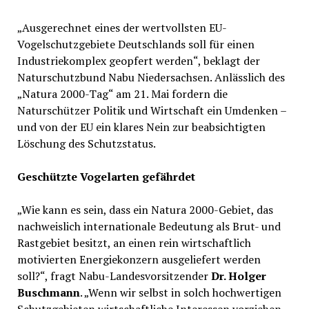
„Ausgerechnet eines der wertvollsten EU-
Vogelschutzgebiete Deutschlands soll für einen
Industriekomplex geopfert werden“, beklagt der
Naturschutzbund Nabu Niedersachsen. Anlässlich des
„Natura 2000-Tag“ am 21. Mai fordern die
Naturschützer Politik und Wirtschaft ein Umdenken –
und von der EU ein klares Nein zur beabsichtigten
Löschung des Schutzstatus.
Geschützte Vogelarten gefährdet
„Wie kann es sein, dass ein Natura 2000-Gebiet, das
nachweislich internationale Bedeutung als Brut- und
Rastgebiet besitzt, an einen rein wirtschaftlich
motivierten Energiekonzern ausgeliefert werden
soll?“, fragt Nabu-Landesvorsitzender
Dr. Holger
Buschmann
. „Wenn wir selbst in solch hochwertigen
Schutzgebieten wirtschaftliche Interessen vorziehen,