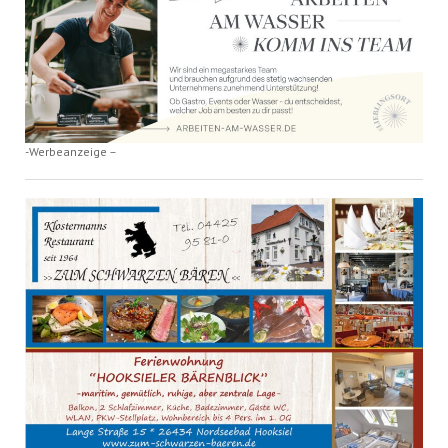
-Werbeanzeige –