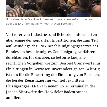
Umweltminister Olaf Lies informiert im Wattenmeer-Besucherzentrum
über das LNG-Terminal in Wilhelmshaven. Foto: hol
Vertreter von Industrie- und Behörden informierten
über einige der geplanten Investitionen, die zum Teil
auf Grundlage des LNG-Beschleunigungsgesetzes des
Bundes ein beschleunigtes Genehmigungsverfahren
durchlaufen, für das aber, so betonte Lies, alle
rechtlichen Vorgaben wie zum Beispiel Grenzwerte für
Einleitungen in Gewässer unverändert gelten. Wichtig
ist dies für die Bewertung der Einleitung von Bioziden,
die bei der Regasifizierung von tiefgekühltem
Flüssigerdgas (LNG) am neuen LNG-Terminal in der
Jade in Sichtweite des Hooksieler Badestrandes
anfallen.