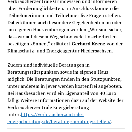
Verbraucherzentrale Grundwissen und informieren
über Fördermöglichkeiten. Im Anschluss können die
Teilnehmerinnen und Teilnehmer live Fragen stellen.
Dabei können auch besondere Gegebenheiten im oder
am eigenen Haus einbezogen werden. „Wir sind sicher,
dass wir auf diesem Weg schon viele Unsicherheiten
beseitigen können,“ erläutert
Gerhard Krenz
von der
Klimaschutz- und Energieagentur Niedersachsen.
Zudem sind individuelle Beratungen in
Beratungsstützpunkten sowie im eigenen Haus
möglich. Die Beratungen finden in den Stützpunkten,
unter anderem in Jever werden kostenfrei angeboten.
Bei Hausbesuchen wird ein Eigenanteil von 40 Euro
fällig. Weitere Informationen dazu auf der Website der
Verbraucherzentrale Energieberatung
unter:
https://verbraucherzentrale-
energieberatung.de/beratung/beratungsstellen/
.