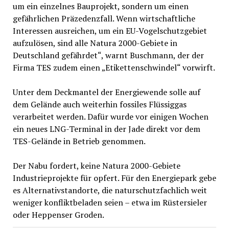
um ein einzelnes Bauprojekt, sondern um einen
gefährlichen Präzedenzfall. Wenn wirtschaftliche
Interessen ausreichen, um ein EU-Vogelschutzgebiet
aufzulösen, sind alle Natura 2000-Gebiete in
Deutschland gefährdet“, warnt Buschmann, der der
Firma TES zudem einen „Etikettenschwindel“ vorwirft.
Unter dem Deckmantel der Energiewende solle auf
dem Gelände auch weiterhin fossiles Flüssiggas
verarbeitet werden. Dafür wurde vor einigen Wochen
ein neues LNG-Terminal in der Jade direkt vor dem
TES-Gelände in Betrieb genommen.
Der Nabu fordert, keine Natura 2000-Gebiete
Industrieprojekte für opfert. Für den Energiepark gebe
es Alternativstandorte, die naturschutzfachlich weit
weniger konfliktbeladen seien – etwa im Rüstersieler
oder Heppenser Groden.