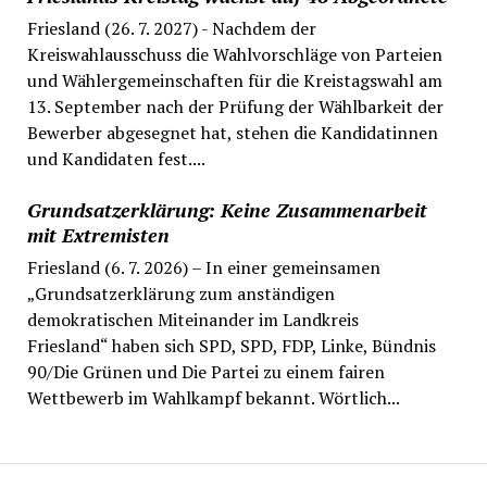
Friesland (26. 7. 2027) - Nachdem der
Kreiswahlausschuss die Wahlvorschläge von Parteien
und Wählergemeinschaften für die Kreistagswahl am
13. September nach der Prüfung der Wählbarkeit der
Bewerber abgesegnet hat, stehen die Kandidatinnen
und Kandidaten fest....
Grundsatzerklärung: Keine Zusammenarbeit
mit Extremisten
Friesland (6. 7. 2026) – In einer gemeinsamen
„Grundsatzerklärung zum anständigen
demokratischen Miteinander im Landkreis
Friesland“ haben sich SPD, SPD, FDP, Linke, Bündnis
90/Die Grünen und Die Partei zu einem fairen
Wettbewerb im Wahlkampf bekannt. Wörtlich...