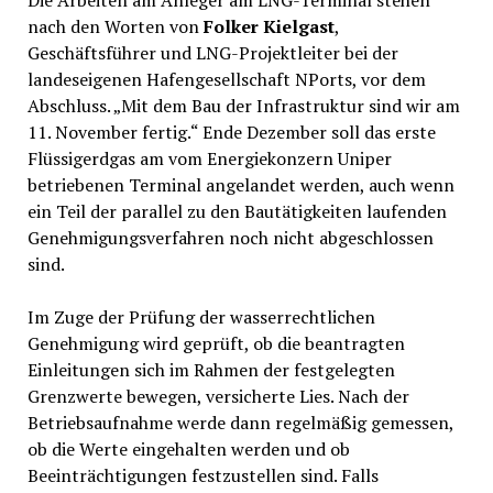
nach den Worten von
Folker Kielgast
,
Geschäftsführer und LNG-Projektleiter bei der
landeseigenen Hafengesellschaft NPorts, vor dem
Abschluss. „Mit dem Bau der Infrastruktur sind wir am
11. November fertig.“ Ende Dezember soll das erste
Flüssigerdgas am vom Energiekonzern Uniper
betriebenen Terminal angelandet werden, auch wenn
ein Teil der parallel zu den Bautätigkeiten laufenden
Genehmigungsverfahren noch nicht abgeschlossen
sind.
Im Zuge der Prüfung der wasserrechtlichen
Genehmigung wird geprüft, ob die beantragten
Einleitungen sich im Rahmen der festgelegten
Grenzwerte bewegen, versicherte Lies. Nach der
Betriebsaufnahme werde dann regelmäßig gemessen,
ob die Werte eingehalten werden und ob
Beeinträchtigungen festzustellen sind. Falls