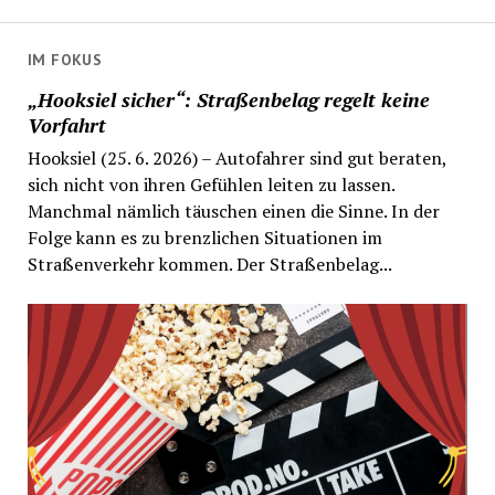
IM FOKUS
„Hooksiel sicher“: Straßenbelag regelt keine
Vorfahrt
Hooksiel (25. 6. 2026) – Autofahrer sind gut beraten,
sich nicht von ihren Gefühlen leiten zu lassen.
Manchmal nämlich täuschen einen die Sinne. In der
Folge kann es zu brenzlichen Situationen im
Straßenverkehr kommen. Der Straßenbelag...