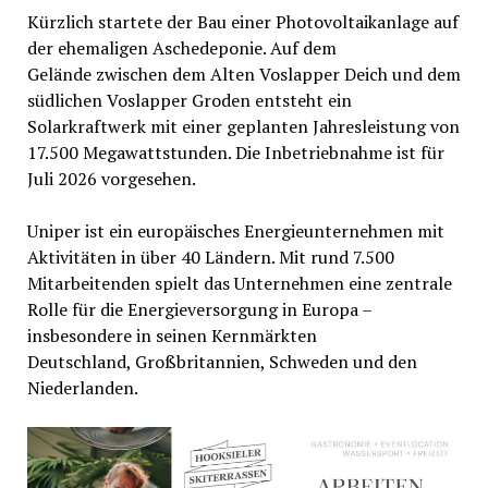
Kürzlich startete der Bau einer Photovoltaikanlage auf
der ehemaligen Aschedeponie. Auf dem
Gelände zwischen dem Alten Voslapper Deich und dem
südlichen Voslapper Groden entsteht ein
Solarkraftwerk mit einer geplanten Jahresleistung von
17.500 Megawattstunden. Die Inbetriebnahme ist für
Juli 2026 vorgesehen.
Uniper ist ein europäisches Energieunternehmen mit
Aktivitäten in über 40 Ländern. Mit rund 7.500
Mitarbeitenden spielt das Unternehmen eine zentrale
Rolle für die Energieversorgung in Europa –
insbesondere in seinen Kernmärkten
Deutschland, Großbritannien, Schweden und den
Niederlanden.