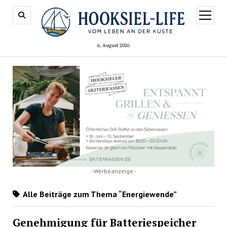
Menü
öffnen
6. August 2026
- Werbeanzeige -
Alle Beiträge zum Thema “Energiewende”
Genehmigung für Batteriespeicher