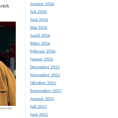
August 2026
präch
Juli 2026
Juni 2026
Mai 2026
April 2026
März 2026
Februar 2026
Januar 2026
Dezember 2025
November 2025
Oktober 2025
September 2025
August 2025
Juli 2025
sitzender
Juni 2025