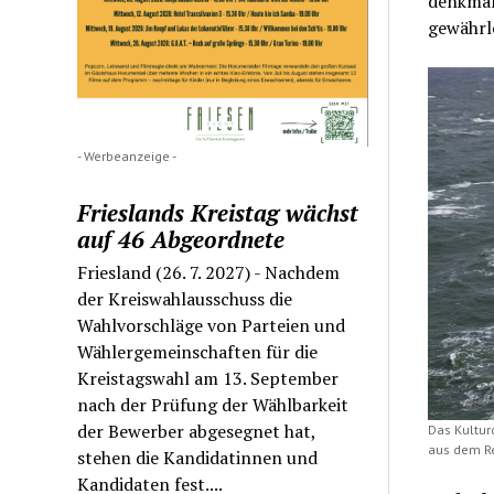
denkmal
gewährle
- Werbeanzeige -
Frieslands Kreistag wächst
auf 46 Abgeordnete
Friesland (26. 7. 2027) - Nachdem
der Kreiswahlausschuss die
Wahlvorschläge von Parteien und
Wählergemeinschaften für die
Kreistagswahl am 13. September
nach der Prüfung der Wählbarkeit
der Bewerber abgesegnet hat,
Das Kultur
aus dem Re
stehen die Kandidatinnen und
Kandidaten fest....