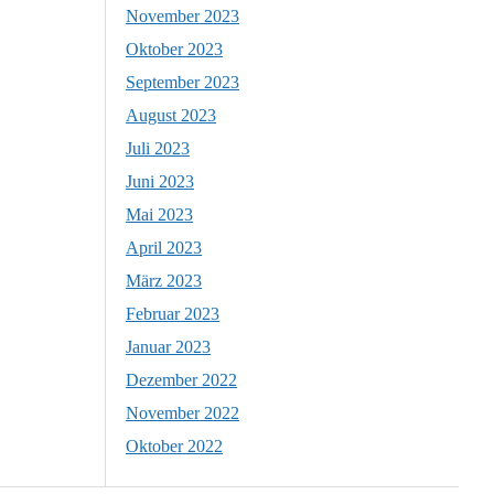
November 2023
Oktober 2023
September 2023
August 2023
Juli 2023
Juni 2023
Mai 2023
April 2023
März 2023
Februar 2023
Januar 2023
Dezember 2022
November 2022
Oktober 2022