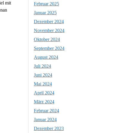
el mit
Februar 2025
enan
Januar 2025
Dezember 2024
November 2024
Oktober 2024
September 2024
August 2024
Juli 2024
Juni 2024
Mai 2024
April 2024
März 2024
Februar 2024
Januar 2024
Dezember 2023