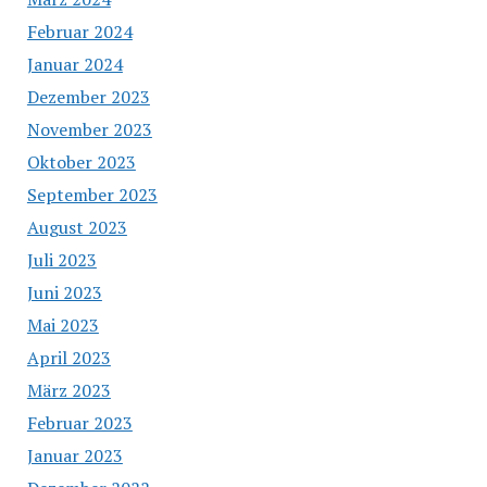
Februar 2024
Januar 2024
Dezember 2023
November 2023
Oktober 2023
September 2023
August 2023
Juli 2023
Juni 2023
Mai 2023
April 2023
März 2023
Februar 2023
Januar 2023