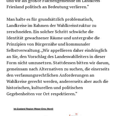
und wir als größte Flächengemeinde im Landkreis
Friesland politisch an Bedeutung verlieren.“
Man halte es für grundsätzlich problematisch,
Landkreise im Rahmen der Wahlkreisstruktur zu
zerschneiden. Ein solcher Schritt schwäche die
Identität gewachsener Räume und untergrabe die
Prinzipien von Bürgernähe und kommunaler
Selbstverwaltung. „Wir appellieren daher eindringlich
an Sie, den Vorschlag des Landeswahlleiters in dieser
Form nicht umzusetzen. Stattdessen bitten wir darum,
gemeinsam nach Alternativen zu suchen, die einerseits
den verfassungsrechtlichen Anforderungen an
Wahlkreise gerecht werden, andererseits aber auch die
historischen, kulturellen und politischen
Gegebenheiten vor Ort respektieren.“