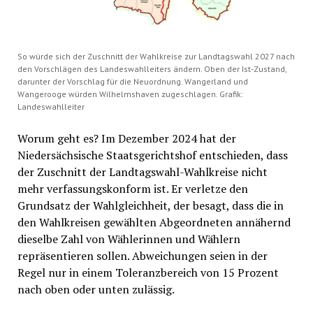
So würde sich der Zuschnitt der Wahlkreise zur Landtagswahl 2027 nach
den Vorschlägen des Landeswahlleiters ändern. Oben der Ist-Zustand,
darunter der Vorschlag für die Neuordnung. Wangerland und
Wangerooge würden Wilhelmshaven zugeschlagen. Grafik:
Landeswahlleiter
Worum geht es? Im Dezember 2024 hat der
Niedersächsische Staatsgerichtshof entschieden, dass
der Zuschnitt der Landtagswahl-Wahlkreise nicht
mehr verfassungskonform ist. Er verletze den
Grundsatz der Wahlgleichheit, der besagt, dass die in
den Wahlkreisen gewählten Abgeordneten annähernd
dieselbe Zahl von Wählerinnen und Wählern
repräsentieren sollen. Abweichungen seien in der
Regel nur in einem Toleranzbereich von 15 Prozent
nach oben oder unten zulässig.