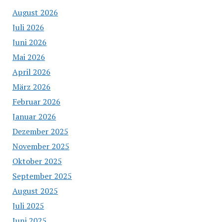
August 2026
Juli 2026
Juni 2026
Mai 2026
April 2026
März 2026
Februar 2026
Januar 2026
Dezember 2025
November 2025
Oktober 2025
September 2025
August 2025
Juli 2025
Juni 2025