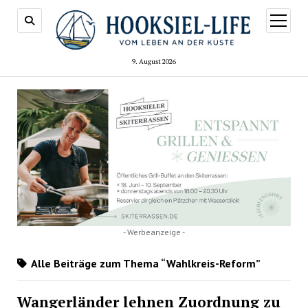
Menü
öffnen
9. August 2026
- Werbeanzeige -
Alle Beiträge zum Thema “Wahlkreis-Reform”
Wangerländer lehnen Zuordnung zu