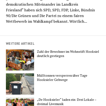
demokratischen Miteinander im Landkreis
Friesland“ haben sich SPD, SPD, FDP, Linke, Bündnis
90/Die Grünen und Die Partei zu einem fairen
Wettbewerb im Wahlkampf bekannt. Wörtlich...
WEITERE ARTIKEL
Zahl der Bewohner im Wohnstift Hooksiel
deutlich gestiegen
Mülltonnen versperren über Tage
Hooksieler Gehwege
„De Hooksieler“ laden ein: Drei Lokale –
dreimal Livemusik