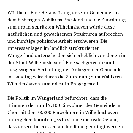
Wörtlich: „Eine Herauslösung unserer Gemeinde aus
dem bisherigen Wahlkreis Friesland und die Zuordnung
zum urban geprägten Wilhelmshaven würde diese
natürlichen und gewachsenen Strukturen aufbrechen
und künftige politische Arbeit erschweren. Die
Interessenlagen im ländlich strukturierten
Wangerland unterscheiden sich erheblich von denen in
der Stadt Wilhelmshaven.“ Eine sachgerechte und
ausgewogene Vertretung der Anliegen der Gemeinde
im Landtag wäre durch die Zuordnung zum Wahlkreis
Wilhelmshaven zumindest in Frage gestellt.
Die Politik im Wangerland befürchtet, dass die
Stimmen der rund 9.100 Einwohner der Gemeinde im
Chor mit den 78.800 Einwohnern in Wilhelmshaven
untergehen könnten. „Es bestünde die reale Gefahr,
dass unsere Interessen an den Rand gedrängt werden