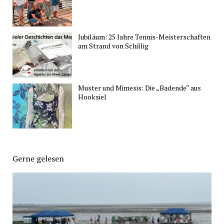
Jubiläum: 25 Jahre Tennis-Meisterschaften
am Strand von Schillig
Muster und Mimesis: Die „Badende“ aus
Hooksiel
Gerne gelesen