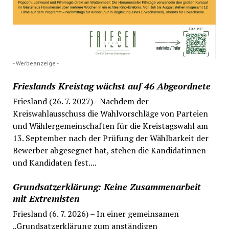
- Werbeanzeige -
Frieslands Kreistag wächst auf 46 Abgeordnete
Friesland (26. 7. 2027) - Nachdem der
Kreiswahlausschuss die Wahlvorschläge von Parteien
und Wählergemeinschaften für die Kreistagswahl am
13. September nach der Prüfung der Wählbarkeit der
Bewerber abgesegnet hat, stehen die Kandidatinnen
und Kandidaten fest....
Grundsatzerklärung: Keine Zusammenarbeit
mit Extremisten
Friesland (6. 7. 2026) – In einer gemeinsamen
„Grundsatzerklärung zum anständigen