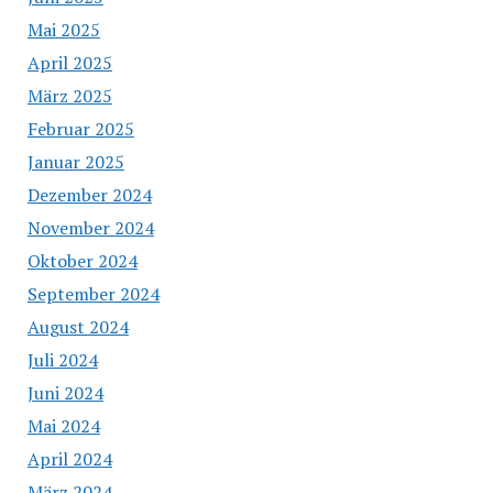
Mai 2025
April 2025
März 2025
Februar 2025
Januar 2025
Dezember 2024
November 2024
Oktober 2024
September 2024
August 2024
Juli 2024
Juni 2024
Mai 2024
April 2024
März 2024