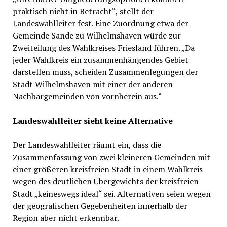
praktisch nicht in Betracht“, stellt der
Landeswahlleiter fest. Eine Zuordnung etwa der
Gemeinde Sande zu Wilhelmshaven würde zur
Zweiteilung des Wahlkreises Friesland führen. „Da
jeder Wahlkreis ein zusammenhängendes Gebiet
darstellen muss, scheiden Zusammenlegungen der
Stadt Wilhelmshaven mit einer der anderen
Nachbargemeinden von vornherein aus.“
Landeswahlleiter sieht keine Alternative
Der Landeswahlleiter räumt ein, dass die
Zusammenfassung von zwei kleineren Gemeinden mit
einer größeren kreisfreien Stadt in einem Wahlkreis
wegen des deutlichen Übergewichts der kreisfreien
Stadt „keineswegs ideal“ sei. Alternativen seien wegen
der geografischen Gegebenheiten innerhalb der
Region aber nicht erkennbar.