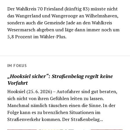
Der Wahlkreis 70 Friesland (künftig 83) müsste nicht
das Wangerland und Wangerooge an Wilhelmshaven,
sondern auch die Gemeinde Jade an den Wahlkreis
Wesermarsch abgeben und läge dann immer noch um
5,8 Prozent im Wähler-Plus.
IM FOKUS
„Hooksiel sicher“: Straßenbelag regelt keine
Vorfahrt
Hooksiel (25. 6. 2026) – Autofahrer sind gut beraten,
sich nicht von ihren Gefühlen leiten zu lassen.
Manchmal nämlich täuschen einen die Sinne. In der
Folge kann es zu brenzlichen Situationen im
Straßenverkehr kommen. Der Straßenbelag...